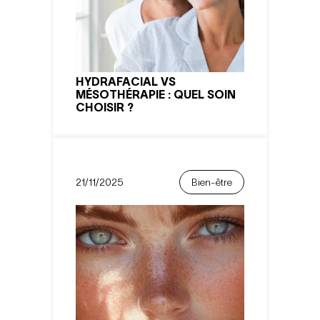
HYDRAFACIAL VS
MÉSOTHÉRAPIE : QUEL SOIN
CHOISIR ?
21/11/2025
Bien-être