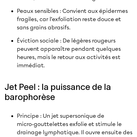
Peaux sensibles : Convient aux épidermes
fragiles, car l’exfoliation reste douce et
sans grains abrasifs.
Éviction sociale : De légères rougeurs
peuvent apparaître pendant quelques
heures, mais le retour aux activités est
immédiat.
Jet Peel : la puissance de la
barophorèse
Principe : Un jet supersonique de
micro‑gouttelettes exfolie et stimule le
drainage lymphatique. Il ouvre ensuite des