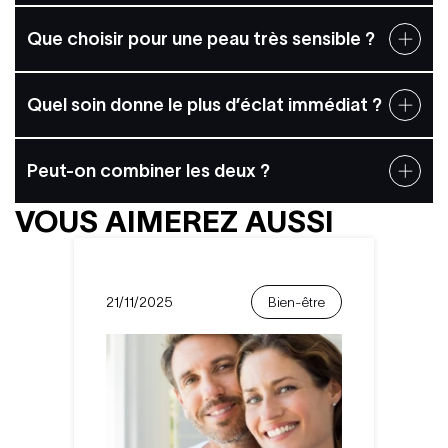
Que choisir pour une peau très sensible ?
Quel soin donne le plus d’éclat immédiat ?
Peut‑on combiner les deux ?
VOUS AIMEREZ AUSSI
21/11/2025
Bien-être