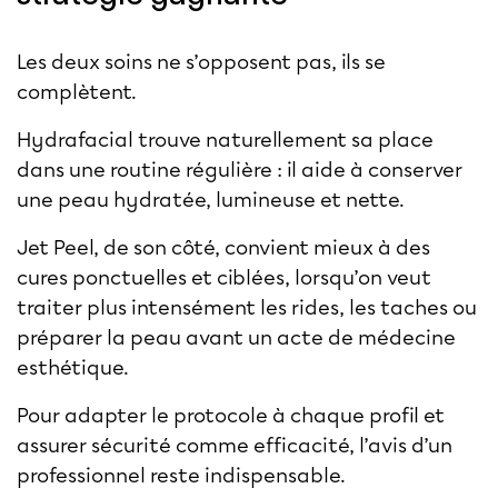
Les deux soins ne s’opposent pas, ils se
complètent.
Hydrafacial
trouve naturellement sa place
dans une routine régulière : il aide à conserver
une peau hydratée, lumineuse et nette.
Jet Peel
, de son côté, convient mieux à des
cures ponctuelles et ciblées, lorsqu’on veut
traiter plus intensément les rides, les taches ou
préparer la peau avant un acte de médecine
esthétique.
Pour adapter le protocole à chaque profil et
assurer sécurité comme efficacité, l’avis d’un
professionnel reste indispensable.