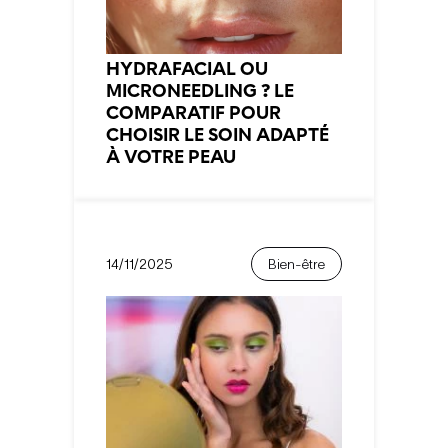
HYDRAFACIAL OU
MICRONEEDLING ? LE
COMPARATIF POUR
CHOISIR LE SOIN ADAPTÉ
À VOTRE PEAU
14/11/2025
Bien-être