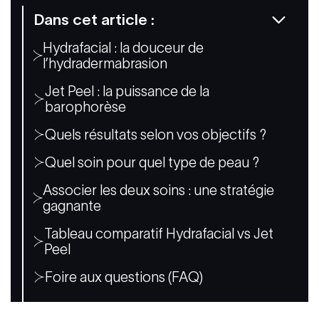
Dans cet article :
Hydrafacial : la douceur de
l’hydradermabrasion
Jet Peel : la puissance de la
barophorèse
Quels résultats selon vos objectifs ?
Quel soin pour quel type de peau ?
Associer les deux soins : une stratégie
gagnante
Tableau comparatif Hydrafacial vs Jet
Peel
Foire aux questions (FAQ)