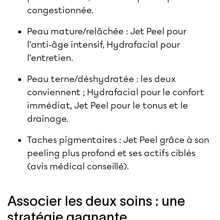
congestionnée.
Peau mature/relâchée : Jet Peel pour
l’anti‑âge intensif, Hydrafacial pour
l’entretien.
Peau terne/déshydratée : les deux
conviennent ; Hydrafacial pour le confort
immédiat, Jet Peel pour le tonus et le
drainage.
Taches pigmentaires : Jet Peel grâce à son
peeling plus profond et ses actifs ciblés
(avis médical conseillé).
Associer les deux soins : une
stratégie gagnante