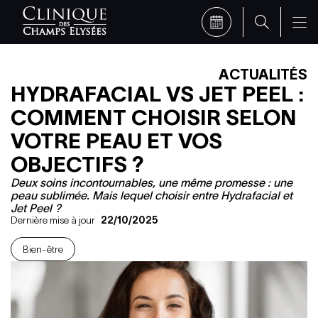
ACTUALITÉS
HYDRAFACIAL VS JET PEEL :
COMMENT CHOISIR SELON
VOTRE PEAU ET VOS
OBJECTIFS ?
Deux soins incontournables, une même promesse : une
peau sublimée. Mais lequel choisir entre Hydrafacial et
Jet Peel ?
Dernière mise à jour
22/10/2025
Bien-être