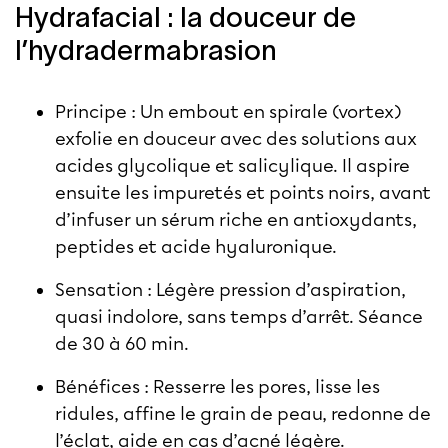
Hydrafacial : la douceur de
l’hydradermabrasion
Principe : Un embout en spirale (vortex)
exfolie en douceur avec des solutions aux
acides glycolique et salicylique. Il aspire
ensuite les impuretés et points noirs, avant
d’infuser un sérum riche en antioxydants,
peptides et acide hyaluronique.
Sensation : Légère pression d’aspiration,
quasi indolore, sans temps d’arrêt. Séance
de 30 à 60 min.
Bénéfices : Resserre les pores, lisse les
ridules, affine le grain de peau, redonne de
l’éclat, aide en cas d’acné légère.