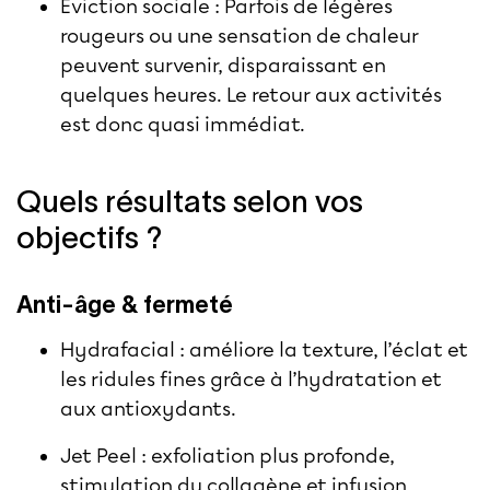
Éviction sociale : Parfois de légères
rougeurs ou une sensation de chaleur
peuvent survenir, disparaissant en
quelques heures. Le retour aux activités
est donc quasi immédiat.
Quels résultats selon vos
objectifs ?
Anti‑âge & fermeté
Hydrafacial : améliore la texture, l’éclat et
les ridules fines grâce à l’hydratation et
aux antioxydants.
Jet Peel : exfoliation plus profonde,
stimulation du collagène et infusion