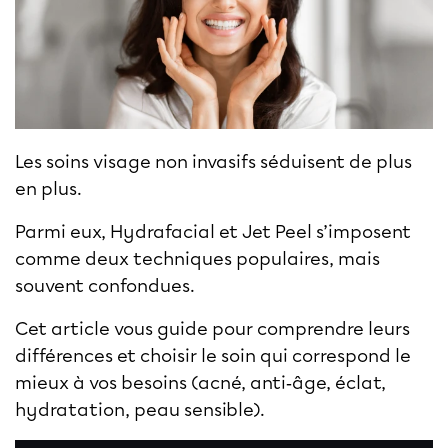
Les soins visage non invasifs séduisent de plus
en plus.
Parmi eux,
Hydrafacial
et
Jet Peel
s’imposent
comme deux techniques populaires, mais
souvent confondues.
Cet article vous guide pour comprendre leurs
différences et choisir le soin qui correspond le
mieux à vos besoins (acné, anti‑âge, éclat,
hydratation, peau sensible).