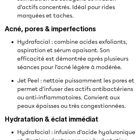
d’actifs concentrés. Idéal pour rides
marquées et taches.
Acné, pores & imperfections
Hydrafacial : combine acides exfoliants,
aspiration et sérum apaisant. Son
efficacité est démontrée après plusieurs
séances pour l’acné légère à modérée.
Jet Peel : nettoie puissamment les pores et
permet d’infuser des actifs antibactériens
ou anti‑inflammatoires. Convient aux
peaux épaisses ou très congestionnées.
Hydratation & éclat immédiat
Hydrafacial : infusion d’acide hyaluronique