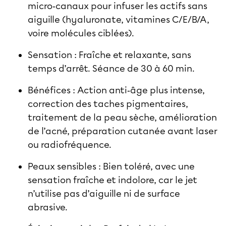
micro‑canaux pour infuser les actifs sans
aiguille (hyaluronate, vitamines C/E/B/A,
voire molécules ciblées).
Sensation : Fraîche et relaxante, sans
temps d’arrêt. Séance de 30 à 60 min.
Bénéfices : Action anti‑âge plus intense,
correction des taches pigmentaires,
traitement de la peau sèche, amélioration
de l’acné, préparation cutanée avant laser
ou radiofréquence.
Peaux sensibles : Bien toléré, avec une
sensation fraîche et indolore, car le jet
n’utilise pas d’aiguille ni de surface
abrasive.