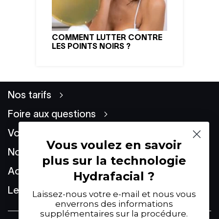
COMMENT LUTTER CONTRE
LES POINTS NOIRS ?
Nos tarifs
Foire aux questions
Vos préoccupations
Vous voulez en savoir
Nos techniques
plus sur la technologie
Actualités
Hydrafacial ?
Le Groupe
Laissez-nous votre e-mail et nous vous
enverrons des informations
supplémentaires sur la procédure.