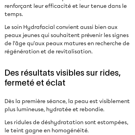
renforçant leur efficacité et leur tenue dans le
temps.
Le
soin Hydrafacial
convient aussi bien aux
peaux jeunes qui souhaitent prévenir les signes
de l’âge qu’aux peaux matures en recherche de
régénération et de revitalisation.
Des résultats visibles sur rides,
fermeté et éclat
Dès la première séance, la peau est visiblement
plus lumineuse, hydratée et rebondie.
Les ridules de déshydratation sont estompées,
le teint gagne en homogénéité.