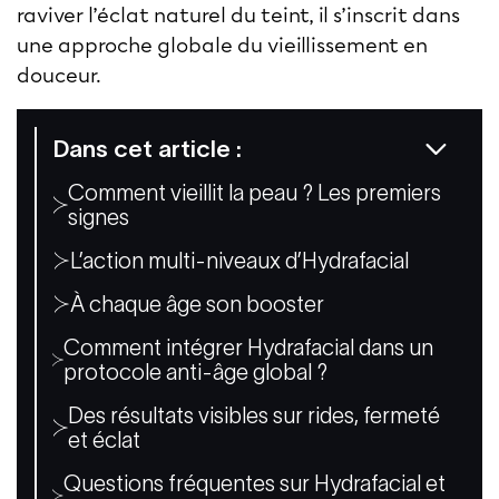
raviver l’éclat naturel du teint, il s’inscrit dans
une approche globale du vieillissement en
douceur.
Dans cet article :
Comment vieillit la peau ? Les premiers
signes
L’action multi-niveaux d’Hydrafacial
À chaque âge son booster
Comment intégrer Hydrafacial dans un
protocole anti-âge global ?
Des résultats visibles sur rides, fermeté
et éclat
Questions fréquentes sur Hydrafacial et