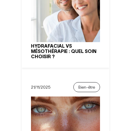
HYDRAFACIAL VS
MÉSOTHÉRAPIE : QUEL SOIN
CHOISIR ?
21/11/2025
Bien-être