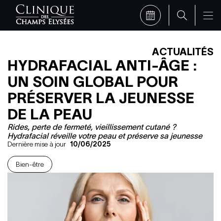
ACTUALITÉS
HYDRAFACIAL ANTI-ÂGE :
UN SOIN GLOBAL POUR
PRÉSERVER LA JEUNESSE
DE LA PEAU
Rides, perte de fermeté, vieillissement cutané ?
Hydrafacial réveille votre peau et préserve sa jeunesse
Dernière mise à jour
10/06/2025
Bien-être