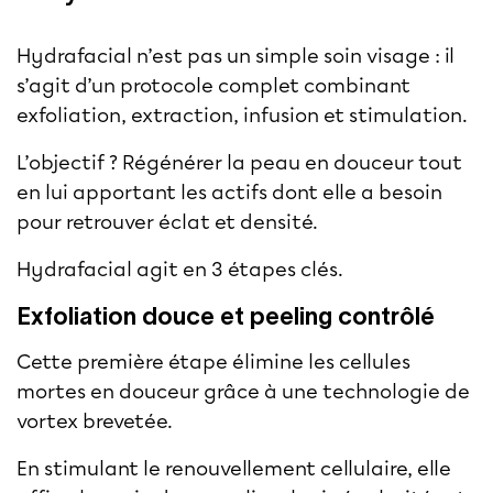
Hydrafacial n’est pas un simple soin visage : il
s’agit d’un protocole complet combinant
exfoliation, extraction, infusion et stimulation.
L’objectif ? Régénérer la peau en douceur tout
en lui apportant les actifs dont elle a besoin
pour retrouver éclat et densité.
Hydrafacial
agit en 3 étapes clés.
Exfoliation douce et peeling contrôlé
Cette première étape élimine les cellules
mortes en douceur grâce à une technologie de
vortex brevetée.
En stimulant le renouvellement cellulaire, elle