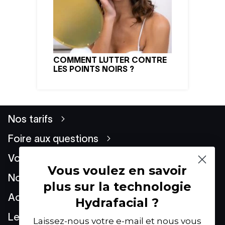
COMMENT LUTTER CONTRE
LES POINTS NOIRS ?
Nos tarifs
Foire aux questions
Vos préoccupations
Vous voulez en savoir
Nos techniques
plus sur la technologie
Actualités
Hydrafacial ?
Le Groupe
Laissez-nous votre e-mail et nous vous