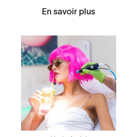
En savoir plus