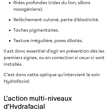
Rides profondes (rides du lion, sillons
nasogéniens).
Relâchement cutané, perte d’élasticité.
Taches pigmentaires.
Texture irrégulière, pores dilatés.
Il est donc essentiel d’agir en prévention dès les
premiers signes, ou en correction si ceux-ci sont
installés.
C’est dans cette optique qu’intervient le soin
Hydrafacial.
L’action multi-niveaux
d’Hydrafacial