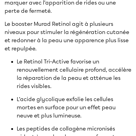
marquer avec l’apparition de rides ou une
perte de fermeté.
Le booster Murad Retinol agit à plusieurs
niveaux pour stimuler la régénération cutanée
et redonner à la peau une apparence plus lisse
et repulpée.
Le Retinol Tri-Active favorise un
renouvellement cellulaire profond, accélère
la réparation de la peau et atténue les
rides visibles.
L’acide glycolique exfolie les cellules
mortes en surface pour un effet peau
neuve et plus lumineuse.
Les peptides de collagène micronisés