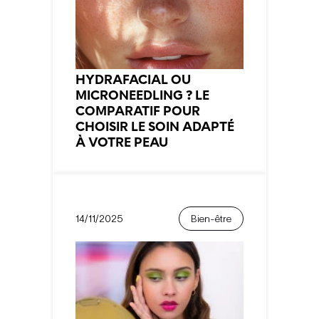
HYDRAFACIAL OU
MICRONEEDLING ? LE
COMPARATIF POUR
CHOISIR LE SOIN ADAPTÉ
À VOTRE PEAU
14/11/2025
Bien-être