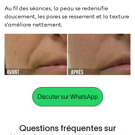
Au fil des séances, la peau se redensifie
doucement, les pores se resserrent et la texture
s’améliore nettement.
Discuter sur WhatsApp
Questions fréquentes sur