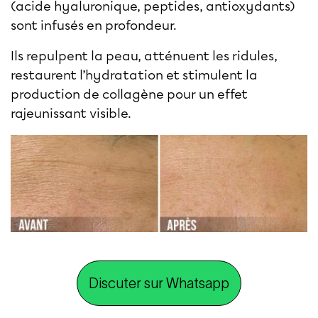
(acide hyaluronique, peptides, antioxydants)
sont infusés en profondeur.
Ils repulpent la peau, atténuent les ridules,
restaurent l’hydratation et stimulent la
production de collagène pour un effet
rajeunissant visible.
Discuter sur Whatsapp