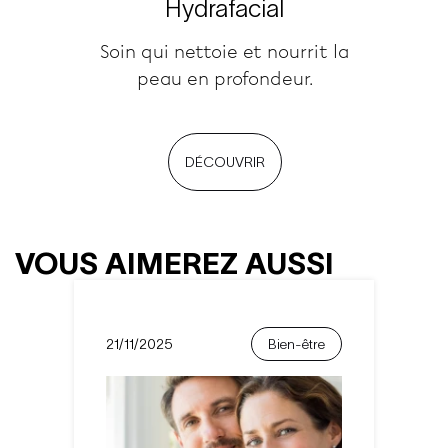
Hydrafacial
Soin qui nettoie et nourrit la
peau en profondeur.
DÉCOUVRIR
VOUS AIMEREZ AUSSI
21/11/2025
Bien-être