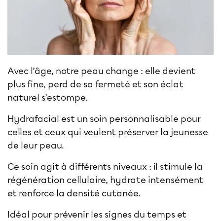
Avec l’âge, notre peau change : elle devient
plus fine, perd de sa fermeté et son éclat
naturel s’estompe.
Hydrafacial
est un soin personnalisable pour
celles et ceux qui veulent préserver la jeunesse
de leur peau.
Ce soin agit à différents niveaux : il stimule la
régénération cellulaire, hydrate intensément
et renforce la densité cutanée.
Idéal pour prévenir les signes du temps et