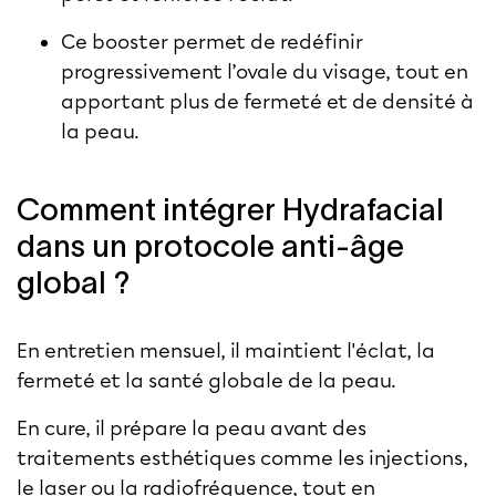
Ce booster permet de redéfinir
progressivement l’ovale du visage, tout en
apportant plus de fermeté et de densité à
la peau.
Comment intégrer Hydrafacial
dans un protocole anti-âge
global ?
En entretien mensuel, il maintient l'éclat, la
fermeté et la santé globale de la peau.
En cure, il prépare la peau avant des
traitements esthétiques comme les injections,
le laser ou la radiofréquence, tout en