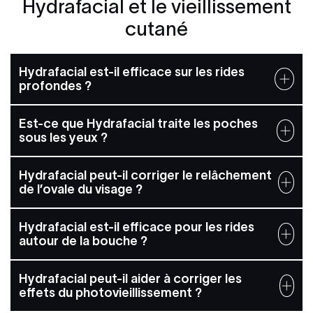
Hydrafacial et le vieillissement
cutané
Hydrafacial est-il efficace sur les rides
profondes ?
Est-ce que Hydrafacial traite les poches
sous les yeux ?
Hydrafacial peut-il corriger le relâchement
de l’ovale du visage ?
Hydrafacial est-il efficace pour les rides
autour de la bouche ?
Hydrafacial peut-il aider à corriger les
effets du photovieillissement ?