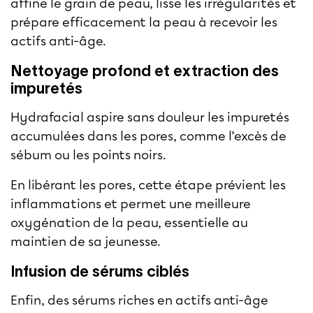
affine le grain de peau, lisse les irrégularités et
prépare efficacement la peau à recevoir les
actifs anti-âge.
Nettoyage profond et extraction des
impuretés
Hydrafacial aspire sans douleur les impuretés
accumulées dans les pores, comme l’excès de
sébum ou les points noirs.
En libérant les pores, cette étape prévient les
inflammations et permet une meilleure
oxygénation de la peau, essentielle au
maintien de sa jeunesse.
Infusion de sérums ciblés
Enfin, des sérums riches en actifs anti-âge