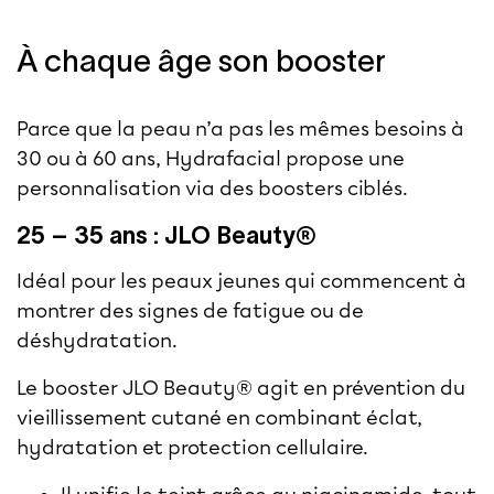
À chaque âge son booster
Parce que la peau n’a pas les mêmes besoins à
30 ou à 60 ans,
Hydrafacial
propose une
personnalisation via des boosters ciblés.
25 – 35 ans : JLO Beauty®
Idéal pour les peaux jeunes qui commencent à
montrer des signes de fatigue ou de
déshydratation.
Le booster JLO Beauty® agit en prévention du
vieillissement cutané en combinant éclat,
hydratation et protection cellulaire.