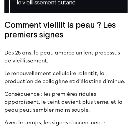
le vieillissement cutané
Comment vieillit la peau ? Les
premiers signes
Dès 25 ans, la peau amorce un lent processus
de vieillissement.
Le renouvellement cellulaire ralentit, la
production de collagène et d’élastine diminue.
Conséquence : les premières ridules
apparaissent, le teint devient plus terne, et la
peau peut sembler moins souple.
Avec le temps, les signes s’accentuent :