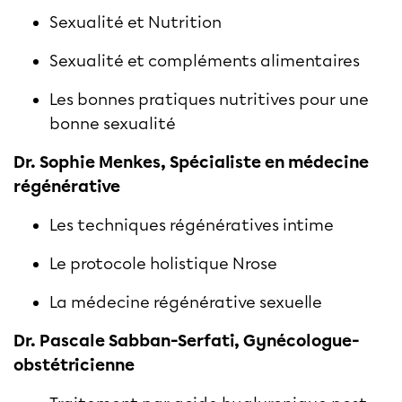
Sexualité et Nutrition
Sexualité et compléments alimentaires
Les bonnes pratiques nutritives pour une
bonne sexualité
Dr. Sophie Menkes, Spécialiste en médecine
régénérative
Les techniques régénératives intime
Le protocole holistique Nrose
La médecine régénérative sexuelle
Dr. Pascale Sabban-Serfati, Gynécologue-
obstétricienne