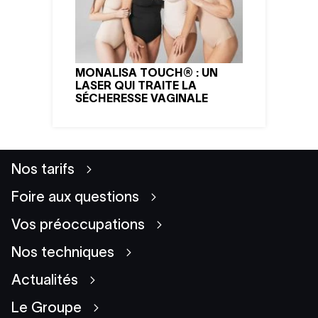
MONALISA TOUCH® : UN
LASER QUI TRAITE LA
SÉCHERESSE VAGINALE
Nos tarifs
Foire aux questions
Vos préoccupations
Nos techniques
Actualités
Le Groupe