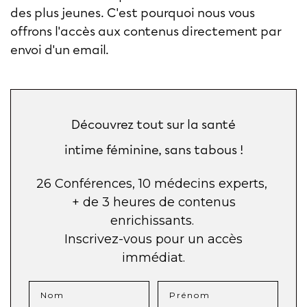
des plus jeunes. C'est pourquoi nous vous
offrons l'accès aux contenus directement par
envoi d'un email.
Découvrez tout sur la santé
intime
féminine, sans tabous !
26 Conférences, 10 médecins experts, ​
+ de 3 heures de contenus
enrichissants. ​
Inscrivez-vous pour un accès
immédiat.