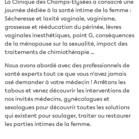
La Clinique des Champs-Élysées a consacré une
journée dédiée à la santé intime de la femme :
Sécheresse et laxité vaginale, vaginisme,
grossesse et rééducation du périnée, lèvres
vaginales inesthétiques, point G, conséquences
de la ménopause sur la sexualité, impact des
traitements de chimiothérapie …
Nous avons abordé avec des professionnels de
santé experts tout ce que vous n’avez jamais
osé demander à votre médecin ! Arrêtons les
tabous et venez découvrir les interventions de
nos invités médecins, gynécologues et
sexologues pour découvrir toutes les solutions
qui existent pour soulager, traiter ou restaurer
les parties intimes de la femme.