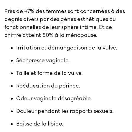
Près de 47% des femmes sont concernées à des
degrés divers par des gênes esthétiques ou
fonctionnelles de leur sphère intime. Et ce
chiffre atteint 80% à la ménopause.
Irritation et démangeaison de la vulve.
Sécheresse vaginale.
Taille et forme de la vulve.
Rééducation du périnée.
Odeur vaginale désagréable.
Douleur pendant les rapports sexuels.
Baisse de la libido.