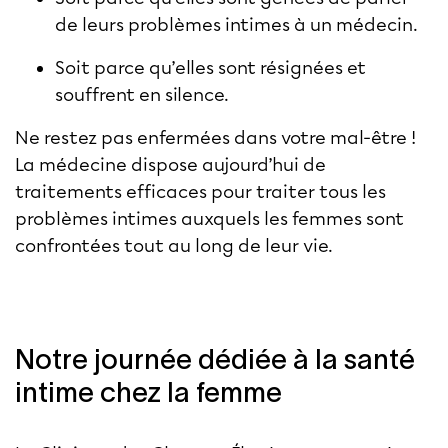
de leurs problèmes intimes à un médecin.
Soit parce qu’elles sont résignées et
souffrent en silence.
Ne restez pas enfermées dans votre mal-être !
La médecine dispose aujourd’hui de
traitements efficaces pour traiter tous les
problèmes intimes auxquels les femmes sont
confrontées tout au long de leur vie.
Notre journée dédiée à la santé
intime chez la femme