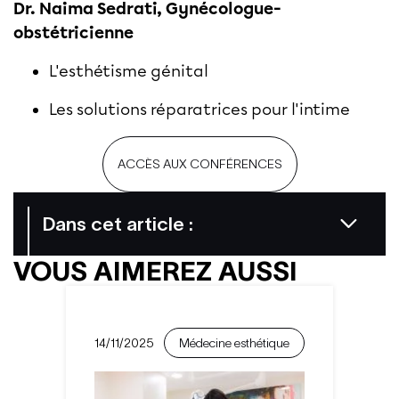
Dr. Naima Sedrati, Gynécologue-
obstétricienne
L'esthétisme génital
Les solutions réparatrices pour l'intime
ACCÈS AUX CONFÉRENCES
Dans cet article :
VOUS AIMEREZ AUSSI
14/11/2025
Médecine esthétique