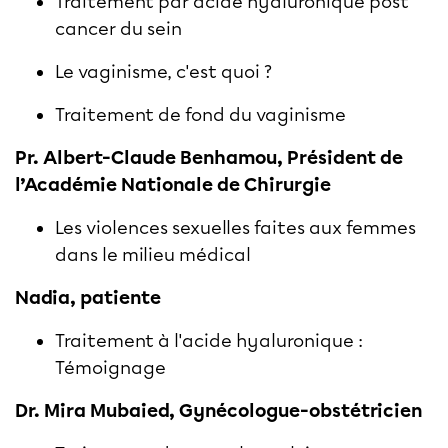
Traitement par acide hyaluronique post
cancer du sein
Le vaginisme, c'est quoi ?
Traitement de fond du vaginisme
Pr. Albert-Claude Benhamou, Président de
l’Académie Nationale de Chirurgie
Les violences sexuelles faites aux femmes
dans le milieu médical
Nadia, patiente
Traitement à l'acide hyaluronique :
Témoignage
Dr. Mira Mubaied, Gynécologue-obstétricien