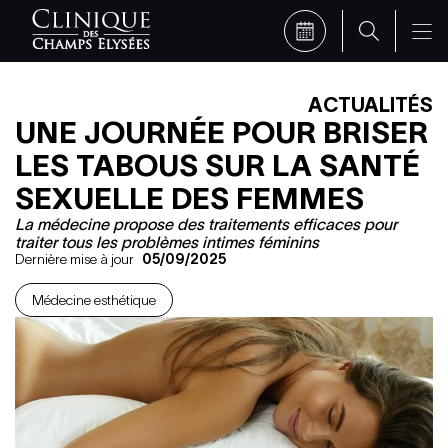
ACTUALITÉS
UNE JOURNÉE POUR BRISER
LES TABOUS SUR LA SANTÉ
SEXUELLE DES FEMMES
La médecine propose des traitements efficaces pour
traiter tous les problèmes intimes féminins
Dernière mise à jour
05/09/2025
Médecine esthétique