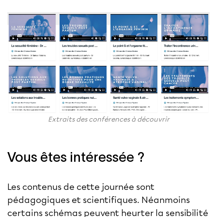
Extraits des conférences à découvrir
Vous êtes intéressée ?
Les contenus de cette journée sont
pédagogiques et scientifiques. Néanmoins
certains schémas peuvent heurter la sensibilité