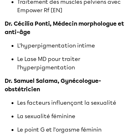
Traitement des muscles pelviens avec
Empower Rf [EN]
Dr. Cécilia Ponti, Médecin morphologue et
anti-âge
L'hyperpigmentation intime
Le Lase MD pour traiter
l'hyperpigmentation
Dr. Samuel Salama, Gynécologue-
obstétricien
Les facteurs influençant la sexualité
La sexualité féminine
Le point G et l'orgasme féminin