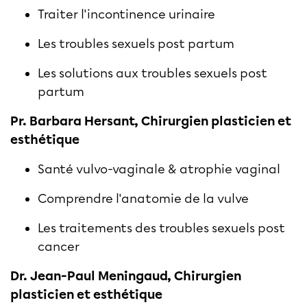
Traiter l'incontinence urinaire
Les troubles sexuels post partum
Les solutions aux troubles sexuels post
partum
Pr. Barbara Hersant, Chirurgien plasticien et
esthétique
Santé vulvo-vaginale & atrophie vaginal
Comprendre l'anatomie de la vulve
Les traitements des troubles sexuels post
cancer
Dr. Jean-Paul Meningaud, Chirurgien
plasticien et esthétique