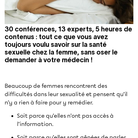
30 conférences, 13 experts, 5 heures de
contenus : tout ce que vous avez
toujours voulu savoir sur la santé
sexuelle chez la femme, sans oser le
demander à votre médecin !
Beaucoup de femmes rencontrent des
difficultés dans leur sexualité et pensent qu’il
n’y a rien à faire pour y remédier.
Soit parce qu’elles n’ont pas accès à
l’information.
Soit parce qu’elles sont gênées de parler