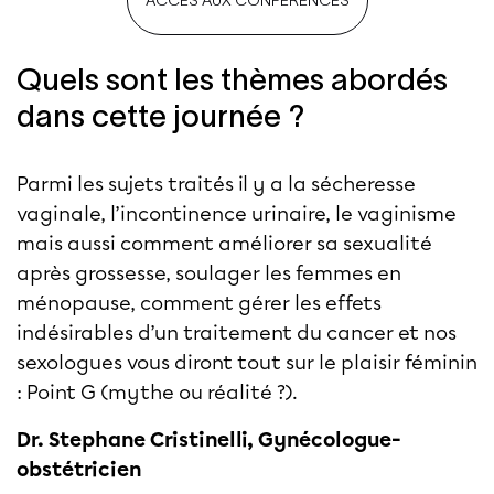
Quels sont les thèmes abordés
dans cette journée ?
Parmi les sujets traités il y a la sécheresse
vaginale, l’incontinence urinaire, le vaginisme
mais aussi comment améliorer sa sexualité
après grossesse, soulager les femmes en
ménopause, comment gérer les effets
indésirables d’un traitement du cancer et nos
sexologues vous diront tout sur le plaisir féminin
: Point G (mythe ou réalité ?).
Dr. Stephane Cristinelli, Gynécologue-
obstétricien