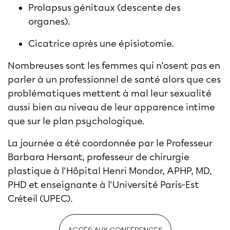
Prolapsus génitaux (descente des
organes).
Cicatrice après une épisiotomie.
Nombreuses sont les femmes qui n’osent pas en
parler à un professionnel de santé alors que ces
problématiques mettent à mal leur sexualité
aussi bien au niveau de leur apparence intime
que sur le plan psychologique.
La journée a été coordonnée par le Professeur
Barbara Hersant, professeur de chirurgie
plastique à l'Hôpital Henri Mondor, APHP, MD,
PHD et enseignante à l'Université Paris-Est
Créteil (UPEC).
ACCÈS AUX CONFÉRENCES