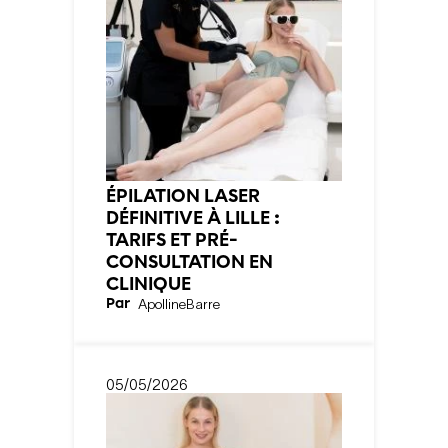
ÉPILATION LASER
DÉFINITIVE À LILLE :
TARIFS ET PRÉ-
CONSULTATION EN
CLINIQUE
Par
Apolline
Barre
05/05/2026