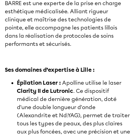
BARRE est une experte de la prise en charge
esthétique médicalisée. Alliant rigueur
clinique et maîtrise des technologies de
pointe, elle accompagne les patients lillois
dans la réalisation de protocoles de soins
performants et sécurisés.
Ses domaines d’expertise à Lille :
Épilation Laser :
Apolline utilise le laser
Clarity II de Lutronic
. Ce dispositif
médical de dernière génération, doté
d'une double longueur d'onde
(Alexandrite et Nd:YAG), permet de traiter
tous les types de peaux, des plus claires
aux plus foncées, avec une précision et une