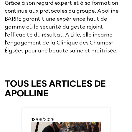
Grâce à son regard expert et à sa formation
continue aux protocoles du groupe, Apolline
BARRE garantit une expérience haut de
gamme où la sécurité du geste rejoint
l'efficacité du résultat. À Lille, elle incarne
l'engagement de la Clinique des Champs-
Élysées pour une beauté saine et maîtrisée.
TOUS LES ARTICLES DE
APOLLINE
18/06/2026