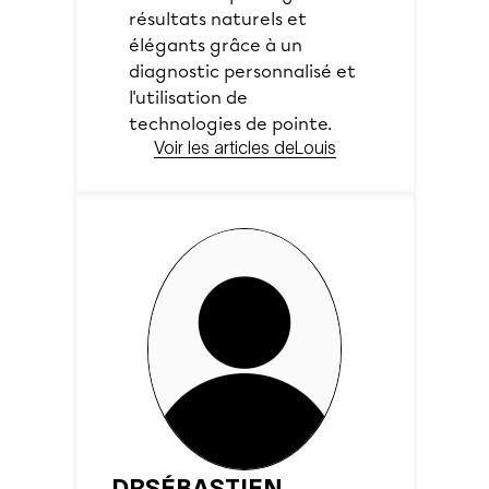
résultats naturels et
élégants grâce à un
diagnostic personnalisé et
l'utilisation de
technologies de pointe.
Voir les articles de
Louis
DR
SÉBASTIEN