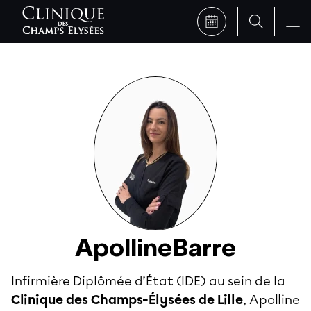
Apolline
Barre
Infirmière Diplômée d’État (IDE) au sein de la
Clinique des Champs-Élysées de Lille
, Apolline