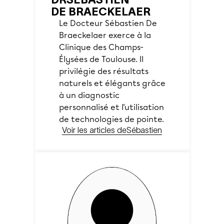
DE BRAECKELAER
Le Docteur Sébastien De
Braeckelaer exerce à la
Clinique des Champs-
Élysées de Toulouse. Il
privilégie des résultats
naturels et élégants grâce
à un diagnostic
personnalisé et l'utilisation
de technologies de pointe.
Voir les articles de
Sébastien