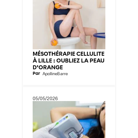
MÉSOTHÉRAPIE CELLULITE
À LILLE : OUBLIEZ LA PEAU
D’ORANGE
Par
Apolline
Barre
05/05/2026