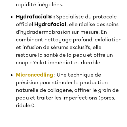
rapidité inégalées.
Hydrafacial® :
Spécialiste du protocole
officiel
Hydrafacial
, elle réalise des soins
d'hydradermabrasion sur-mesure. En
combinant nettoyage profond, exfoliation
et infusion de sérums exclusifs, elle
restaure la santé de la peau et offre un
coup d'éclat immédiat et durable.
Microneedling
: Une technique de
précision pour stimuler la production
naturelle de collagène, affiner le grain de
peau et traiter les imperfections (pores,
ridules).