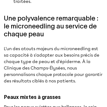
traitées.
Une polyvalence remarquable :
le microneedling au service de
chaque peau
L’un des atouts majeurs du microneedling est
sa capacité à s'adapter aux besoins précis de
chaque
type de peau
et d'épiderme. À la
Clinique des Champs-Élysées, nous
personnalisons chaque protocole pour garantir
des résultats ciblés à nos patients.
Peaux mixtes à grasses
Pour les peaux sujettes aux brillances, le soin