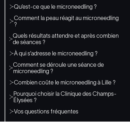
Qu’est-ce que le microneedling ?
Comment la peau réagit au microneedling
?
Quels résultats attendre et après combien
de séances ?
À qui s’adresse le microneedling ?
Comment se déroule une séance de
microneedling ?
Combien coûte le microneedling à Lille ?
Pourquoi choisir la Clinique des Champs-
Élysées ?
Vos questions fréquentes