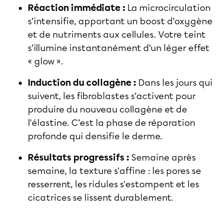
Réaction immédiate :
La microcirculation
s’intensifie, apportant un boost d’oxygène
et de nutriments aux cellules. Votre teint
s’illumine instantanément d’un léger effet
« glow ».
Induction du collagène :
Dans les jours qui
suivent, les fibroblastes s’activent pour
produire du nouveau collagène et de
l'élastine. C’est la phase de réparation
profonde qui densifie le derme.
Résultats progressifs :
Semaine après
semaine, la texture s'affine : les pores se
resserrent, les ridules s'estompent et les
cicatrices se lissent durablement.