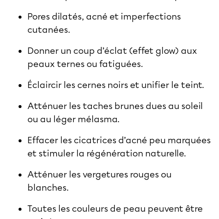
Pores dilatés, acné et imperfections
cutanées.
Donner un coup d’éclat (effet glow) aux
peaux ternes ou fatiguées.
Éclaircir les cernes noirs et unifier le teint.
Atténuer les taches brunes dues au soleil
ou au léger mélasma.
Effacer les cicatrices d’acné peu marquées
et stimuler la régénération naturelle.
Atténuer les vergetures rouges ou
blanches.
Toutes les couleurs de peau peuvent être