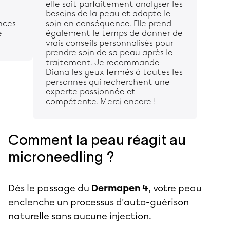
elle sait parfaitement analyser les
besoins de la peau et adapte le
nces
soin en conséquence. Elle prend
e
également le temps de donner de
vrais conseils personnalisés pour
prendre soin de sa peau après le
traitement. Je recommande
Diana les yeux fermés à toutes les
personnes qui recherchent une
experte passionnée et
compétente. Merci encore !
Comment la peau réagit au
microneedling ?
Dès le passage du
Dermapen 4
, votre peau
enclenche un processus d'auto-guérison
naturelle sans aucune injection.