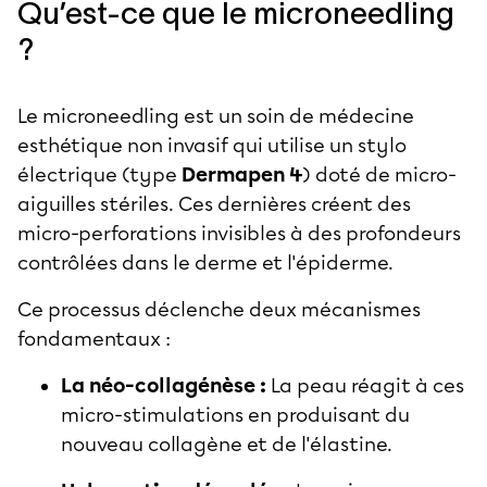
Qu’est-ce que le microneedling
?
Le microneedling est un soin de médecine
esthétique non invasif qui utilise un stylo
électrique (type
Dermapen 4
) doté de micro-
aiguilles stériles. Ces dernières créent des
micro-perforations invisibles à des profondeurs
contrôlées dans le derme et l'épiderme.
Ce processus déclenche deux mécanismes
fondamentaux :
La néo-collagénèse :
La peau réagit à ces
micro-stimulations en produisant du
nouveau collagène et de l'élastine.