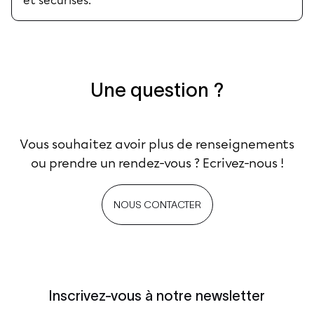
et sécurisés.
Une question ?
Vous souhaitez avoir plus de renseignements
ou prendre un rendez-vous ? Ecrivez-nous !
NOUS CONTACTER
Inscrivez-vous à notre newsletter