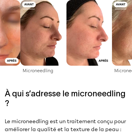
Microneedling
Microne
À qui s’adresse le microneedling
?
Le microneedling est un traitement conçu pour
améliorer la qualité et la texture de la peau :