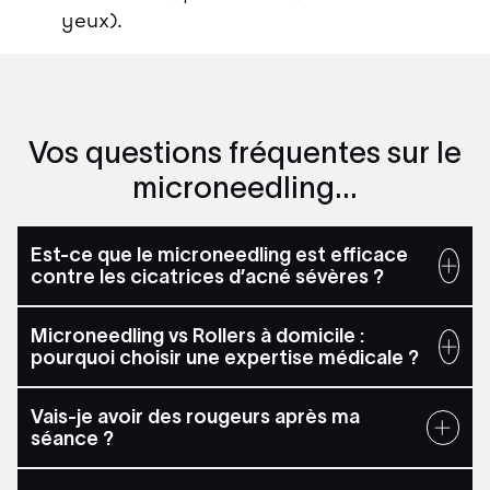
yeux).
Vos questions fréquentes sur le
microneedling...
Est-ce que le microneedling est efficace
contre les cicatrices d’acné sévères ?
Microneedling vs Rollers à domicile :
pourquoi choisir une expertise médicale ?
Vais-je avoir des rougeurs après ma
séance ?