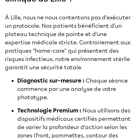
À Lille, nous ne nous contentons pas d'exécuter
un protocole. Nos patients bénéficient d'un
plateau technique de pointe et d'une
expertise médicale stricte. Contrairement aux
pratiques "home-care" qui présentent des
risques infectieux, notre environnement stérile
garantit une sécurité totale.
Diagnostic sur-mesure :
Chaque séance
commence par une analyse de votre
phototype.
Technologie Premium :
Nous utilisons des
dispositifs médicaux certifiés permettant
de varier la profondeur d'action selon les
zones (front, pommettes, contour des