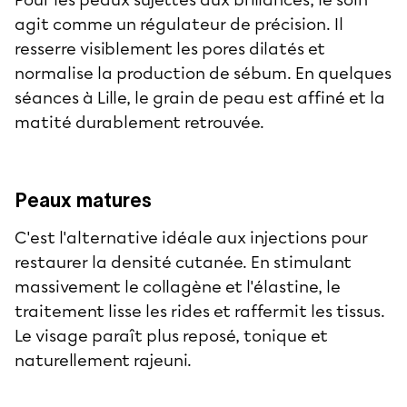
agit comme un régulateur de précision. Il
resserre visiblement les pores dilatés et
normalise la production de sébum. En quelques
séances à Lille, le grain de peau est affiné et la
matité durablement retrouvée.
Peaux matures
C'est l'alternative idéale aux injections pour
restaurer la densité cutanée. En stimulant
massivement le collagène et l'élastine, le
traitement lisse les rides et raffermit les tissus.
Le visage paraît plus reposé, tonique et
naturellement rajeuni.