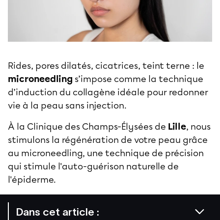
Rides, pores dilatés, cicatrices, teint terne : le
microneedling
s’impose comme la technique
d’induction du collagène idéale pour redonner
vie à la peau sans injection.
À la Clinique des Champs-Élysées de
Lille
, nous
stimulons la régénération de votre peau grâce
au microneedling, une technique de précision
qui stimule l'auto-guérison naturelle de
l'épiderme.
Dans cet article :