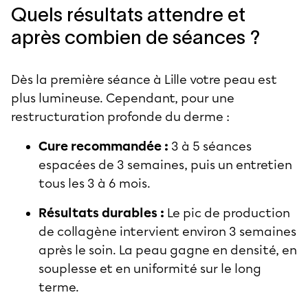
Quels résultats attendre et
après combien de séances ?
Dès la première séance à Lille votre peau est
plus lumineuse. Cependant, pour une
restructuration profonde du derme :
Cure recommandée :
3 à 5 séances
espacées de 3 semaines, puis un entretien
tous les 3 à 6 mois.
Résultats durables :
Le pic de production
de collagène intervient environ 3 semaines
après le soin. La peau gagne en densité, en
souplesse et en uniformité sur le long
terme.