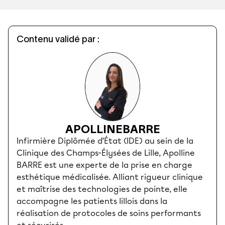
Contenu validé par :
APOLLINE
BARRE
Infirmière Diplômée d’État (IDE) au sein de la
Clinique des Champs-Élysées de Lille, Apolline
BARRE est une experte de la prise en charge
esthétique médicalisée. Alliant rigueur clinique
et maîtrise des technologies de pointe, elle
accompagne les patients lillois dans la
réalisation de protocoles de soins performants