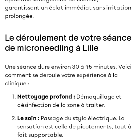
garantissant un éclat immédiat sans irritation
prolongée.
Le déroulement de votre séance
de microneedling à Lille
Une séance dure environ 30 à 45 minutes. Voici
comment se déroule votre expérience à la
clinique :
Nettoyage profond :
Démaquillage et
désinfection de la zone à traiter.
Le soin :
Passage du stylo électrique. La
sensation est celle de picotements, tout à
fait supportable.