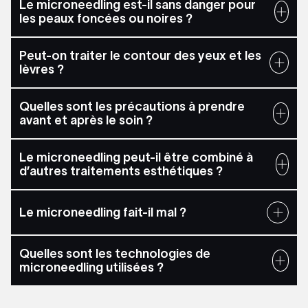
Le microneedling est-il sans danger pour
les peaux foncées ou noires ?
Peut-on traiter le contour des yeux et les
lèvres ?
Quelles sont les précautions à prendre
avant et après le soin ?
Le microneedling peut-il être combiné à
d’autres traitements esthétiques ?
Le microneedling fait-il mal ?
Quelles sont les technologies de
microneedling utilisées ?