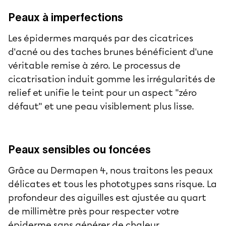
Peaux à imperfections
Les épidermes marqués par des cicatrices
d'acné ou des taches brunes bénéficient d'une
véritable remise à zéro. Le processus de
cicatrisation induit gomme les irrégularités de
relief et unifie le teint pour un aspect "zéro
défaut" et une peau visiblement plus lisse.
Peaux sensibles ou foncées
Grâce au Dermapen 4, nous traitons les peaux
délicates et tous les phototypes sans risque. La
profondeur des aiguilles est ajustée au quart
de millimètre près pour respecter votre
épiderme sans générer de chaleur,