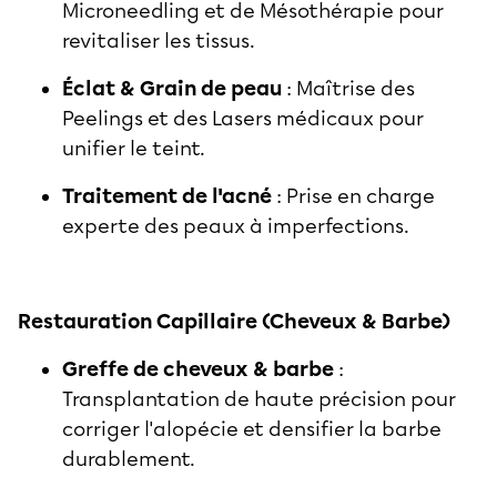
Microneedling et de Mésothérapie pour
revitaliser les tissus.
Éclat & Grain de peau
: Maîtrise des
Peelings et des Lasers médicaux pour
unifier le teint.
Traitement de l'acné
: Prise en charge
experte des peaux à imperfections.
Restauration Capillaire (Cheveux & Barbe)
Greffe de cheveux & barbe
:
Transplantation de haute précision pour
corriger l'alopécie et densifier la barbe
durablement.