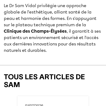
Le Dr Sam Vidal privilégie une approche
globale de l'esthétique, alliant santé de la
peau et harmonie des formes. En s'appuyant
sur le plateau technique premium de la
Clinique des Champs-Élysées
, il garantit à ses
patients un environnement sécurisé et l'accès
aux dernières innovations pour des résultats
naturels et durables.
TOUS LES ARTICLES DE
SAM
01/07/2026