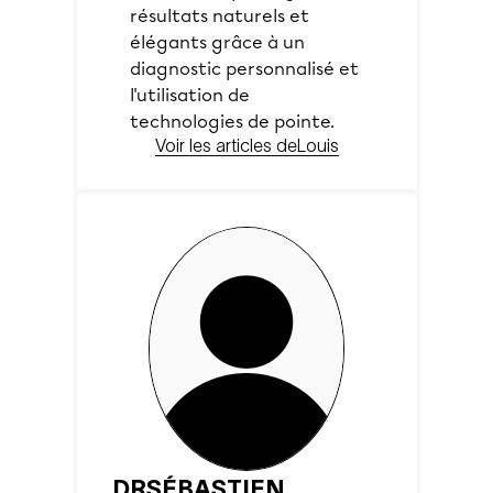
résultats naturels et
élégants grâce à un
diagnostic personnalisé et
l'utilisation de
technologies de pointe.
Voir les articles de
Louis
DR
SÉBASTIEN