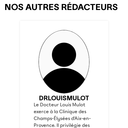
NOS AUTRES RÉDACTEURS
DR
LOUIS
MULOT
Le Docteur Louis Mulot
exerce à la Clinique des
Champs-Élysées d'Aix-en-
Provence. Il privilégie des