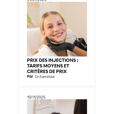
PRIX DES INJECTIONS :
TARIFS MOYENS ET
CRITÈRES DE PRIX
Par
Dr.
Sam
Vidal
19/11/2025