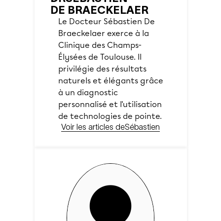
DE BRAECKELAER
Le Docteur Sébastien De
Braeckelaer exerce à la
Clinique des Champs-
Élysées de Toulouse. Il
privilégie des résultats
naturels et élégants grâce
à un diagnostic
personnalisé et l'utilisation
de technologies de pointe.
Voir les articles de
Sébastien