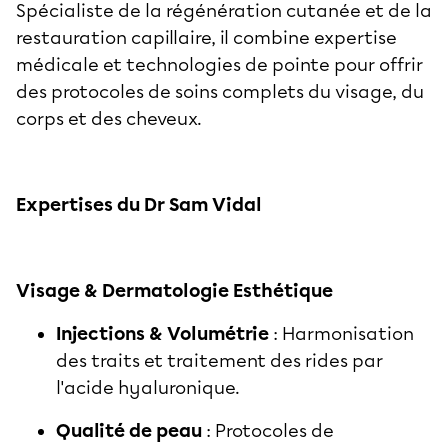
Spécialiste de la régénération cutanée et de la
restauration capillaire, il combine expertise
médicale et technologies de pointe pour offrir
des protocoles de soins complets du visage, du
corps et des cheveux.
Expertises du Dr
Sam Vidal
Visage & Dermatologie Esthétique
Injections & Volumétrie
: Harmonisation
des traits et traitement des rides par
l'acide hyaluronique.
Qualité de peau
: Protocoles de