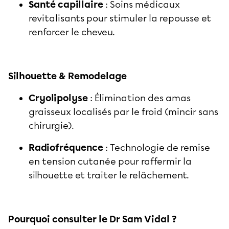
Santé capillaire
: Soins médicaux
revitalisants pour stimuler la repousse et
renforcer le cheveu.
Silhouette & Remodelage
Cryolipolyse
: Élimination des amas
graisseux localisés par le froid (mincir sans
chirurgie).
Radiofréquence
: Technologie de remise
en tension cutanée pour raffermir la
silhouette et traiter le relâchement.
Pourquoi consulter le Dr Sam Vidal ?