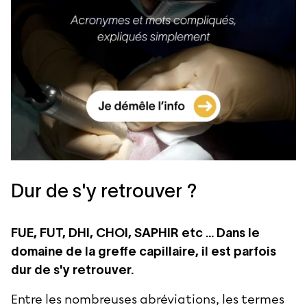
Dur de s'y retrouver ?
FUE, FUT, DHI, CHOI, SAPHIR etc ... Dans le
domaine de la greffe capillaire, il est parfois
dur de s'y retrouver.
Entre les nombreuses abréviations, les termes