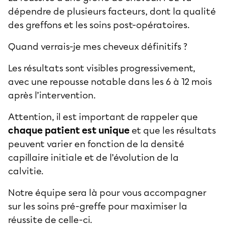
dépendre de plusieurs facteurs, dont la qualité
des greffons et les soins post-opératoires.
Quand verrais-je mes cheveux définitifs ?
Les résultats sont visibles progressivement,
avec une repousse notable dans les 6 à 12 mois
après l’intervention.
Attention, il est important de rappeler que
chaque patient est unique
et que les résultats
peuvent varier en fonction de la densité
capillaire initiale et de l’évolution de la
calvitie.
Notre équipe sera là pour vous accompagner
sur les soins pré-greffe pour maximiser la
réussite de celle-ci.