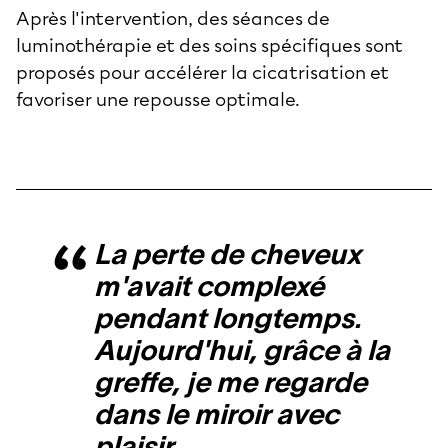
Après l'intervention, des séances de
luminothérapie et des soins spécifiques sont
proposés pour accélérer la cicatrisation et
favoriser une repousse optimale.
La perte de cheveux
m'avait complexé
pendant longtemps.
Aujourd'hui, grâce à la
greffe, je me regarde
dans le miroir avec
plaisir.