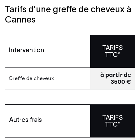
Tarifs d'une greffe de cheveux à
Cannes
TARIFS
Intervention
TTC*
à partir de
Greffe de cheveux
3500 €
TARIFS
Autres frais
TTC*