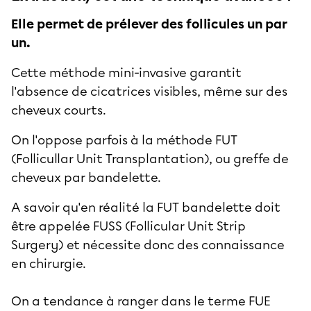
Elle permet de prélever des follicules un par
un.
Cette méthode mini-invasive garantit
l'absence de cicatrices visibles, même sur des
cheveux courts.
On l'oppose parfois à la méthode FUT
(Follicullar Unit Transplantation), ou greffe de
cheveux par bandelette.
A savoir qu'en réalité la FUT bandelette doit
être appelée FUSS (Follicular Unit Strip
Surgery) et nécessite donc des connaissance
en chirurgie.
On a tendance à ranger dans le terme FUE