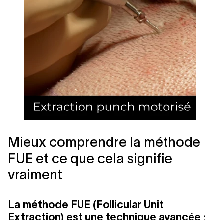
Mieux comprendre la méthode
FUE et ce que cela signifie
vraiment
La méthode FUE (Follicular Unit
Extraction) est une technique avancée :