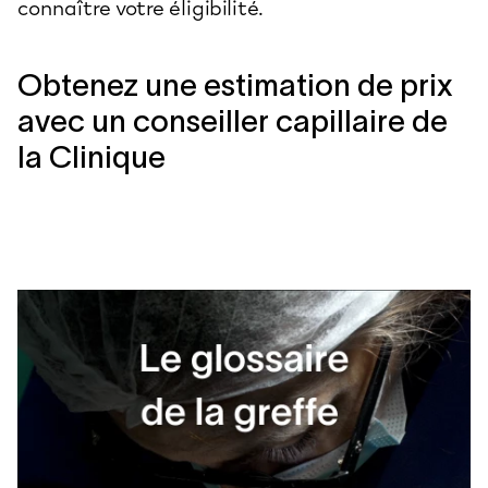
connaître votre éligibilité.
Obtenez une estimation de prix
avec un conseiller capillaire de
la Clinique