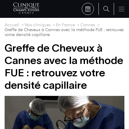
Accueil
Nos cliniques
En France
Cannes
Greffe de Cheveux à Cannes avec la méthode FUE : retrouvez
votre densité capillaire
Greffe de Cheveux à
Cannes avec la méthode
FUE : retrouvez votre
densité capillaire