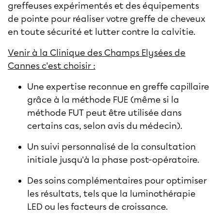
greffeuses expérimentés et des équipements
de pointe pour réaliser votre greffe de cheveux
en toute sécurité et lutter contre la calvitie.
Venir à la Clinique des Champs Elysées de
Cannes c'est choisir :
Une expertise reconnue en greffe capillaire
grâce à la méthode FUE (même si la
méthode FUT peut être utilisée dans
certains cas, selon avis du médecin).
Un suivi personnalisé de la consultation
initiale jusqu'à la phase post-opératoire.
Des soins complémentaires pour optimiser
les résultats, tels que la luminothérapie
LED ou les facteurs de croissance.