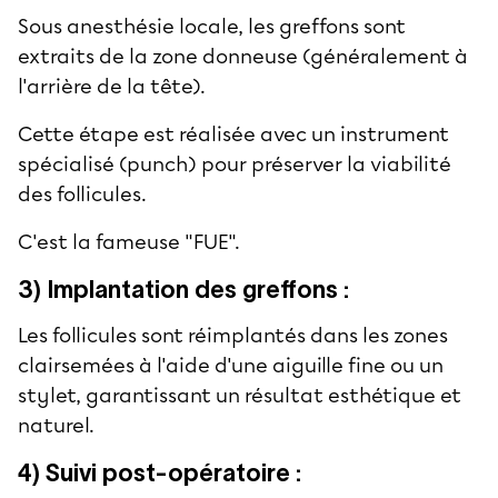
Sous anesthésie locale, les greffons sont
extraits de la zone donneuse (généralement à
l'arrière de la tête).
Cette étape est réalisée avec un instrument
spécialisé (punch) pour préserver la viabilité
des follicules.
C'est la fameuse "FUE".
3) Implantation des greffons :
Les follicules sont réimplantés dans les zones
clairsemées à l'aide d'une aiguille fine ou un
stylet, garantissant un résultat esthétique et
naturel.
4) Suivi post-opératoire :