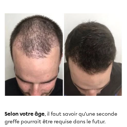
Selon votre âge
, il faut savoir qu’une seconde
greffe pourrait être requise dans le futur.