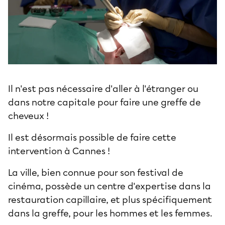
Il n'est pas nécessaire d'aller à l'étranger ou
dans notre capitale pour faire une greffe de
cheveux !
Il est désormais possible de faire cette
intervention à Cannes !
La ville, bien connue pour son festival de
cinéma, possède un centre d'expertise dans la
restauration capillaire, et plus spécifiquement
dans la greffe, pour les hommes et les femmes.