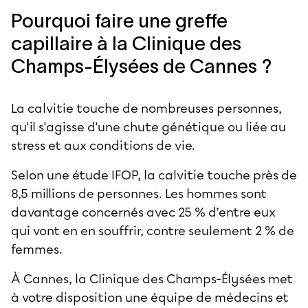
Pourquoi faire une greffe
capillaire à la Clinique des
Champs-Élysées de Cannes ?
La calvitie touche de nombreuses personnes,
qu'il s'agisse d'une chute génétique ou liée au
stress et aux conditions de vie.
Selon une étude IFOP, la calvitie touche près de
8,5 millions de personnes. Les hommes sont
davantage concernés avec 25 % d’entre eux
qui vont en en souffrir, contre seulement 2 % de
femmes.
À Cannes, la Clinique des Champs-Élysées met
à votre disposition une équipe de médecins et