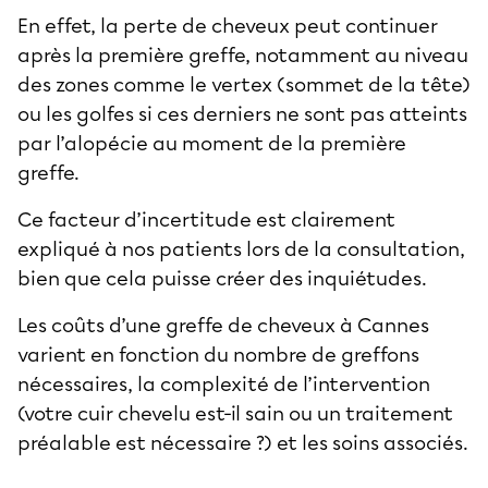
En effet, la perte de cheveux peut continuer
après la première greffe, notamment au niveau
des zones comme le vertex (sommet de la tête)
ou les golfes si ces derniers ne sont pas atteints
par l’alopécie au moment de la première
greffe.
Ce facteur d’incertitude est clairement
expliqué à nos patients lors de la consultation,
bien que cela puisse créer des inquiétudes.
Les coûts d’une greffe de cheveux à Cannes
varient en fonction du nombre de greffons
nécessaires, la complexité de l’intervention
(votre cuir chevelu est-il sain ou un traitement
préalable est nécessaire ?) et les soins associés.