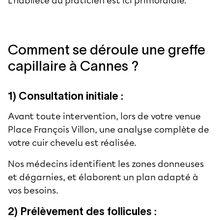
L'habileté du praticien est ici primordiale.
Comment se déroule une greffe
capillaire à Cannes ?
1) Consultation initiale :
Avant toute intervention, lors de votre venue
Place François Villon, une analyse complète de
votre cuir chevelu est réalisée.
Nos médecins identifient les zones donneuses
et dégarnies, et élaborent un plan adapté à
vos besoins.
2) Prélèvement des follicules :