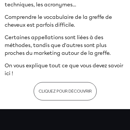
techniques, les acronymes...
Comprendre le vocabulaire de la greffe de
cheveux est parfois difficile.
Certaines appellations sont liées à des
méthodes, tandis que d'autres sont plus
proches du marketing autour de la greffe.
On vous explique tout ce que vous devez savoir
ici !
CLIQUEZ POUR DÉCOUVRIR