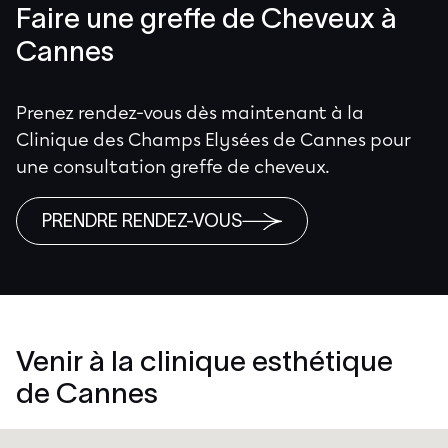
Faire une greffe de Cheveux à
Cannes
Prenez rendez-vous dès maintenant à la
Clinique des Champs Elysées de Cannes pour
une consultation greffe de cheveux.
PRENDRE RENDEZ-VOUS
Venir à la clinique esthétique
de Cannes