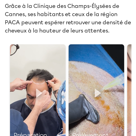
Grâce à la
Clinique des Champs-Élysées de
Cannes
, ses habitants et ceux de la région
PACA peuvent espérer retrouver une densité de
cheveux à la hauteur de leurs attentes.