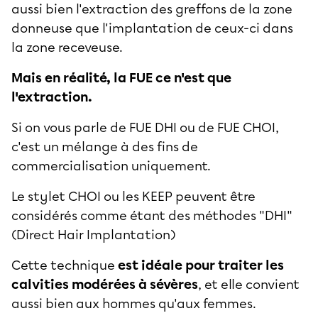
aussi bien l'extraction des greffons de la zone
donneuse que l'implantation de ceux-ci dans
la zone receveuse.
Mais en réalité, la FUE ce n'est que
l'extraction.
Si on vous parle de FUE DHI ou de FUE CHOI,
c'est un mélange à des fins de
commercialisation uniquement.
Le stylet CHOI ou les KEEP peuvent être
considérés comme étant des méthodes "DHI"
(Direct Hair Implantation)
Cette technique
est idéale pour traiter les
calvities modérées à sévères
, et elle convient
aussi bien aux hommes qu'aux femmes.