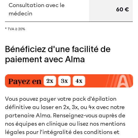
Consultation avec le
60 €
médecin
* TVA à 20%
Bénéficiez d'une facilité de
paiement avec Alma
Vous pouvez payer votre pack d'épilation
définitive au laser en 2x, 3x, ou 4x avec notre
partenaire Alma. Renseignez-vous auprès de
nos équipes en clinique ou lisez nos
mentions
légales
pour l'intégralité des conditions et