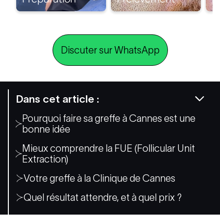
Discuter sur WhatsApp
Dans cet article :
Pourquoi faire sa greffe à Cannes est une
bonne idée
Mieux comprendre la FUE (Follicular Unit
Extraction)
Votre greffe à la Clinique de Cannes
Quel résultat attendre, et à quel prix ?