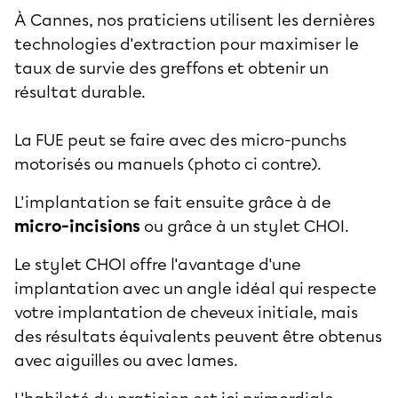
À Cannes, nos praticiens utilisent les dernières
technologies d'extraction pour maximiser le
taux de survie des greffons et obtenir un
résultat durable.
La FUE peut se faire avec des micro-punchs
motorisés ou manuels (photo ci contre).
L'implantation se fait ensuite grâce à de
micro-incisions
ou grâce à un stylet CHOI.
Le stylet CHOI offre l'avantage d'une
implantation avec un angle idéal qui respecte
votre implantation de cheveux initiale, mais
des résultats équivalents peuvent être obtenus
avec aiguilles ou avec lames.