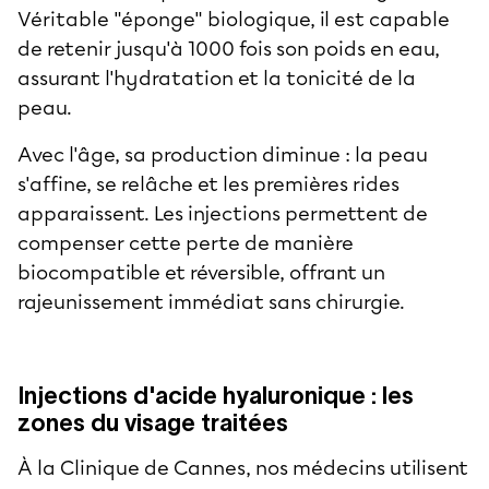
Véritable "éponge" biologique, il est capable
de retenir jusqu'à 1000 fois son poids en eau,
assurant l'hydratation et la tonicité de la
peau.
Avec l'âge, sa production diminue : la peau
s'affine, se relâche et les premières rides
apparaissent. Les injections permettent de
compenser cette perte de manière
biocompatible et réversible, offrant un
rajeunissement immédiat sans chirurgie.
Injections d'acide hyaluronique : les
zones du visage traitées
À la Clinique de Cannes, nos médecins utilisent