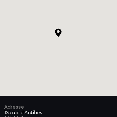
Adresse
125 rue d'Antibes