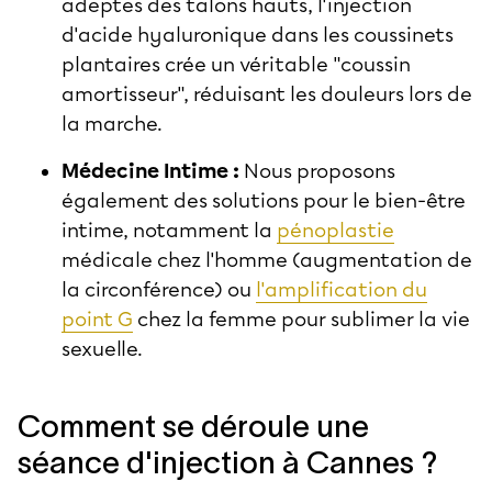
adeptes des talons hauts, l'injection
d'acide hyaluronique dans les coussinets
plantaires crée un véritable "coussin
amortisseur", réduisant les douleurs lors de
la marche.
Médecine Intime :
Nous proposons
également des solutions pour le bien-être
intime, notamment la
pénoplastie
médicale chez l'homme (augmentation de
la circonférence) ou
l'amplification du
point G
chez la femme pour sublimer la vie
sexuelle.
Comment se déroule une
séance d'injection à Cannes ?