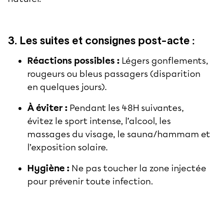
3. Les suites et consignes post-acte :
Réactions possibles :
Légers gonflements,
rougeurs ou bleus passagers (disparition
en quelques jours).
À éviter :
Pendant les 48H suivantes,
évitez le sport intense, l’alcool, les
massages du visage, le sauna/hammam et
l’exposition solaire.
Hygiène :
Ne pas toucher la zone injectée
pour prévenir toute infection.