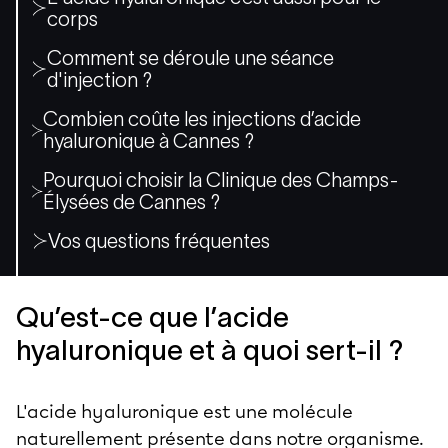
corps
Comment se déroule une séance
d'injection ?
Combien coûte les injections d’acide
hyaluronique à Cannes ?
Pourquoi choisir la Clinique des Champs-
Élysées de Cannes ?
Vos questions fréquentes
Qu’est-ce que l’acide
hyaluronique et à quoi sert-il ?
L'acide hyaluronique est une molécule
naturellement présente dans notre organisme.