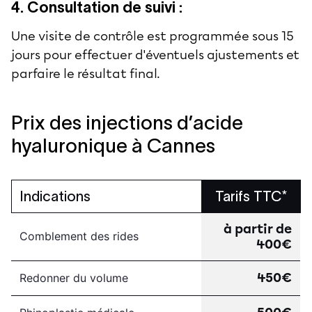
4. Consultation de suivi :
Une visite de contrôle est programmée sous 15
jours pour effectuer d'éventuels ajustements et
parfaire le résultat final.
Prix des injections d’acide
hyaluronique à Cannes
Indications
Tarifs TTC*
à partir de
Comblement des rides
400€
450€
Redonner du volume