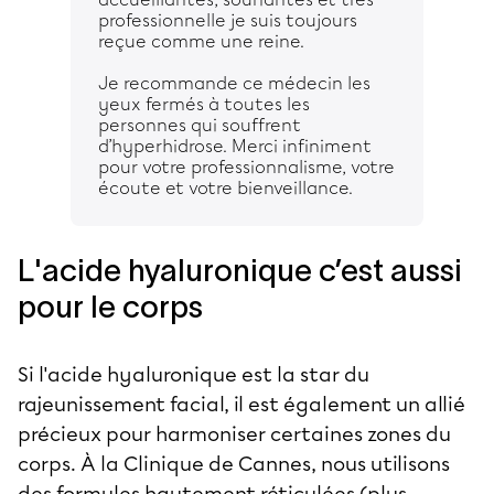
professionnelle je suis toujours
reçue comme une reine.
Je recommande ce médecin les
yeux fermés à toutes les
personnes qui souffrent
d’hyperhidrose. Merci infiniment
pour votre professionnalisme, votre
écoute et votre bienveillance.
L'acide hyaluronique c’est aussi
pour le corps
Si l'acide hyaluronique est la star du
rajeunissement facial, il est également un allié
précieux pour harmoniser certaines zones du
corps. À la Clinique de Cannes, nous utilisons
des formules hautement réticulées (plus