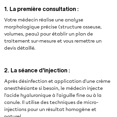
1. La première consultation :
Votre médecin réalise une analyse
morphologique précise (structure osseuse,
volumes, peau) pour établir un plan de
traitement sur-mesure et vous remettre un
devis détaillé.
2. La séance d'injection :
Après désinfection et application d'une crème
anesthésiante si besoin, le médecin injecte
l'acide hyaluronique à l'aiguille fine ou à la
canule. Il utilise des techniques de micro-
injections pour un résultat homogène et
naturel.