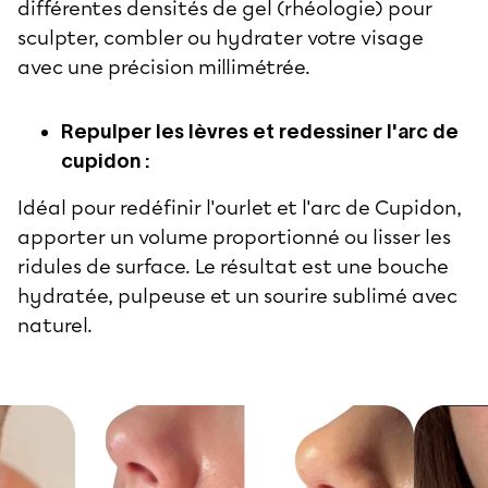
différentes densités de gel (rhéologie) pour
sculpter, combler ou hydrater votre visage
avec une précision millimétrée.
Repulper les lèvres et redessiner l'arc de
cupidon :
Idéal pour redéfinir l'ourlet et l'arc de Cupidon,
apporter un volume proportionné ou lisser les
ridules de surface. Le résultat est une bouche
hydratée, pulpeuse et un sourire sublimé avec
naturel.