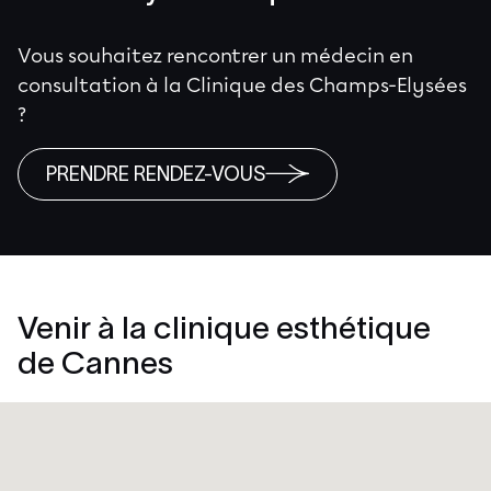
Vous souhaitez rencontrer un médecin en
consultation à la Clinique des Champs-Elysées
?
PRENDRE RENDEZ-VOUS
Venir à la clinique esthétique
de Cannes