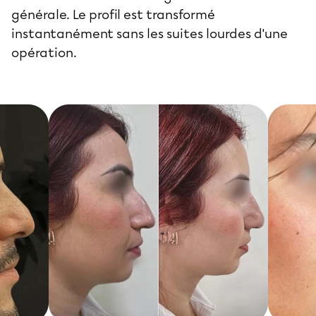
générale. Le profil est transformé
instantanément sans les suites lourdes d'une
opération.