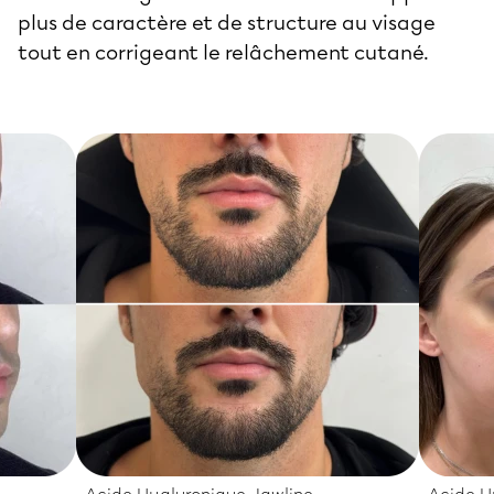
plus de caractère et de structure au visage
tout en corrigeant le relâchement cutané.