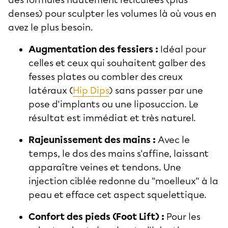
denses) pour sculpter les volumes là où vous en
avez le plus besoin.
Augmentation des fessiers :
Idéal pour
celles et ceux qui souhaitent galber des
fesses plates ou combler des creux
latéraux (
Hip Dips
) sans passer par une
pose d'implants ou une liposuccion. Le
résultat est immédiat et très naturel.
Rajeunissement des mains :
Avec le
temps, le dos des mains s'affine, laissant
apparaître veines et tendons. Une
injection ciblée redonne du "moelleux" à la
peau et efface cet aspect squelettique.
Confort des pieds (Foot Lift) :
Pour les