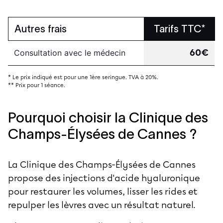
Autres frais
Tarifs TTC*
60€
Consultation avec le médecin
* Le prix indiqué est pour une 1ère seringue. TVA à 20%.
** Prix pour 1 séance.
Pourquoi choisir la Clinique des
Champs-Élysées de Cannes ?
La Clinique des Champs-Élysées de Cannes
propose des injections d'acide hyaluronique
pour restaurer les volumes, lisser les rides et
repulper les lèvres avec un résultat naturel.