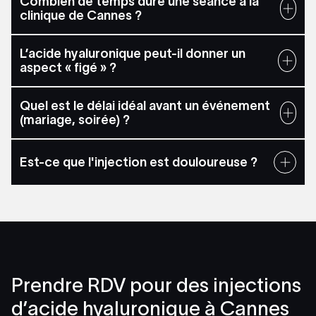
Combien de temps dure une séance à la
clinique de Cannes ?
L’acide hyaluronique peut-il donner un
aspect « figé » ?
Quel est le délai idéal avant un événement
(mariage, soirée) ?
Est-ce que l'injection est douloureuse ?
Prendre RDV pour des injections
d’acide hyaluronique à Cannes