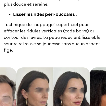
plus douce et sereine.
Lisser les rides péri-buccales :
Technique de "nappage" superficiel pour
effacer les ridules verticales (code barre) du
contour des lèvres. La peau redevient lisse et le
sourire retrouve sa jeunesse sans aucun aspect
figé.