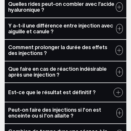
Quelles rides peut-on combler avec l’acide
hyaluronique ?
Y a-t-il une différence entre injection avec
aiguille et canule ?
Comment prolonger la durée des effets
des injections ?
Que faire en cas de réaction indésirable
après une injection ?
Est-ce que le résultat est définitif ?
Peut-on faire des injections si l'on est
enceinte ou si l'on allaite ?