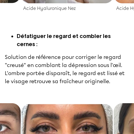
Acide Hyaluronique Nez
Acide H
Défatiguer le regard et combler les
cernes :
Solution de référence pour corriger le regard
"creusé" en comblant la dépression sous l'œil.
L'ombre portée disparaît, le regard est lissé et
le visage retrouve sa fraîcheur originelle.