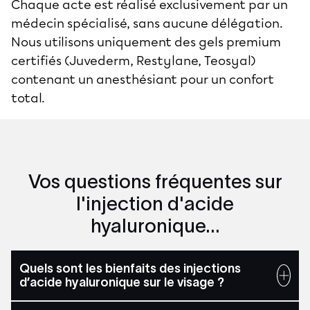
Chaque acte est réalisé exclusivement par un
médecin spécialisé, sans aucune délégation.
Nous utilisons uniquement des gels premium
certifiés (Juvederm, Restylane, Teosyal)
contenant un anesthésiant pour un confort
total.
Vos questions fréquentes sur
l'injection d'acide
hyaluronique...
Quels sont les bienfaits des injections
d’acide hyaluronique sur le visage ?