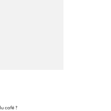
du café ?