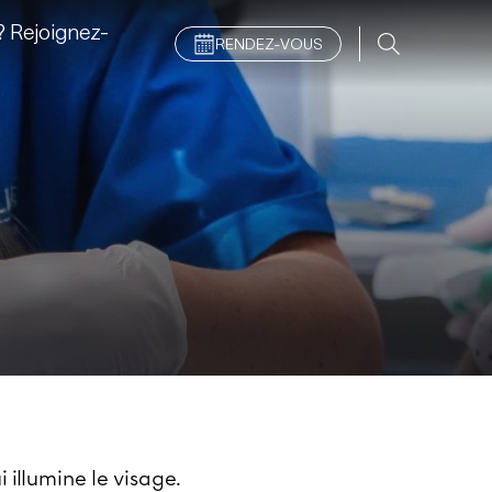
 Rejoignez-
RENDEZ-VOUS
 illumine le visage.