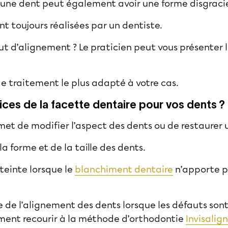
’une dent peut également avoir une forme disgraci
nt toujours réalisées par un dentiste.
ut d’alignement ? Le praticien peut vous présenter 
 de traitement le plus adapté à votre cas.
ices de la facette dentaire pour vos dents ?
rmet de modifier l’aspect des dents ou de restaur
a forme et de la taille des dents.
teinte lorsque le
blanchiment dentaire
n’apporte p
e de l’alignement des dents lorsque les défauts sont
ment recourir à la méthode d’orthodontie
Invisalign