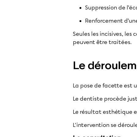
Suppression de l’éc
Renforcement d’une 
Seules les incisives, les
peuvent être traitées.
Le dérouleme
La pose de facette est 
Le dentiste procède just
Le résultat esthétique e
L'intervention se déroul