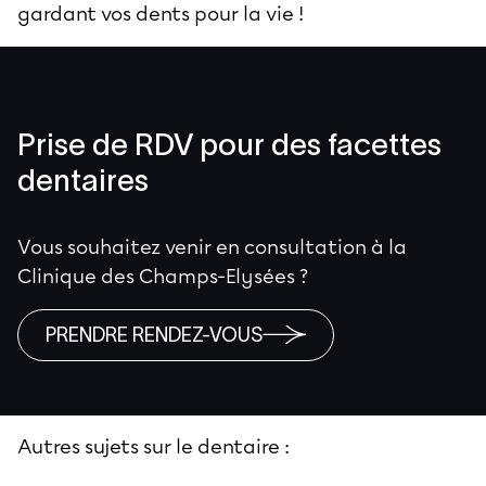
gardant vos dents pour la vie !
Prise de RDV pour des facettes
dentaires
Vous souhaitez venir en consultation à la
Clinique des Champs-Elysées ?
PRENDRE RENDEZ-VOUS
Autres sujets sur le dentaire :