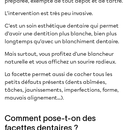
préparée, exempte de tout dépôt et de tartre.
L’intervention est très peu invasive.
C’est un soin esthétique dentaire qui permet
d’avoir une dentition plus blanche, bien plus
longtemps qu’avec un blanchiment dentaire.
Mais surtout, vous profitez d’une blancheur
naturelle et vous affichez un sourire radieux.
La facette permet aussi de cacher tous les
petits défauts présents (dents abîmées,
tâches, jaunissements, imperfections, forme,
mauvais alignement…).
Comment pose-t-on des
facettes dentaires ?