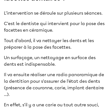
L’intervention se déroule sur plusieurs séances.
C’est le dentiste qui intervient pour la pose des
facettes en céramique.
Tout d’abord, il va nettoyer les dents et les
préparer à la pose des facettes.
Un surfaçage, un nettoyage en surface des
dents est indispensable.
Il va ensuite réaliser une radio panoramique de
la dentition pour s’assurer de l’état des dents
(présence de couronne, carie, implant dentaire
...).
En effet, s’il y a une carie ou tout autre souci,