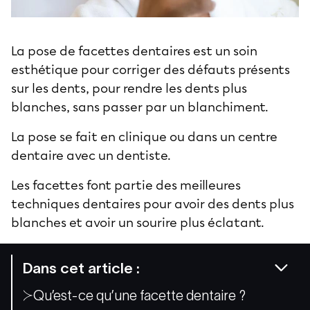
La pose de facettes dentaires est un soin
esthétique pour corriger des défauts présents
sur les dents, pour rendre les dents plus
blanches, sans passer par un blanchiment.
La pose se fait en clinique ou dans un centre
dentaire avec un dentiste.
Les facettes font partie des meilleures
techniques dentaires
pour avoir des dents plus
blanches et avoir un sourire plus éclatant.
Dans cet article :
Qu’est-ce qu’une facette dentaire ?