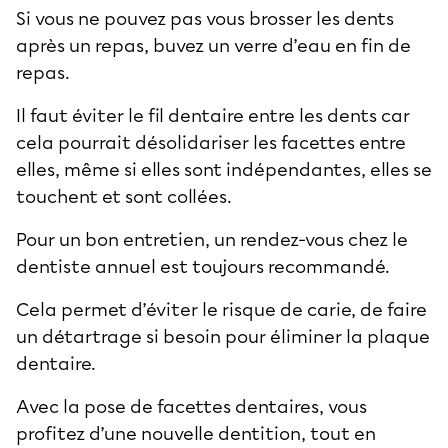
Si vous ne pouvez pas vous brosser les dents
après un repas, buvez un verre d’eau en fin de
repas.
Il faut éviter le fil dentaire entre les dents car
cela pourrait désolidariser les facettes entre
elles, même si elles sont indépendantes, elles se
touchent et sont collées.
Pour un bon entretien, un rendez-vous chez le
dentiste annuel est toujours recommandé.
Cela permet d’éviter le risque de carie, de faire
un détartrage si besoin pour éliminer la plaque
dentaire.
Avec la pose de facettes dentaires, vous
profitez d’une nouvelle dentition, tout en