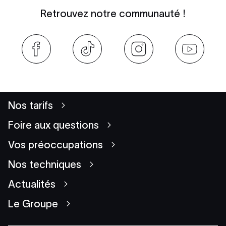
Retrouvez notre communauté !
Nos tarifs
Foire aux questions
Vos préoccupations
Nos techniques
Actualités
Le Groupe