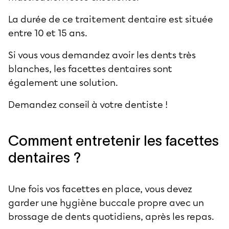
La durée de ce traitement dentaire est située
entre 10 et 15 ans.
Si vous vous demandez avoir les dents très
blanches, les facettes dentaires sont
également une solution.
Demandez conseil à votre dentiste !
Comment entretenir les facettes
dentaires ?
Une fois vos facettes en place, vous devez
garder une hygiène buccale propre avec un
brossage de dents quotidiens, après les repas.