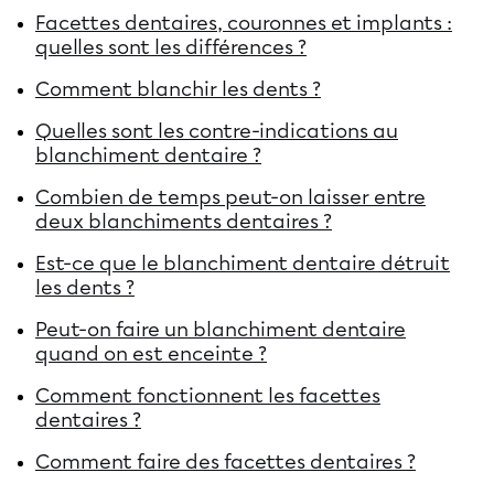
Facettes dentaires, couronnes et implants :
quelles sont les différences ?
Comment blanchir les dents ?
Quelles sont les contre-indications au
blanchiment dentaire ?
Combien de temps peut-on laisser entre
deux blanchiments dentaires ?
Est-ce que le blanchiment dentaire détruit
les dents ?
Peut-on faire un blanchiment dentaire
quand on est enceinte ?
Comment fonctionnent les facettes
dentaires ?
Comment faire des facettes dentaires ?