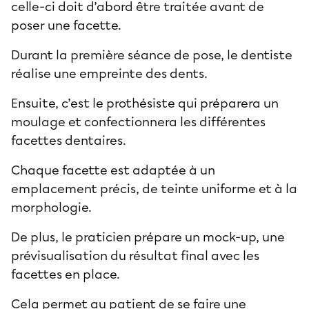
celle-ci doit d’abord être traitée avant de
poser une facette.
Durant la première séance de pose, le dentiste
réalise une empreinte des dents.
Ensuite, c’est le prothésiste qui préparera un
moulage et confectionnera les différentes
facettes dentaires.
Chaque facette est adaptée à un
emplacement précis, de teinte uniforme et à la
morphologie.
De plus, le praticien prépare un mock-up, une
prévisualisation du résultat final avec les
facettes en place.
Cela permet au patient de se faire une