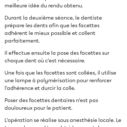
meilleure idée du rendu obtenu.
Durant la deuxième séance, le dentiste
prépare les dents afin que les facettes
adhèrent le mieux possible et collent
parfaitement.
Il effectue ensuite la pose des facettes sur
chaque dent où c’est nécessaire.
Une fois que les facettes sont collées, il utilise
une lampe à polymérisation pour renforcer
l'adhérence et durcir la colle.
Poser des facettes dentaires n’est pas
douloureux pour le patient.
L’opération se réalise sous anesthésie locale. Le