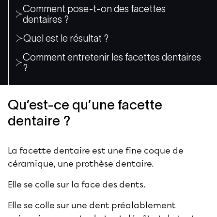
Comment pose-t-on des facettes
dentaires ?
Quel est le résultat ?
Comment entretenir les facettes dentaires
?
Qu’est-ce qu’une facette
dentaire ?
La
facette dentaire
est une fine coque de
céramique, une prothèse dentaire.
Elle se colle sur la face des dents.
Elle se colle sur une dent préalablement