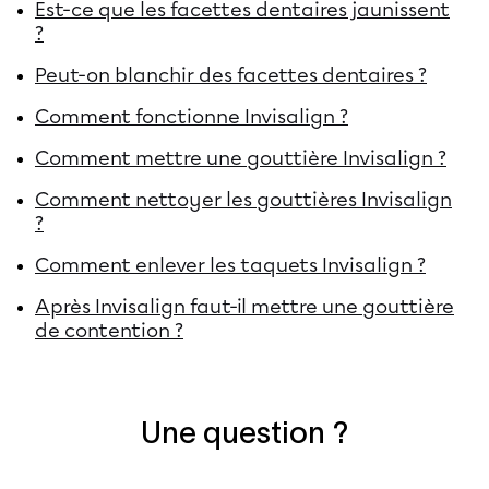
Est-ce que les facettes dentaires jaunissent
?
Peut-on blanchir des facettes dentaires ?
Comment fonctionne Invisalign ?
Comment mettre une gouttière Invisalign ?
Comment nettoyer les gouttières Invisalign
?
Comment enlever les taquets Invisalign ?
Après Invisalign faut-il mettre une gouttière
de contention ?
Une question ?