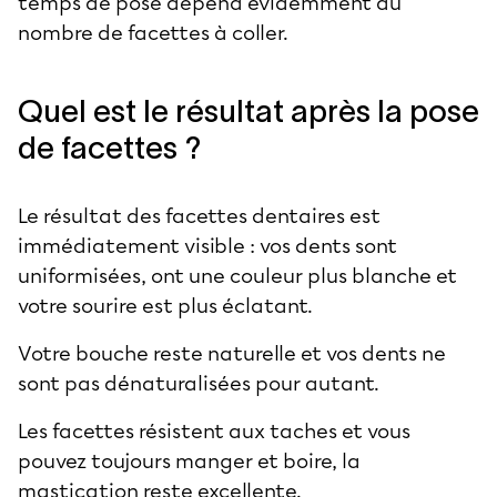
temps de pose dépend évidemment du
nombre de facettes à coller.
Quel est le résultat après la pose
de facettes ?
Le résultat des facettes dentaires est
immédiatement visible : vos dents sont
uniformisées, ont une couleur plus blanche et
votre sourire est plus éclatant.
Votre bouche reste naturelle et vos dents ne
sont pas dénaturalisées pour autant.
Les facettes résistent aux taches et vous
pouvez toujours manger et boire, la
mastication reste excellente.