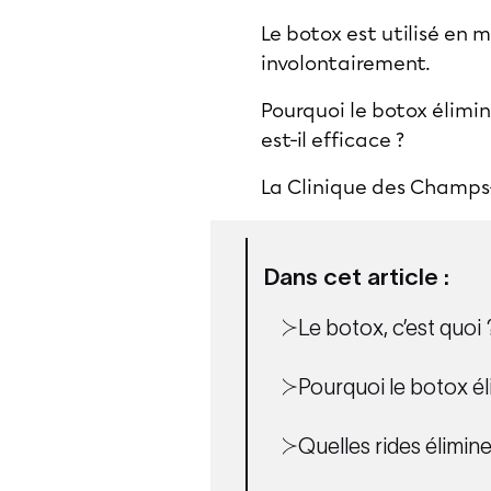
Le botox est utilisé en 
involontairement.
Pourquoi le botox élimine
est-il efficace ?
La Clinique des Champs-
Dans cet article :
Le botox, c’est quoi 
Pourquoi le botox éli
Quelles rides élimine