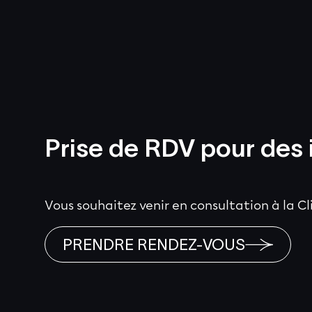
Prise de RDV pour des 
Vous souhaitez venir en consultation à la C
PRENDRE RENDEZ-VOUS