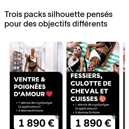
Trois packs silhouette pensés
pour des objectifs différents