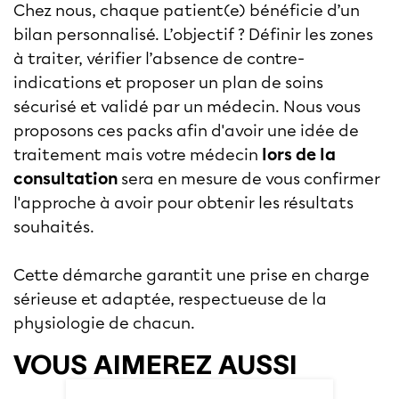
Chez nous, chaque patient(e) bénéficie d’un
bilan personnalisé. L’objectif ? Définir les zones
à traiter, vérifier l’absence de contre-
indications et proposer un plan de soins
sécurisé et validé par un médecin. Nous vous
proposons ces packs afin d'avoir une idée de
traitement mais votre médecin
lors de la
consultation
sera en mesure de vous confirmer
l'approche à avoir pour obtenir les résultats
souhaités.
Cette démarche garantit une prise en charge
sérieuse et adaptée, respectueuse de la
physiologie de chacun.
VOUS AIMEREZ AUSSI