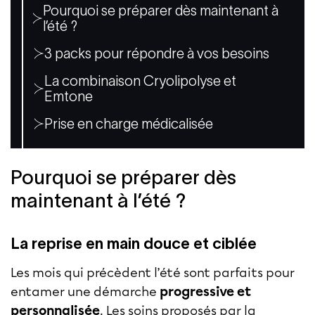
Pourquoi se préparer dès maintenant à
l’été ?
3 packs pour répondre à vos besoins
La combinaison Cryolipolyse et
Emtone
Prise en charge médicalisée
Pourquoi se préparer dès
maintenant à l’été ?
La reprise en main douce et ciblée
Les mois qui précèdent l’été sont parfaits pour
entamer une démarche
progressive et
personnalisée
. Les soins proposés par la