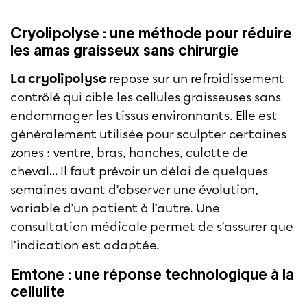
Cryolipolyse : une méthode pour réduire
les amas graisseux sans chirurgie
La cryolipolyse
repose sur un refroidissement
contrôlé qui cible les cellules graisseuses sans
endommager les tissus environnants. Elle est
généralement utilisée pour sculpter certaines
zones :
ventre
, bras, hanches,
culotte de
cheval
… Il faut prévoir un délai de quelques
semaines avant d’observer une évolution,
variable d’un patient à l’autre. Une
consultation médicale permet de s’assurer que
l’indication est adaptée.
Emtone : une réponse technologique à la
cellulite