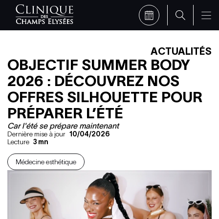
ACTUALITÉS
OBJECTIF SUMMER BODY
2026 : DÉCOUVREZ NOS
OFFRES SILHOUETTE POUR
PRÉPARER L’ÉTÉ
Car l'été se prépare maintenant
Dernière mise à jour
10/04/2026
Lecture
3
mn
Médecine esthétique