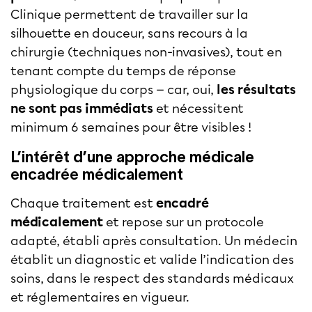
Clinique permettent de travailler sur la
silhouette en douceur, sans recours à la
chirurgie (techniques non-invasives), tout en
tenant compte du temps de réponse
physiologique du corps — car, oui,
les résultats
ne sont pas immédiats
et nécessitent
minimum 6 semaines pour être visibles !
L’intérêt d’une approche médicale
encadrée médicalement
Chaque traitement est
encadré
médicalement
et repose sur un protocole
adapté, établi après consultation. Un médecin
établit un diagnostic et valide l’indication des
soins, dans le respect des standards médicaux
et réglementaires en vigueur.