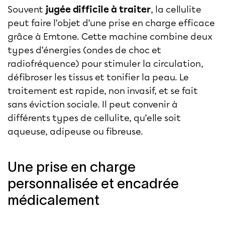
Souvent
jugée difficile à traiter
, la cellulite
peut faire l’objet d’une prise en charge efficace
grâce à
Emtone
. Cette machine combine deux
types d’énergies (ondes de choc et
radiofréquence) pour stimuler la circulation,
défibroser les tissus et tonifier la peau. Le
traitement est rapide, non invasif, et se fait
sans éviction sociale. Il peut convenir à
différents types de cellulite, qu’elle soit
aqueuse, adipeuse ou fibreuse.
Une prise en charge
personnalisée et encadrée
médicalement