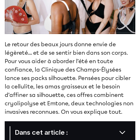
Le retour des beaux jours donne envie de
légèreté… et de se sentir bien dans son corps.
Pour vous aider à aborder l’été en toute
confiance, la Clinique des Champs-Élysées
lance ses packs silhouette. Pensées pour cibler
la cellulite, les amas graisseux et le besoin
d’affiner sa silhouette, ces offres combinent
cryolipolyse
et Emtone, deux technologies non
invasives reconnues. On vous explique tout.
Dans cet article :