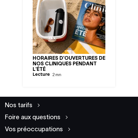
HORAIRES D'OUVERTURES DE
NOS CLINIQUES PENDANT
L'ÉTÉ
Lecture
2
mn
Nos tarifs
Foire aux questions
Vos préoccupations