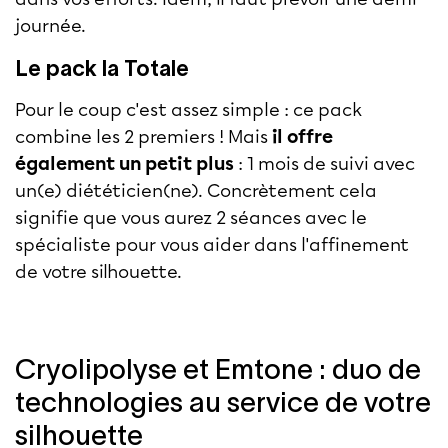
journée.
Le pack la Totale
Pour le coup c'est assez simple : ce pack
combine les 2 premiers ! Mais
il offre
également un petit plus
: 1 mois de suivi avec
un(e) diététicien(ne). Concrètement cela
signifie que vous aurez 2 séances avec le
spécialiste pour vous aider dans l'affinement
de votre silhouette.
Cryolipolyse et Emtone : duo de
technologies au service de votre
silhouette