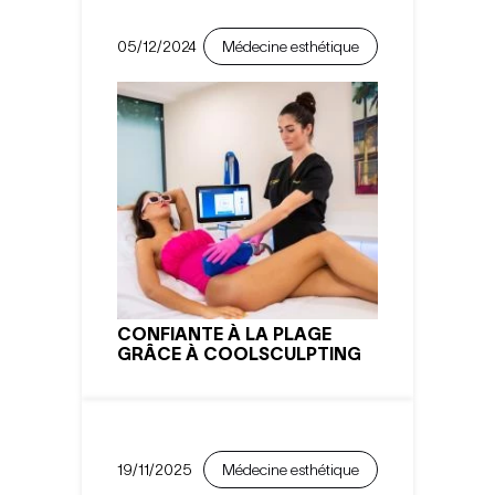
05/12/2024
Médecine esthétique
CONFIANTE À LA PLAGE
GRÂCE À COOLSCULPTING
19/11/2025
Médecine esthétique