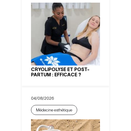
CRYOLIPOLYSE ET POST-
PARTUM : EFFICACE ?
04/08/2026
Médecine esthétique