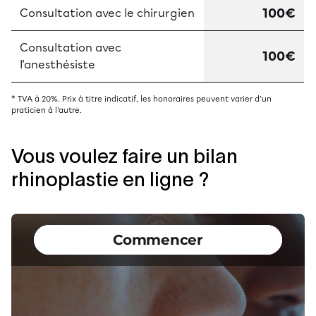
100€
Consultation avec le chirurgien
Consultation avec
100€
l'anesthésiste
* TVA à 20%. Prix à titre indicatif, les honoraires peuvent varier d'un
praticien à l'autre.
Vous voulez faire un bilan
rhinoplastie en ligne ?