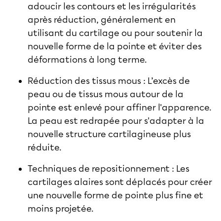
adoucir les contours et les irrégularités
après réduction, généralement en
utilisant du cartilage ou pour soutenir la
nouvelle forme de la pointe et éviter des
déformations à long terme.
Réduction des tissus mous : L’excès de
peau ou de tissus mous autour de la
pointe est enlevé pour affiner l'apparence.
La peau est redrapée pour s'adapter à la
nouvelle structure cartilagineuse plus
réduite.
Techniques de repositionnement : Les
cartilages alaires sont déplacés pour créer
une nouvelle forme de pointe plus fine et
moins projetée.