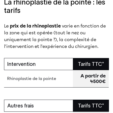
La rhinoplastie de la pointe : les
tarifs
Le
prix de la rhinoplastie
varie en fonction de
la zone qui est opérée (tout le nez ou
uniquement la pointe ?), la complexité de
l'intervention et l'expérience du chirurgien.
Intervention
Tarifs TTC*
A partir de
Rhinoplastie de la pointe
4500€
Autres frais
Tarifs TTC*