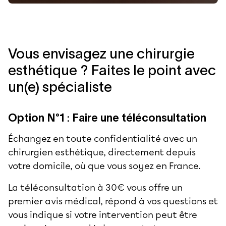
Vous envisagez une chirurgie
esthétique ? Faites le point avec
un(e) spécialiste
Option N°1 : Faire une téléconsultation
Échangez en toute confidentialité avec un
chirurgien esthétique, directement depuis
votre domicile, où que vous soyez en France.
La téléconsultation à 30€ vous offre un
premier avis médical, répond à vos questions et
vous indique si votre intervention peut être