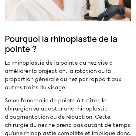
Pourquoi la rhinoplastie de la
pointe ?
La rhinoplastie de la pointe du nez vise à
améliorer la projection, la rotation ou la
proportion générale du nez par rapport aux
autres traits du visage.
Selon l’anomalie de pointe à traiter, le
chirurgien va adopter une rhinoplastie
d’augmentation ou de réduction. Cette
chirurgie du nez ne prend pas autant de temps
qu’une rhinoplastie complète et implique donc