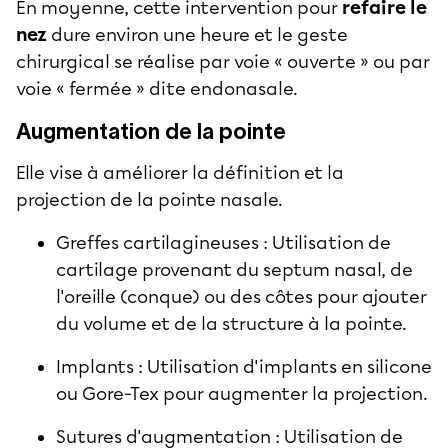
En moyenne, cette intervention pour
refaire le
nez
dure environ une heure et le geste
chirurgical se réalise par voie « ouverte » ou par
voie « fermée » dite endonasale.
Augmentation de la pointe
Elle vise à améliorer la définition et la
projection de la pointe nasale.
Greffes cartilagineuses : Utilisation de
cartilage provenant du septum nasal, de
l'oreille (conque) ou des côtes pour ajouter
du volume et de la structure à la pointe.
Implants : Utilisation d'implants en silicone
ou Gore-Tex pour augmenter la projection.
Sutures d'augmentation : Utilisation de