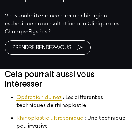
Vous souhaitez rencontrer un chirurgien
esthétique en consultation à la Clinique des
Champs-Elysées ?
PRENDRE RENDEZ-VOUS
Cela pourrait aussi vous
intéresser
Opération du nez
: Les différentes
techniques de rhinoplastie
Rhinoplastie ultrasonique
: Une technique
peu invasive