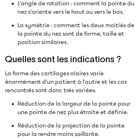
L'angle de rotation : comment la pointe du
nez s’oriente vers le haut ou vers le bas.
La symétrie : comment les deux moitiés de
la pointe du nez sont de forme, taille et
position similaires.
Quelles sont les indications ?
La forme des cartilages alaires varie
énormément d'un patient à l'autre et les cas
rencontrés sont donc très variées.
Réduction de la largeur de la pointe pour
une pointe de nez plus étroite et définie.
Réduction de la projection de la pointe
pour la rendre moins saillante.