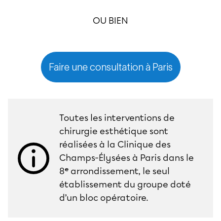
OU BIEN
Faire une consultation à Paris
Toutes les interventions de
chirurgie esthétique sont
réalisées à la Clinique des
Champs-Élysées à Paris dans le
8ᵉ arrondissement, le seul
établissement du groupe doté
d’un bloc opératoire.