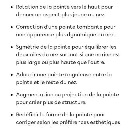
Rotation de la pointe vers le haut pour
donner un aspect plus jeune au nez.
Correction d'une pointe tombante pour
une apparence plus dynamique au nez.
Symétrie de la pointe pour équilibrer les
deux ailes du nez surtout si une narine est
plus large ou plus haute que l'autre.
Adoucir une pointe anguleuse entre la
pointe et le reste du nez.
Augmentation ou projection de la pointe
pour créer plus de structure.
Redéfinir la forme de la pointe pour
corriger selon les préférences esthétiques