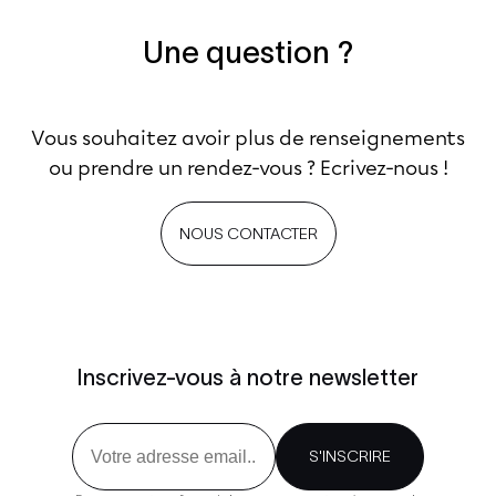
Une question ?
Vous souhaitez avoir plus de renseignements
ou prendre un rendez-vous ? Ecrivez-nous !
NOUS CONTACTER
Inscrivez-vous à notre newsletter
Email
S'INSCRIRE