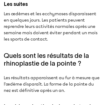
Les suites
Les œdèmes et les ecchymoses disparaissent
en quelques jours. Les patients peuvent
reprendre leurs activités normales après une
semaine mais doivent éviter pendant un mois
les sports de contact.
Quels sont les résultats de la
rhinoplastie de la pointe ?
Les résultats apparaissent au fur à mesure que
l’œdème disparaît. La forme de la pointe du
nez est définitive après un an.