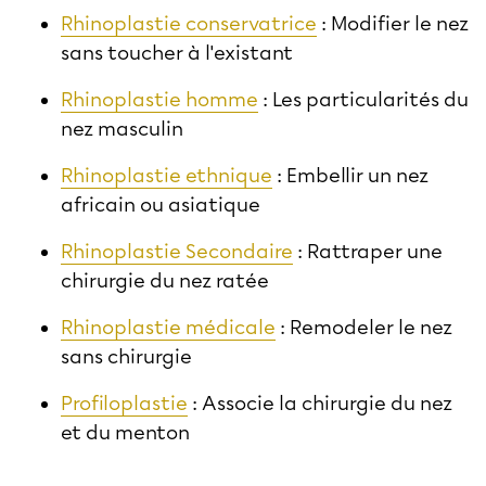
Rhinoplastie conservatrice
: Modifier le nez
sans toucher à l'existant
Rhinoplastie homme
: Les particularités du
nez masculin
Rhinoplastie ethnique
: Embellir un nez
africain ou asiatique
Rhinoplastie Secondaire
: Rattraper une
chirurgie du nez ratée
Rhinoplastie médicale
: Remodeler le nez
sans chirurgie
Profiloplastie
: Associe la chirurgie du nez
et du menton