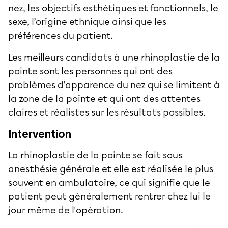
nez, les objectifs esthétiques et fonctionnels, le
sexe, l’origine ethnique ainsi que les
préférences du patient.
Les meilleurs candidats à une rhinoplastie de la
pointe sont les personnes qui ont des
problèmes d’apparence du nez qui se limitent à
la zone de la pointe et qui ont des attentes
claires et réalistes sur les résultats possibles.
Intervention
La rhinoplastie de la pointe se fait sous
anesthésie générale et elle est réalisée le plus
souvent en ambulatoire, ce qui signifie que le
patient peut généralement rentrer chez lui le
jour même de l'opération.