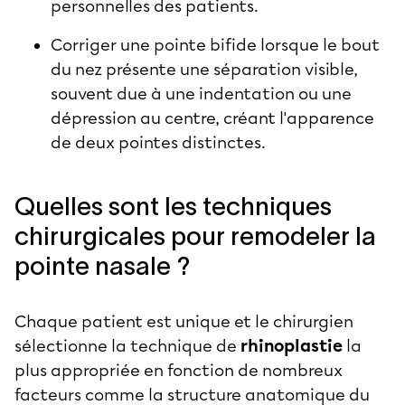
personnelles des patients.
Corriger une pointe bifide lorsque le bout
du nez présente une séparation visible,
souvent due à une indentation ou une
dépression au centre, créant l'apparence
de deux pointes distinctes.
Quelles sont les techniques
chirurgicales pour remodeler la
pointe nasale ?
Chaque patient est unique et le chirurgien
sélectionne la technique de
rhinoplastie
la
plus appropriée en fonction de nombreux
facteurs comme la structure anatomique du