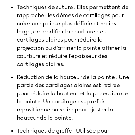
Techniques de suture : Elles permettent de
rapprocher les dômes de cartilages pour
créer une pointe plus définie et moins
large, de modifier la courbure des
cartilages alaires pour réduire la
projection ou d’affiner la pointe affiner la
courbure et réduire l'épaisseur des
cartilages alaires.
Réduction de la hauteur de la pointe : Une
partie des cartilages alaires est retirée
pour réduire la hauteur et la projection de
la pointe. Un cartilage est parfois
repositionné ou retiré pour ajuster la
hauteur de la pointe.
Techniques de greffe : Utilisée pour