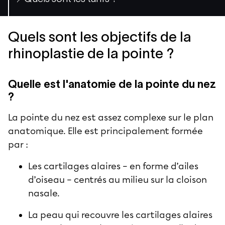
Quels sont les objectifs de la
rhinoplastie de la pointe ?
Quelle est l'anatomie de la pointe du nez
?
La pointe du nez est assez complexe sur le plan
anatomique. Elle est principalement formée
par :
Les cartilages alaires – en forme d’ailes
d’oiseau – centrés au milieu sur la cloison
nasale.
La peau qui recouvre les cartilages alaires