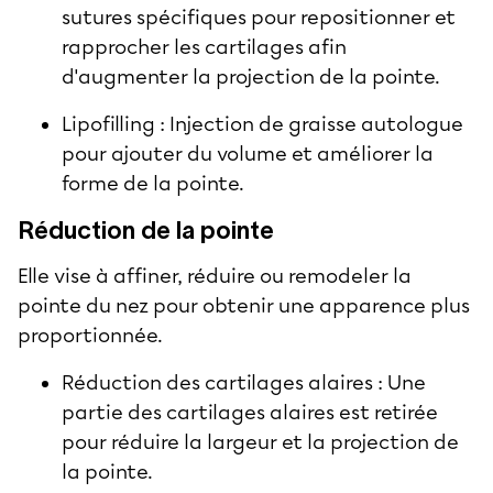
sutures spécifiques pour repositionner et
rapprocher les cartilages afin
d'augmenter la projection de la pointe.
Lipofilling : Injection de graisse autologue
pour ajouter du volume et améliorer la
forme de la pointe.
Réduction de la pointe
Elle vise à affiner, réduire ou remodeler la
pointe du nez pour obtenir une apparence plus
proportionnée.
Réduction des cartilages alaires : Une
partie des cartilages alaires est retirée
pour réduire la largeur et la projection de
la pointe.