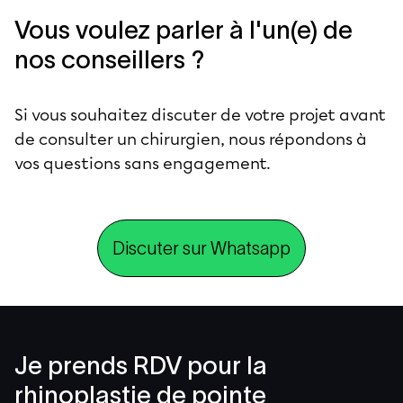
Vous voulez parler à l'un(e) de
nos conseillers ?
Si vous souhaitez discuter de votre projet avant
de consulter un chirurgien, nous répondons à
vos questions sans engagement.
Discuter sur Whatsapp
Je prends RDV pour la
rhinoplastie de pointe