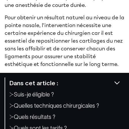
une anesthésie de courte durée.
Pour obtenir un résultat naturel au niveau de la
pointe nasale, l'intervention nécessite une
certaine expérience du chirurgien car il est
essentiel de repositionner les cartilages du nez
sans les affaiblir et de conserver chacun des
ligaments pour assurer une stabilité
esthétique et fonctionnelle sur le long terme.
Dans cet article :
Suis-je éligible ?
Quelles techniques chirurgicales ?
Quels résultats ?
Quels sont les tarifs ?