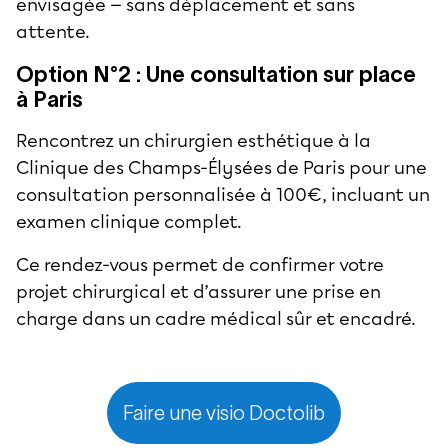
envisagée — sans déplacement et sans
attente.
Option N°2 : Une consultation sur place
à Paris
Rencontrez un chirurgien esthétique à la
Clinique des Champs-Élysées de Paris pour une
consultation personnalisée à 100€, incluant un
examen clinique complet.
Ce rendez-vous permet de confirmer votre
projet chirurgical et d’assurer une prise en
charge dans un cadre médical sûr et encadré.
Faire une visio Doctolib