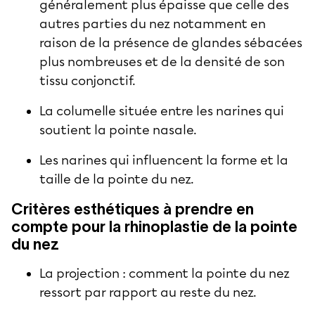
généralement plus épaisse que celle des
autres parties du nez notamment en
raison de la présence de glandes sébacées
plus nombreuses et de la densité de son
tissu conjonctif.
La columelle située entre les narines qui
soutient la pointe nasale.
Les narines qui influencent la forme et la
taille de la pointe du nez.
Critères esthétiques à prendre en
compte pour la rhinoplastie de la pointe
du nez
La projection : comment la pointe du nez
ressort par rapport au reste du nez.