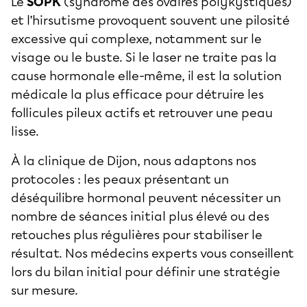
Le
SOPK
(syndrome des ovaires polykystiques)
et l’hirsutisme provoquent souvent une pilosité
excessive qui complexe, notamment sur le
visage ou le buste. Si le laser ne traite pas la
cause hormonale elle-même, il est la solution
médicale la plus efficace pour détruire les
follicules pileux actifs et retrouver une peau
lisse.
À la clinique de Dijon, nous adaptons nos
protocoles : les peaux présentant un
déséquilibre hormonal peuvent nécessiter un
nombre de séances initial plus élevé ou des
retouches plus régulières pour stabiliser le
résultat. Nos médecins experts vous conseillent
lors du bilan initial pour définir une stratégie
sur mesure.