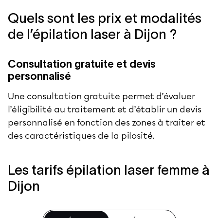
Quels sont les prix et modalités
de l’épilation laser à Dijon ?
Consultation gratuite et devis
personnalisé
Une consultation gratuite permet d’évaluer
l’éligibilité au traitement et d’établir un devis
personnalisé en fonction des zones à traiter et
des caractéristiques de la pilosité.
Les tarifs épilation laser femme à
Dijon