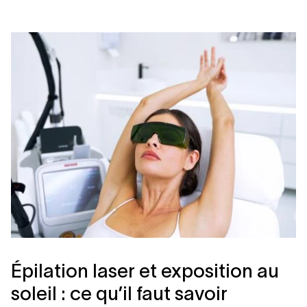
Épilation laser et exposition au
soleil : ce qu’il faut savoir