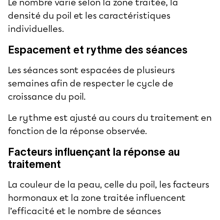
Le nombre varie selon la zone traitée, la
densité du poil et les caractéristiques
individuelles.
Espacement et rythme des séances
Les séances sont espacées de plusieurs
semaines afin de respecter le cycle de
croissance du poil.
Le rythme est ajusté au cours du traitement en
fonction de la réponse observée.
Facteurs influençant la réponse au
traitement
La couleur de la peau, celle du poil, les facteurs
hormonaux et la zone traitée influencent
l’efficacité et le nombre de séances