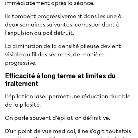
immédiatement après la séance.
Ils tombent progressivement dans les une à
deux semaines suivantes, correspondant à
l’expulsion du poil détruit.
La diminution de la densité pileuse devient
visible au fil des séances, de manière
progressive.
Efficacité à long terme et limites du
traitement
L’épilation laser permet une réduction durable
de la pilosité.
On parle souvent d’épilation définitive.
D’un point de vue médical, il ne s’agit toutefois