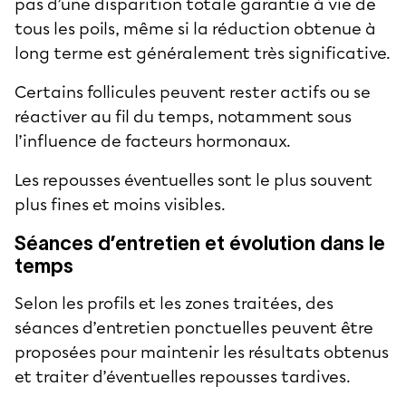
pas d’une disparition totale garantie à vie de
tous les poils, même si la réduction obtenue à
long terme est généralement très significative.
Certains follicules peuvent rester actifs ou se
réactiver au fil du temps, notamment sous
l’influence de facteurs hormonaux.
Les repousses éventuelles sont le plus souvent
plus fines et moins visibles.
Séances d’entretien et évolution dans le
temps
Selon les profils et les zones traitées, des
séances d’entretien ponctuelles peuvent être
proposées pour maintenir les résultats obtenus
et traiter d’éventuelles repousses tardives.