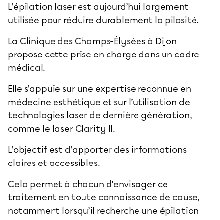
L’épilation laser est aujourd’hui largement
utilisée pour réduire durablement la pilosité.
La
Clinique des Champs-Élysées à Dijon
propose cette prise en charge dans un cadre
médical.
Elle s’appuie sur une expertise reconnue en
médecine esthétique et sur l’utilisation de
technologies laser de dernière génération,
comme le laser Clarity II.
L’objectif est d’apporter des informations
claires et accessibles.
Cela permet à chacun d’envisager ce
traitement en toute connaissance de cause,
notamment lorsqu’il recherche une épilation