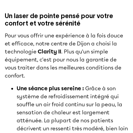
Un laser de pointe pensé pour votre
confort et votre sérénité
Pour vous offrir une expérience à la fois douce
et efficace, notre centre de Dijon a choisi la
technologie
Clarity II
. Plus qu'un simple
équipement, c'est pour nous la garantie de
vous traiter dans les meilleures conditions de
confort.
Une séance plus sereine :
Grâce à son
système de refroidissement intégré qui
souffle un air froid continu sur la peau, la
sensation de chaleur est largement
atténuée. La plupart de nos patients
décrivent un ressenti très modéré, bien loin