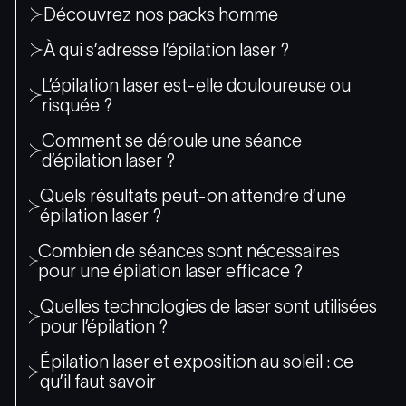
Découvrez nos packs homme
À qui s’adresse l’épilation laser ?
L’épilation laser est-elle douloureuse ou
risquée ?
Comment se déroule une séance
d’épilation laser ?
Quels résultats peut-on attendre d’une
épilation laser ?
Combien de séances sont nécessaires
pour une épilation laser efficace ?
Quelles technologies de laser sont utilisées
pour l’épilation ?
Épilation laser et exposition au soleil : ce
qu’il faut savoir