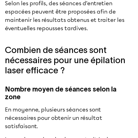
Selon les profils, des séances d’entretien
espacées peuvent être proposées afin de
maintenir les résultats obtenus et traiter les
éventuelles repousses tardives.
Combien de séances sont
nécessaires pour une épilation
laser efficace ?
Nombre moyen de séances selon la
zone
En moyenne, plusieurs séances sont
nécessaires pour obtenir un résultat
satisfaisant.