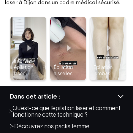
laser à Dijon dans un cadre médical sécurisé.
Dans cet article :
Qu’est-ce que l’épilation laser et comment
fonctionne cette technique ?
Découvrez nos packs femme