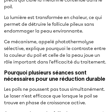
précis qui cible la mélanine contenue dans le
poil.
La lumière est transformée en chaleur, ce qui
permet de détruire le follicule pileux sans
endommager la peau environnante.
Ce mécanisme, appelé photothermolyse
sélective, explique pourquoi le contraste entre
la couleur du poil et celle de la peau joue un
rôle important dans l’efficacité du traitement.
Pourquoi plusieurs séances sont
nécessaires pour une réduction durable
Les poils ne poussent pas tous simultanément.
Le laser n’est efficace que lorsque le poil se
trouve en phase de croissance active.