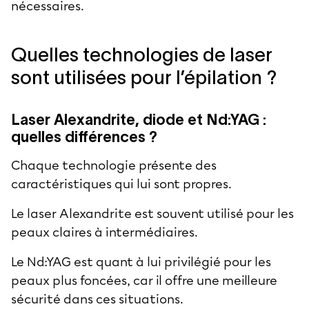
nécessaires.
Quelles technologies de laser
sont utilisées pour l’épilation ?
Laser Alexandrite, diode et Nd:YAG :
quelles différences ?
Chaque technologie présente des
caractéristiques qui lui sont propres.
Le laser Alexandrite est souvent utilisé pour les
peaux claires à intermédiaires.
Le Nd:YAG est quant à lui privilégié pour les
peaux plus foncées, car il offre une meilleure
sécurité dans ces situations.