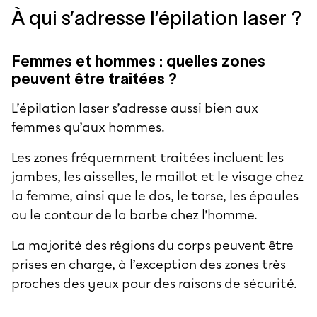
À qui s’adresse l’épilation laser ?
Femmes et hommes : quelles zones
peuvent être traitées ?
L’épilation laser s’adresse aussi bien aux
femmes qu’aux hommes.
Les zones fréquemment traitées incluent les
jambes, les aisselles, le maillot et le visage chez
la femme, ainsi que le dos, le torse, les épaules
ou le contour de la barbe chez l’homme.
La majorité des régions du corps peuvent être
prises en charge, à l’exception des zones très
proches des yeux pour des raisons de sécurité.