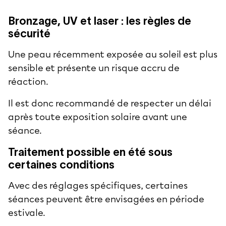
Bronzage, UV et laser : les règles de
sécurité
Une peau récemment exposée au soleil est plus
sensible et présente un risque accru de
réaction.
Il est donc recommandé de respecter un délai
après toute exposition solaire avant une
séance.
Traitement possible en été sous
certaines conditions
Avec des réglages spécifiques, certaines
séances peuvent être envisagées en période
estivale.