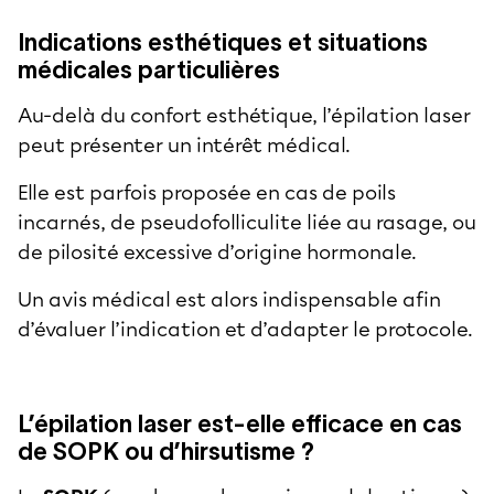
Indications esthétiques et situations
médicales particulières
Au-delà du confort esthétique, l’épilation laser
peut présenter un intérêt médical.
Elle est parfois proposée en cas de poils
incarnés, de pseudofolliculite liée au rasage, ou
de pilosité excessive d’origine hormonale.
Un avis médical est alors indispensable afin
d’évaluer l’indication et d’adapter le protocole.
L’épilation laser est-elle efficace en cas
de SOPK ou d’hirsutisme ?