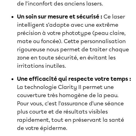
de l'inconfort des anciens lasers.
Un soin sur mesure et sécurisé :
Ce laser
intelligent s’adapte avec une extrême
précision à votre phototype (peau claire,
mate ou foncée). Cette personnalisation
rigoureuse nous permet de traiter chaque
zone en toute sécurité, en évitant les
irritations inutiles.
Une efficacité qui respecte votre temps :
La technologie Clarity II permet une
couverture très homogène de la peau.
Pour vous, c'est l'assurance d'une séance
plus courte et de résultats visibles
rapidement, tout en préservant la santé
de votre épiderme.