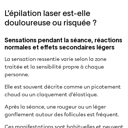
L’épilation laser est-elle
douloureuse ou risquée ?
Sensations pendant la séance, réactions
normales et effets secondaires légers
La sensation ressentie varie selon la zone
traitée et la sensibilité propre à chaque
personne.
Elle est souvent décrite comme un picotement
chaud ou un claquement d’élastique.
Après la séance, une rougeur ou un léger
gonflement autour des follicules est fréquent.
Ces manifestations sont habituelles et peuvent