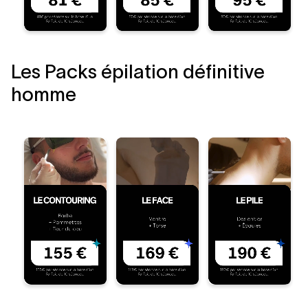
Les Packs épilation définitive
homme