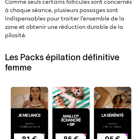
Comme seuls certains follicules sont concernés
à chaque séance, plusieurs passages sont
indispensables pour traiter l’ensemble de la
zone et obtenir une réduction durable de la
pilosité.
Les Packs épilation définitive
femme