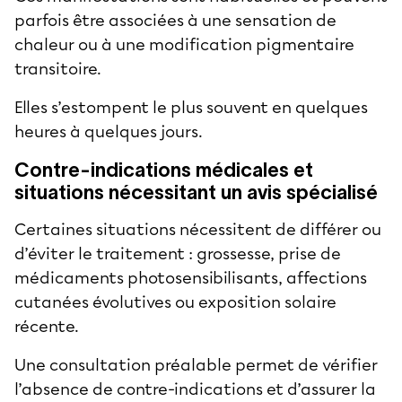
parfois être associées à une sensation de
chaleur ou à une modification pigmentaire
transitoire.
Elles s’estompent le plus souvent en quelques
heures à quelques jours.
Contre-indications médicales et
situations nécessitant un avis spécialisé
Certaines situations nécessitent de différer ou
d’éviter le traitement : grossesse, prise de
médicaments photosensibilisants, affections
cutanées évolutives ou exposition solaire
récente.
Une consultation préalable permet de vérifier
l’absence de contre-indications et d’assurer la