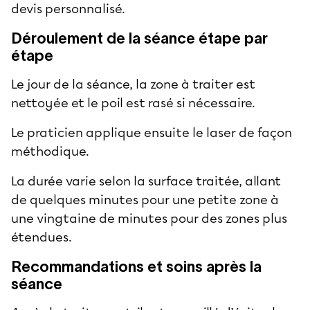
devis personnalisé.
Déroulement de la séance étape par
étape
Le jour de la séance, la zone à traiter est
nettoyée et le poil est rasé si nécessaire.
Le praticien applique ensuite le laser de façon
méthodique.
La durée varie selon la surface traitée, allant
de quelques minutes pour une petite zone à
une vingtaine de minutes pour des zones plus
étendues.
Recommandations et soins après la
séance