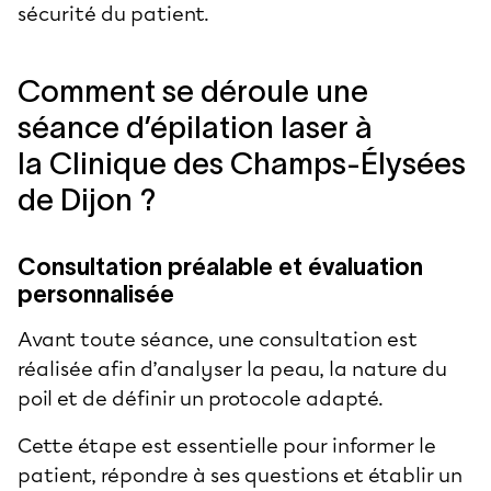
sécurité du patient.
Comment se déroule une
séance d’épilation laser à
la Clinique des Champs-Élysées
de Dijon ?
Consultation préalable et évaluation
personnalisée
Avant toute séance, une consultation est
réalisée afin d’analyser la peau, la nature du
poil et de définir un protocole adapté.
Cette étape est essentielle pour informer le
patient, répondre à ses questions et établir un