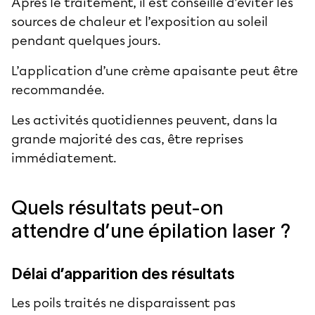
Après le traitement, il est conseillé d’éviter les
sources de chaleur et l’exposition au soleil
pendant quelques jours.
L’application d’une crème apaisante peut être
recommandée.
Les activités quotidiennes peuvent, dans la
grande majorité des cas, être reprises
immédiatement.
Quels résultats peut-on
attendre d’une épilation laser ?
Délai d’apparition des résultats
Les poils traités ne disparaissent pas