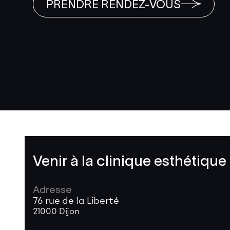
PRENDRE RENDEZ-VOUS
Venir à la clinique esthétique
Adresse
76 rue de la Liberté
21000 Dijon