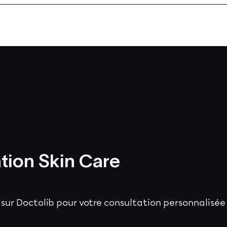
tion Skin Care
i sur Doctolib pour votre consultation personnalisée