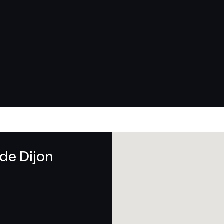
 de Dijon