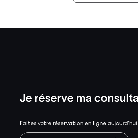
Je réserve ma consulta
Faites votre réservation en ligne aujourd'hu