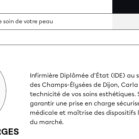
e soin de votre peau
Infirmière Diplômée d’État (IDE) au s
des Champs-Élysées de Dijon, Carla
technicité de vos soins esthétiques. 
garantir une prise en charge sécurisé
médicale et maîtrise des dispositifs 
du marché.
RGES