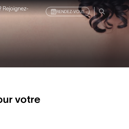
 Rejoignez-
RENDEZ-VOUS
our votre