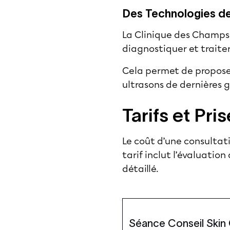
Des Technologies de 
La Clinique des Champs É
diagnostiquer et traite
Cela permet de proposer
ultrasons de dernières 
Tarifs et Pr
Le coût d’une consultati
tarif inclut l’évaluation
détaillé.
Séance Conseil Skin