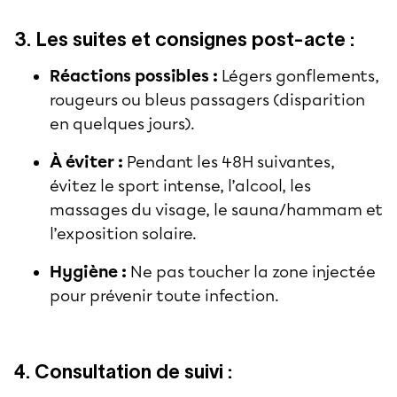
3. Les suites et consignes post-acte :
Réactions possibles :
Légers gonflements,
rougeurs ou bleus passagers (disparition
en quelques jours).
À éviter :
Pendant les 48H suivantes,
évitez le sport intense, l’alcool, les
massages du visage, le sauna/hammam et
l’exposition solaire.
Hygiène :
Ne pas toucher la zone injectée
pour prévenir toute infection.
4. Consultation de suivi :