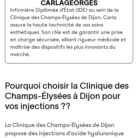
CARLA
GEORGES
Infirmière Diplômée d’État (IDE) au sein de la
Clinique des Champs-Élysées de Dijon, Carla
assure la haute technicité de vos soins
esthétiques. Son rôle est de garantir une prise
en charge sécurisée, alliant rigueur médicale et
maîtrise des dispositifs les plus innovants du
marché.
Pourquoi choisir la Clinique des
Champs-Élysées à Dijon pour
vos injections ??
La Clinique des Champs-Élysées de Dijon
propose des injections d'acide hyaluronique