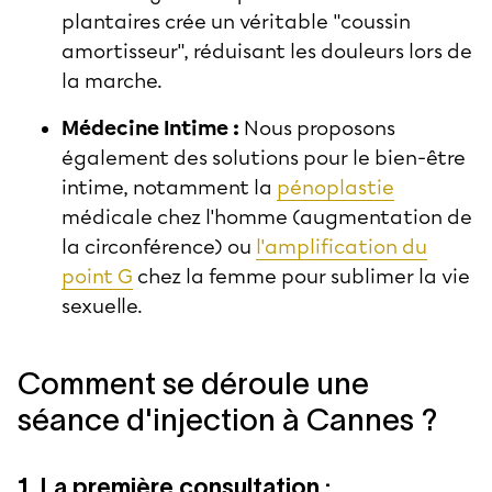
plantaires crée un véritable "coussin
amortisseur", réduisant les douleurs lors de
la marche.
Médecine Intime :
Nous proposons
également des solutions pour le bien-être
intime, notamment la
pénoplastie
médicale chez l'homme (augmentation de
la circonférence) ou
l'amplification du
point G
chez la femme pour sublimer la vie
sexuelle.
Comment se déroule une
séance d'injection à Cannes ?
1. La première consultation :