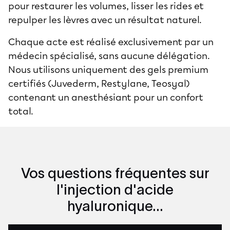
pour restaurer les volumes, lisser les rides et
repulper les lèvres avec un résultat naturel.
Chaque acte est réalisé exclusivement par un
médecin spécialisé, sans aucune délégation.
Nous utilisons uniquement des gels premium
certifiés (Juvederm, Restylane, Teosyal)
contenant un anesthésiant pour un confort
total.
Vos questions fréquentes sur
l'injection d'acide
hyaluronique...