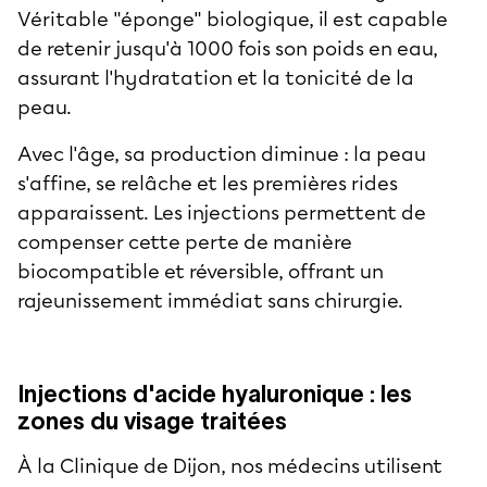
Véritable "éponge" biologique, il est capable
de retenir jusqu'à 1000 fois son poids en eau,
assurant l'hydratation et la tonicité de la
peau.
Avec l'âge, sa production diminue : la peau
s'affine, se relâche et les premières rides
apparaissent. Les injections permettent de
compenser cette perte de manière
biocompatible et réversible, offrant un
rajeunissement immédiat sans chirurgie.
Injections d'acide hyaluronique : les
zones du visage traitées
À la Clinique de Dijon, nos médecins utilisent