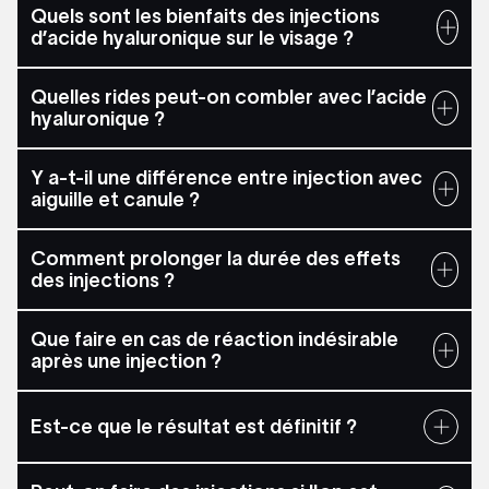
Quels sont les bienfaits des injections
d’acide hyaluronique sur le visage ?
Quelles rides peut-on combler avec l’acide
hyaluronique ?
Y a-t-il une différence entre injection avec
aiguille et canule ?
Comment prolonger la durée des effets
des injections ?
Que faire en cas de réaction indésirable
après une injection ?
Est-ce que le résultat est définitif ?