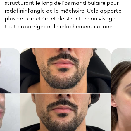
structurant le long de l'os mandibulaire pour
redéfinir l'angle de la mâchoire. Cela apporte
plus de caractère et de structure au visage
tout en corrigeant le relâchement cutané.