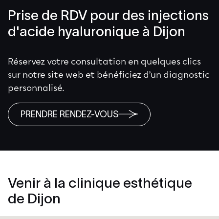
Prise de RDV pour des injections
d'acide hyaluronique à Dijon
Réservez votre consultation en quelques clics
sur notre site web et bénéficiez d’un diagnostic
personnalisé.
PRENDRE RENDEZ-VOUS
Venir à la clinique esthétique
de Dijon