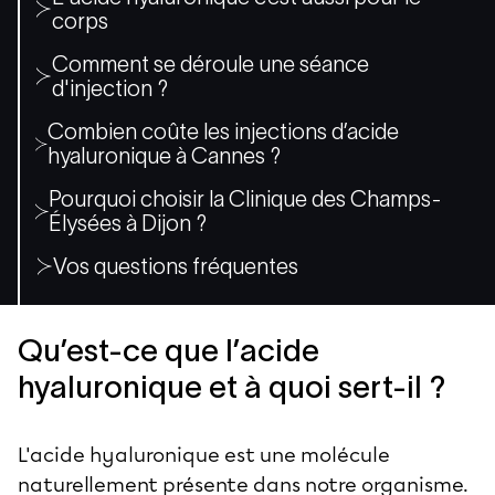
corps
Comment se déroule une séance
d'injection ?
Combien coûte les injections d’acide
hyaluronique à Cannes ?
Pourquoi choisir la Clinique des Champs-
Élysées à Dijon ?
Vos questions fréquentes
Qu’est-ce que l’acide
hyaluronique et à quoi sert-il ?
L'acide hyaluronique est une molécule
naturellement présente dans notre organisme.