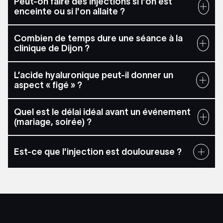
Peut-on faire des injections si l'on est
enceinte ou si l'on allaite ?
Combien de temps dure une séance à la
clinique de Dijon ?
L’acide hyaluronique peut-il donner un
aspect « figé » ?
Quel est le délai idéal avant un événement
(mariage, soirée) ?
Est-ce que l'injection est douloureuse ?