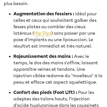
plus besoin.
Augmentation des fessiers :
Idéal pour
celles et ceux qui souhaitent galber des
fesses plates ou combler des creux
latéraux (
Hip Dips
) sans passer par une
pose d'implants ou une liposuccion. Le
résultat est immédiat et très naturel.
Rajeunissement des mains :
Avec le
temps, le dos des mains s'affine, laissant
apparaître veines et tendons. Une
injection ciblée redonne du "moelleux" à la
peau et efface cet aspect squelettique.
Confort des pieds (Foot Lift) :
Pour les
adeptes des talons hauts, l'injection
d'acide hyaluronique dans les coussinets