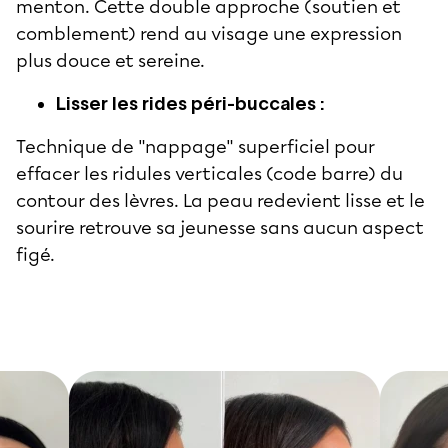
menton. Cette double approche (soutien et
comblement) rend au visage une expression
plus douce et sereine.
Lisser les rides péri-buccales :
Technique de "nappage" superficiel pour
effacer les ridules verticales (code barre) du
contour des lèvres. La peau redevient lisse et le
sourire retrouve sa jeunesse sans aucun aspect
figé.