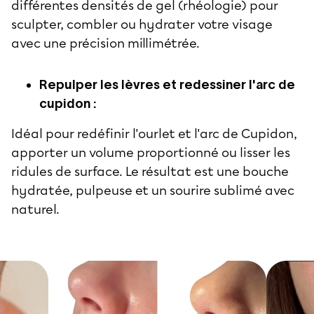
différentes densités de gel (rhéologie) pour
sculpter, combler ou hydrater votre visage
avec une précision millimétrée.
Repulper les lèvres et redessiner l'arc de
cupidon :
Idéal pour redéfinir l'ourlet et l'arc de Cupidon,
apporter un volume proportionné ou lisser les
ridules de surface. Le résultat est une bouche
hydratée, pulpeuse et un sourire sublimé avec
naturel.