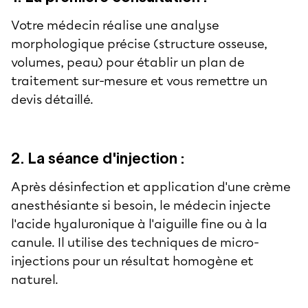
Votre médecin réalise une analyse
morphologique précise (structure osseuse,
volumes, peau) pour établir un plan de
traitement sur-mesure et vous remettre un
devis détaillé.
2. La séance d'injection :
Après désinfection et application d'une crème
anesthésiante si besoin, le médecin injecte
l'acide hyaluronique à l'aiguille fine ou à la
canule. Il utilise des techniques de micro-
injections pour un résultat homogène et
naturel.