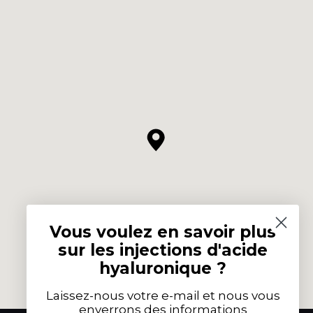
Vous voulez en savoir plus
sur les injections d'acide
hyaluronique ?
Laissez-nous votre e-mail et nous vous
enverrons des informations