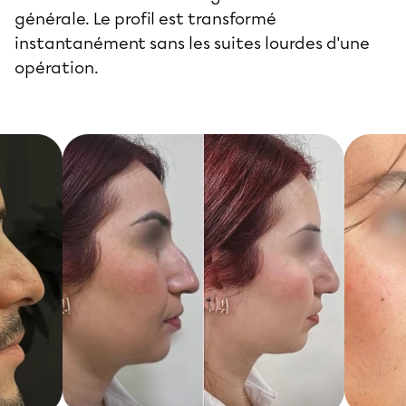
générale. Le profil est transformé
instantanément sans les suites lourdes d'une
opération.