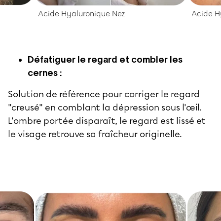
Acide Hyaluronique Nez
Acide H
Défatiguer le regard et combler les
cernes :
Solution de référence pour corriger le regard
"creusé" en comblant la dépression sous l'œil.
L'ombre portée disparaît, le regard est lissé et
le visage retrouve sa fraîcheur originelle.