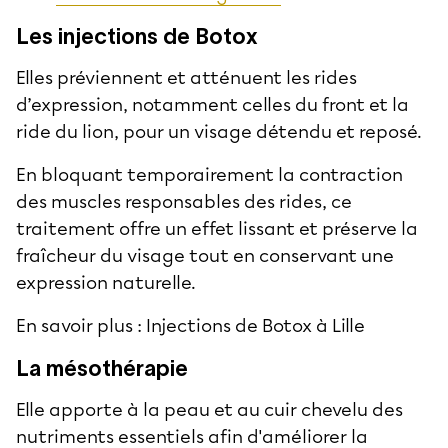
Les injections de Botox
Elles préviennent et atténuent les rides
d’expression, notamment celles du front et la
ride du lion, pour un visage détendu et reposé.
En bloquant temporairement la contraction
des muscles responsables des rides, ce
traitement offre un effet lissant et préserve la
fraîcheur du visage tout en conservant une
expression naturelle.
En savoir plus :
Injections de Botox à Lille
La mésothérapie
Elle apporte à la peau et au cuir chevelu des
nutriments essentiels afin d'améliorer la