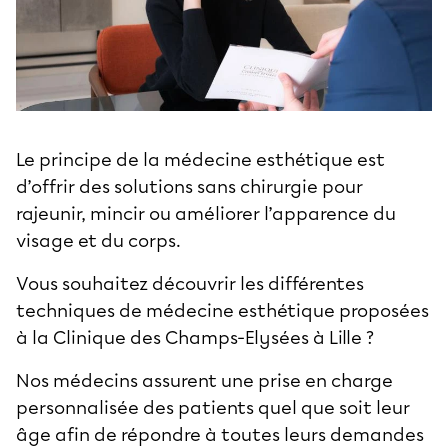
Le principe de la médecine esthétique est
d’offrir des solutions sans chirurgie pour
rajeunir, mincir ou améliorer l’apparence du
visage et du corps.
Vous souhaitez découvrir les différentes
techniques de médecine esthétique proposées
à la
Clinique des Champs-Elysées à Lille
?
Nos médecins assurent une prise en charge
personnalisée des patients quel que soit leur
âge afin de répondre à toutes leurs demandes