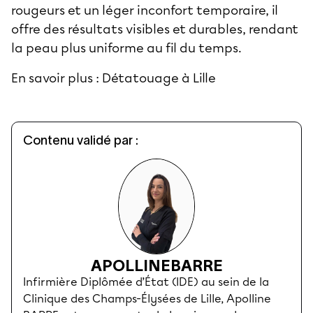
rougeurs et un léger inconfort temporaire, il
offre des résultats visibles et durables, rendant
la peau plus uniforme au fil du temps.
En savoir plus :
Détatouage à Lille
Contenu validé par :
APOLLINE
BARRE
Infirmière Diplômée d’État (IDE) au sein de la
Clinique des Champs-Élysées de Lille, Apolline