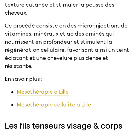
texture cutanée et stimuler la pousse des
cheveux.
Ce procédé consiste en des micro-injections de
vitamines, minéraux et acides aminés qui
nourrissent en profondeur et stimulent la
régénération cellulaire, favorisant ainsi un teint
éclatant et une chevelure plus dense et
résistante.
En savoir plus :
Mésothérapie à Lille
Mésothérapie cellulite à Lille
Les fils tenseurs visage & corps