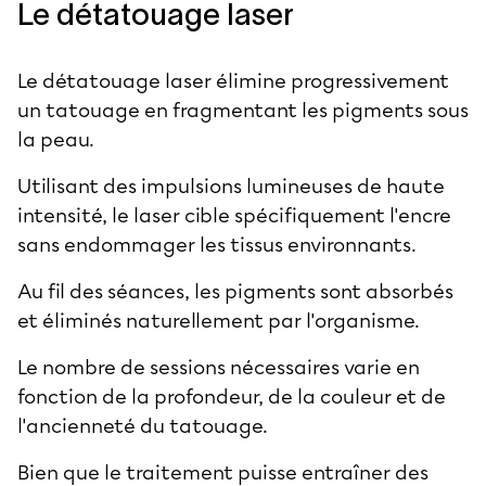
Le détatouage laser
Le détatouage laser élimine progressivement
un tatouage en fragmentant les pigments sous
la peau.
Utilisant des impulsions lumineuses de haute
intensité, le laser cible spécifiquement l'encre
sans endommager les tissus environnants.
Au fil des séances, les pigments sont absorbés
et éliminés naturellement par l'organisme.
Le nombre de sessions nécessaires varie en
fonction de la profondeur, de la couleur et de
l'ancienneté du tatouage.
Bien que le traitement puisse entraîner des