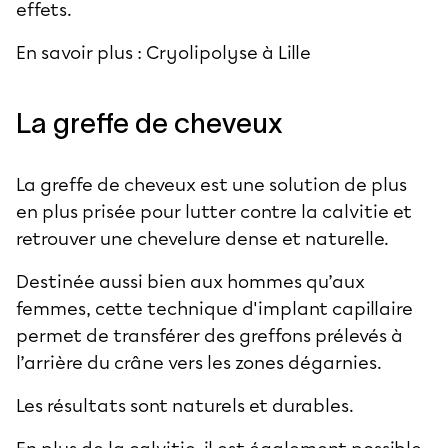
effets.
En savoir plus :
Cryolipolyse à Lille
La greffe de cheveux
La greffe de cheveux est une solution de plus
en plus prisée pour lutter contre la calvitie et
retrouver une chevelure dense et naturelle.
Destinée aussi bien aux hommes qu’aux
femmes, cette technique d'implant capillaire
permet de transférer des greffons prélevés à
l’arrière du crâne vers les zones dégarnies.
Les résultats sont naturels et durables.