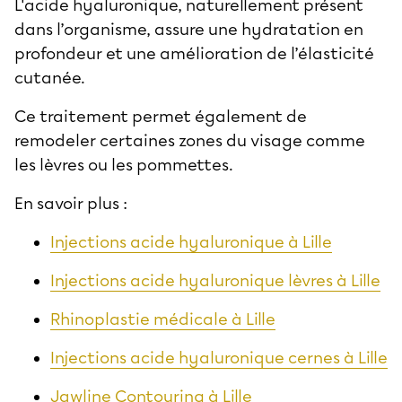
L'acide hyaluronique, naturellement présent
dans l’organisme, assure une hydratation en
profondeur et une amélioration de l’élasticité
cutanée.
Ce traitement permet également de
remodeler certaines zones du visage comme
les lèvres ou les pommettes.
En savoir plus :
Injections acide hyaluronique à Lille
Injections acide hyaluronique lèvres à Lille
Rhinoplastie médicale à Lille
Injections acide hyaluronique cernes à Lille
Jawline Contouring à Lille