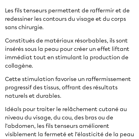
Les fils tenseurs permettent de raffermir et de
redessiner les contours du visage et du corps
sans chirurgie.
Constitués de matériaux résorbables, ils sont
insérés sous la peau pour créer un effet liftant
immédiat tout en stimulant la production de
collagène.
Cette stimulation favorise un raffermissement
progressif des tissus, offrant des résultats
naturels et durables.
Idéals pour traiter le relâchement cutané au
niveau du visage, du cou, des bras ou de
l'abdomen, les fils tenseurs améliorent
visiblement la fermeté et l’élasticité de la peau