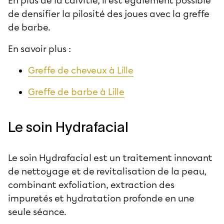
En plus de la calvitie, il est également possible
de densifier la pilosité des joues avec la greffe
de barbe.
En savoir plus :
Greffe de cheveux à Lille
Greffe de barbe à Lille
Le soin Hydrafacial
Le soin Hydrafacial est un traitement innovant
de nettoyage et de revitalisation de la peau,
combinant exfoliation, extraction des
impuretés et hydratation profonde en une
seule séance.