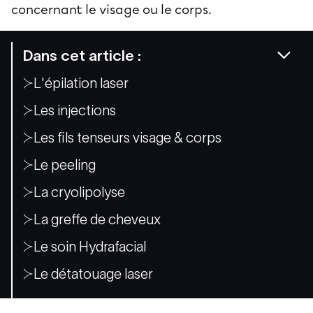
concernant le visage ou le corps.
Dans cet article :
L'épilation laser
Les injections
Les fils tenseurs visage & corps
Le peeling
La cryolipolyse
La greffe de cheveux
Le soin Hydrafacial
Le détatouage laser