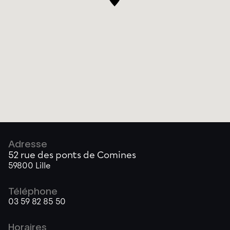
Adresse
52 rue des ponts de Comines
59800 Lille
Téléphone
03 59 82 85 50
Horaires