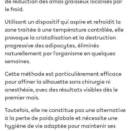
de réduction des amas graisseux localisés par
le froid.
Utilisant un dispositif qui aspire et refroidit la
zone traitée à une température contrôlée, elle
provoque la cristallisation et la destruction
progressive des adipocytes, éliminés
naturellement par l'organisme en quelques
semaines.
Cette méthode est particulièrement efficace
pour affiner la silhouette sans chirurgie ni
anesthésie, avec des résultats visibles dès le
premier mois.
Toutefois, elle ne constitue pas une alternative
à la perte de poids globale et nécessite une
hygiène de vie adaptée pour maintenir ses