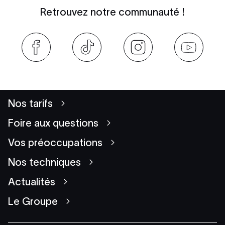
Retrouvez notre communauté !
Nos tarifs
Foire aux questions
Vos préoccupations
Nos techniques
Actualités
Le Groupe