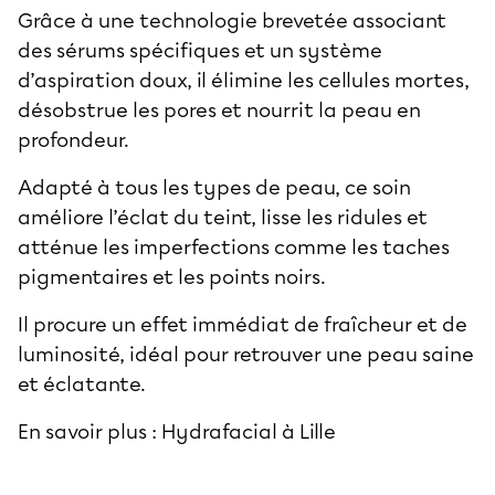
Grâce à une technologie brevetée associant
des sérums spécifiques et un système
d’aspiration doux, il élimine les cellules mortes,
désobstrue les pores et nourrit la peau en
profondeur.
Adapté à tous les types de peau, ce soin
améliore l’éclat du teint, lisse les ridules et
atténue les imperfections comme les taches
pigmentaires et les points noirs.
Il procure un effet immédiat de fraîcheur et de
luminosité, idéal pour retrouver une peau saine
et éclatante.
En savoir plus :
Hydrafacial à Lille