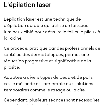
L'épilation laser
L'épilation laser est une technique de
d'épilation durable qui utilise un faisceau
lumineux ciblé pour détruire le follicule pileux à
la racine.
Ce procédé, pratiqué par des professionnels de
santé ou des dermatologues, permet une
réduction progressive et significative de la
pilosité.
Adaptée à divers types de peau et de poils,
cette méthode est préférable aux solutions
temporaires comme le rasage ou la cire.
Cependant, plusieurs séances sont nécessaires