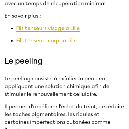
avec un temps de récupération minimal.
En savoir plus :
Fils tenseurs visage à Lille
Fils tenseurs corps à Lille
Le peeling
Le peeling consiste à exfolier la peau en
appliquant une solution chimique afin de
stimuler le renouvellement cellulaire.
Il permet d'améliorer l'éclat du teint, de réduire
les taches pigmentaires, les ridules et
certaines imperfections cutanées comme