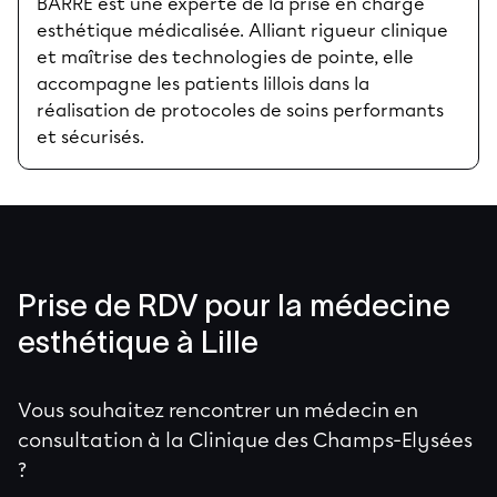
BARRE est une experte de la prise en charge
esthétique médicalisée. Alliant rigueur clinique
et maîtrise des technologies de pointe, elle
accompagne les patients lillois dans la
réalisation de protocoles de soins performants
et sécurisés.
Prise de RDV pour la médecine
esthétique à Lille
Vous souhaitez rencontrer un médecin en
consultation à la Clinique des Champs-Elysées
?