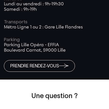
Lundi au vendredi : 9h-19h30
Samedi : 9h-19h
Transports
Métro Ligne 1 ou 2 : Gare Lille Flandres
Parking
Parking Lille Opéra - EFFIA
Boulevard Carnot, 59000 Lille
PRENDRE RENDEZ-VOUS
Une question ?