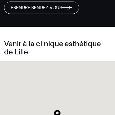
PRENDRE RENDEZ-VOUS
Venir à la clinique esthétique
de Lille