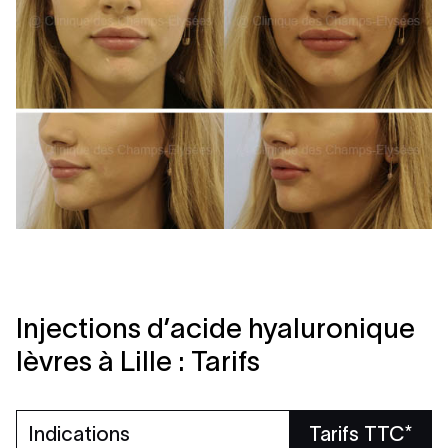
Injections d’acide hyaluronique
lèvres à Lille : Tarifs
Indications
Tarifs TTC*