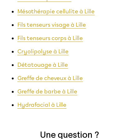
Mésothérapie cellulite à Lille
Fils tenseurs visage à Lille
Fils tenseurs corps à Lille
Cryolipolyse à Lille
Détatouage à Lille
Greffe de cheveux à Lille
Greffe de barbe à Lille
Hydrafacial à Lille
Une question ?