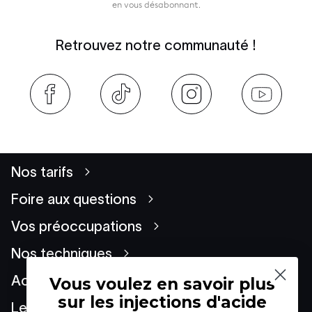
en vous désabonnant.
Retrouvez notre communauté !
Nos tarifs
Foire aux questions
Vos préoccupations
Nos techniques
Actualités
Vous voulez en savoir plus
sur les injections d'acide
Le Groupe