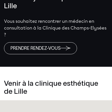
Lille
Vous souhaitez rencontrer un médecin en
consultation à la Clinique des Champs-Elysées
?
PRENDRE RENDEZ-VOUS
Venir à la clinique esthétique
de Lille