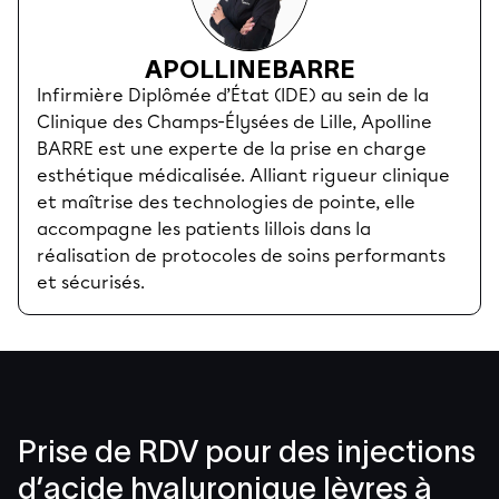
APOLLINE
BARRE
Infirmière Diplômée d’État (IDE) au sein de la
Clinique des Champs-Élysées de Lille, Apolline
BARRE est une experte de la prise en charge
esthétique médicalisée. Alliant rigueur clinique
et maîtrise des technologies de pointe, elle
accompagne les patients lillois dans la
réalisation de protocoles de soins performants
et sécurisés.
Prise de RDV pour des injections
d’acide hyaluronique lèvres à