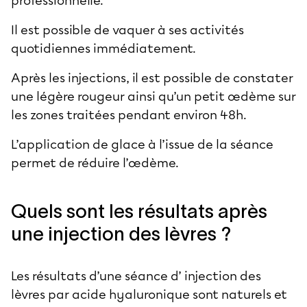
professionnelle.
Il est possible de vaquer à ses activités
quotidiennes immédiatement.
Après les injections, il est possible de constater
une légère rougeur ainsi qu’un petit œdème sur
les zones traitées pendant environ 48h.
L’application de glace à l’issue de la séance
permet de réduire l’œdème.
Quels sont les résultats après
une injection des lèvres ?
Les résultats d’une séance d’ injection des
lèvres par acide hyaluronique sont naturels et