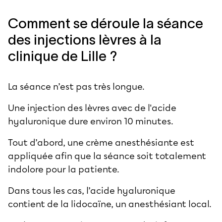
Comment se déroule la séance
des injections lèvres à la
clinique de Lille ?
La séance n’est pas très longue.
Une injection des lèvres avec de l'acide
hyaluronique dure environ 10 minutes.
Tout d’abord, une crème anesthésiante est
appliquée afin que la séance soit totalement
indolore pour la patiente.
Dans tous les cas, l’acide hyaluronique
contient de la lidocaïne, un anesthésiant local.