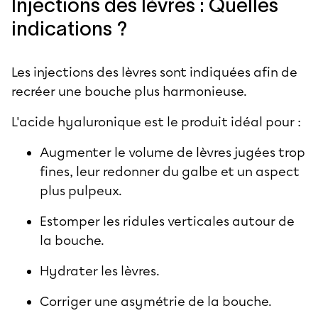
Injections des lèvres : Quelles
indications ?
Les injections des lèvres sont indiquées afin de
recréer une bouche plus harmonieuse.
L'acide hyaluronique est le produit idéal pour :
Augmenter le volume de lèvres jugées trop
fines, leur redonner du galbe et un aspect
plus pulpeux.
Estomper les ridules verticales autour de
la bouche.
Hydrater les lèvres.
Corriger une asymétrie de la bouche.