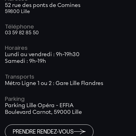
52 rue des ponts de Comines
59800 Lille
Téléphone
03 59 82 85 50
Horaires
Lundi au vendredi : 9h-19h30
Samedi : 9h-19h
Transports
Métro Ligne 1 ou 2 : Gare Lille Flandres
Parking
Parking Lille Opéra - EFFIA
Boulevard Carnot, 59000 Lille
PRENDRE RENDEZ-VOUS