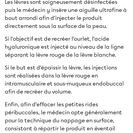
Les lèvres sont soigneusement désinfectées
puis le médecin y insère une aiguille ultrafine à
bout arrondi afin d’injecter le produit
directement sous la surface de la peau.
Si l’objectif est de recréer l’ourlet, l’acide
hyaluronique est injecté au niveau de la ligne
séparant la lèvre rouge de la lèvre blanche.
Si le but est d’épaissir la lèvre, les injections
sont réalisées dans la lèvre rouge en
intramusculaire et sous-muqueux endobuccal
afin de recréer du volume.
Enfin, afin d’effacer les petites rides
péribuccales, le médecin opte généralement
pour la technique du nappage en surface,
consistant à répartir le produit en éventail