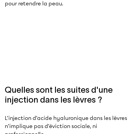
pour retendre la peau.
Quelles sont les suites d'une
injection dans les lèvres ?
L’injection d’acide hyaluronique dans les lèvres
n’implique pas d’éviction sociale, ni