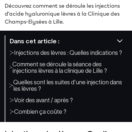
Découvrez comment se déroule les injections
d’acide hyaluronique lèvres à la
Clinique des
Champs-Elysées à Lille
.
Dans cet article :
Injections des lèvres : Quelles indications ?
Comment se déroule la séance des
injections lèvres à la clinique de Lille ?
Quelles sont les suites d'une injection dans
les lèvres ?
Voir des avant / après ?
Combien ça coûte ?