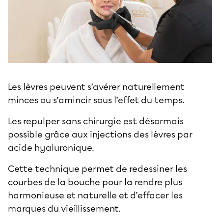
Les lèvres peuvent s’avérer naturellement
minces ou s’amincir sous l’effet du temps.
Les repulper sans chirurgie est désormais
possible grâce aux injections des lèvres par
acide hyaluronique.
Cette technique permet de redessiner les
courbes de la bouche pour la rendre plus
harmonieuse et naturelle et d’effacer les
marques du vieillissement.