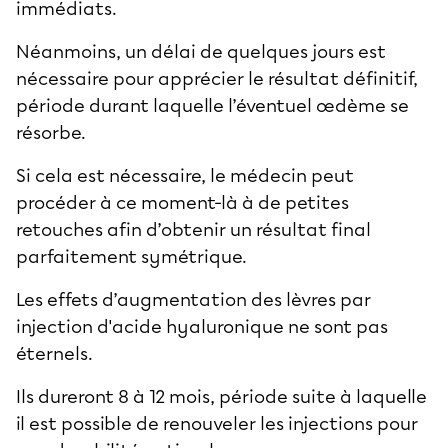
immédiats.
Néanmoins, un délai de quelques jours est
nécessaire pour apprécier le résultat définitif,
période durant laquelle l’éventuel œdème se
résorbe.
Si cela est nécessaire, le médecin peut
procéder à ce moment-là à de petites
retouches afin d’obtenir un résultat final
parfaitement symétrique.
Les effets d’augmentation des lèvres par
injection d'acide hyaluronique ne sont pas
éternels.
Ils dureront 8 à 12 mois, période suite à laquelle
il est possible de renouveler les injections pour