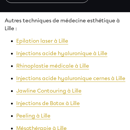
Autres techniques de
médecine esthétique à
Lille
:
Epilation laser à Lille
Injections acide hyaluronique à Lille
Rhinoplastie médicale à Lille
Injections acide hyaluronique cernes à Lille
Jawline Contouring à Lille
Injections de Botox à Lille
Peeling à Lille
Mésothérapie à Lille