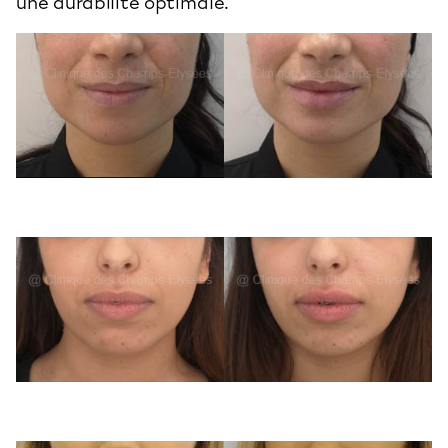
une durabilité optimale.