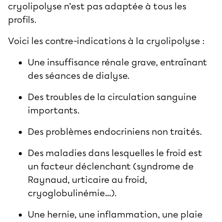
cryolipolyse n’est pas adaptée à tous les
profils.
Voici les contre-indications à la cryolipolyse :
Une insuffisance rénale grave, entraînant
des séances de dialyse.
Des troubles de la circulation sanguine
importants.
Des problèmes endocriniens non traités.
Des maladies dans lesquelles le froid est
un facteur déclenchant (syndrome de
Raynaud, urticaire au froid,
cryoglobulinémie…).
Une hernie, une inflammation, une plaie