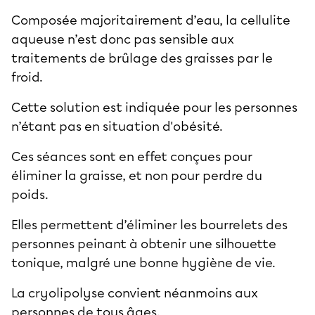
Composée majoritairement d’eau, la cellulite
aqueuse n’est donc pas sensible aux
traitements de brûlage des graisses par le
froid.
Cette solution est indiquée pour les personnes
n’étant pas en situation d'obésité.
Ces séances sont en effet conçues pour
éliminer la graisse, et non pour perdre du
poids.
Elles permettent d’éliminer les
bourrelets
des
personnes peinant à obtenir une silhouette
tonique, malgré une bonne hygiène de vie.
La cryolipolyse convient néanmoins aux
personnes de tous âges.