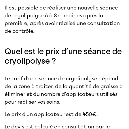
Il est possible de réaliser une nouvelle séance
de cryolipolyse 6 à 8 semaines après la
première, après avoir réalisé une consultation
de contrôle.
Quel est le prix d’une séance de
cryolipolyse ?
Le tarif d’une séance de cryolipolyse dépend
de la zone à traiter, de la quantité de graisse à
éliminer et du nombre d'applicateurs utilisés
pour réaliser vos soins.
Le prix d'un applicateur est de 450€.
Le devis est calculé en consultation par le