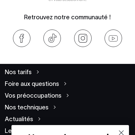
Retrouvez notre communauté !
Nos tarifs
Foire aux questions
Vos préoccupations
Nos techniques
Actualités
Le Groupe