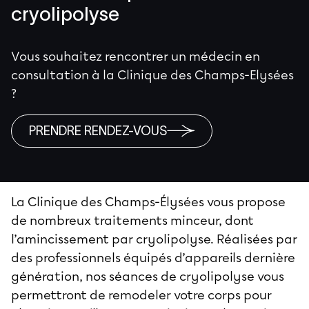
cryolipolyse
Vous souhaitez rencontrer un médecin en
consultation à la Clinique des Champs-Elysées
?
PRENDRE RENDEZ-VOUS
La Clinique des Champs-Élysées vous propose
de nombreux traitements minceur, dont
l’amincissement par cryolipolyse. Réalisées par
des professionnels équipés d’appareils dernière
génération, nos séances de cryolipolyse vous
permettront de remodeler votre corps pour