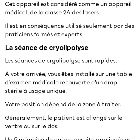
Cet appareil est considéré comme un appareil
médical, de la classe 2A des lasers.
Il est en conséquence utilisé seulement par des
praticiens formés et experts.
La séance de cryolipolyse
Les séances de cryolipolyse sont rapides.
À votre arrivée, vous êtes installé sur une table
d’examen médicale recouverte d’un drap
stérile à usage unique.
Votre position dépend de la zone à traiter.
Généralement, le patient est allongé sur le
ventre ou sur le dos.
Un film imbibé de gel est ensuite appliqué sur