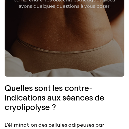
Quelles sont les contre-
indications aux séances de
cryolipolyse ?
L’élimination des
cellules adipeuses
par