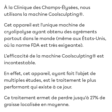
À la Clinique des Champs-Élysées, nous
utilisons la machine
Coolsculpting®
.
Cet appareil est l’unique machine de
cryolipolyse ayant obtenu des agréments
partout dans le monde (même aux États-Unis,
où la norme FDA est très exigeante).
L’efficacité de la machine Coolsculpting® est
incontestable.
En effet, cet appareil, ayant fait l’objet de
multiples études, est le traitement le plus
performant qui existe à ce jour.
Ce traitement ermet de perdre jusqu'à 27% de
graisse localisée en moyenne.