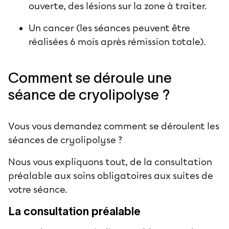
ouverte, des lésions sur la zone à traiter.
Un cancer (les séances peuvent être
réalisées 6 mois après rémission totale).
Comment se déroule une
séance de cryolipolyse ?
Vous vous demandez comment se déroulent les
séances de cryolipolyse ?
Nous vous expliquons tout, de la consultation
préalable aux soins obligatoires aux suites de
votre séance.
La consultation préalable