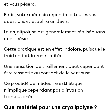
et vous pèsera.
Enfin, votre médecin répondra à toutes vos
questions et établira un devis.
La cryolipolyse est généralement réalisée sans
anesthésie.
Cette pratique est en effet indolore, puisque le
froid endort la zone traitée.
Une sensation de tiraillement peut cependant
être ressentie au contact de la ventouse.
Ce procédé de médecine esthétique
n’implique cependant pas d’invasion
transcutanée.
Quel matériel pour une cryolipolyse ?