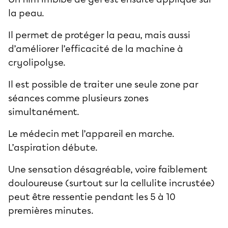
la peau.
Il permet de protéger la peau, mais aussi
d’améliorer l’efficacité de la machine à
cryolipolyse.
Il est possible de traiter une seule zone par
séances comme plusieurs zones
simultanément.
Le médecin met l’appareil en marche.
L’aspiration débute.
Une sensation désagréable, voire faiblement
douloureuse (surtout sur la cellulite incrustée)
peut être ressentie pendant les 5 à 10
premières minutes.