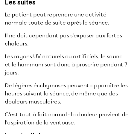
Les suites
Le patient peut reprendre une activité
normale toute de suite après la séance.
Il ne doit cependant pas s’exposer aux fortes
chaleurs.
Les rayons UV naturels ou artificiels, le sauna
et le hammam sont donc à proscrire pendant 7
jours.
De légères écchymoses peuvent apparaître les
heures suivant la séance, de même que des
douleurs musculaires.
C’est tout à fait normal : la douleur provient de
l’aspiration de la ventouse.