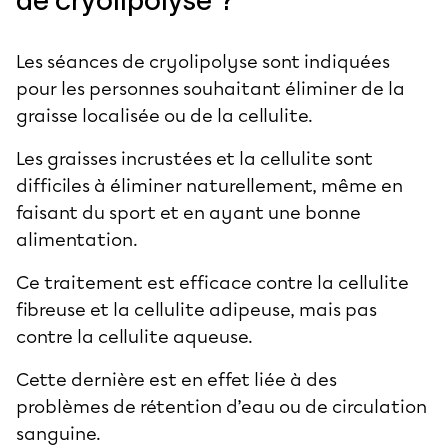
Les séances de cryolipolyse sont indiquées
pour les personnes souhaitant éliminer de la
graisse localisée ou de la cellulite.
Les graisses incrustées et la cellulite sont
difficiles à éliminer naturellement, même en
faisant du sport et en ayant une bonne
alimentation.
Ce traitement est efficace contre la cellulite
fibreuse et la cellulite adipeuse, mais pas
contre la cellulite aqueuse.
Cette dernière est en effet liée à des
problèmes de rétention d’eau ou de circulation
sanguine.