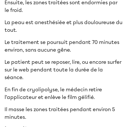
Ensuite, les zones traitées sont endormies par
le froid.
La peau est anesthésiée et plus douloureuse du
tout.
Le traitement se poursuit pendant 70 minutes
environ, sans aucune gêne.
Le patient peut se reposer, lire, ou encore surfer
sur le web pendant toute la durée de la
séance.
En fin de cryolipolyse, le médecin retire
l’applicateur et enlève le film gélifié.
Il masse les zones traitées pendant environ 5
minutes.