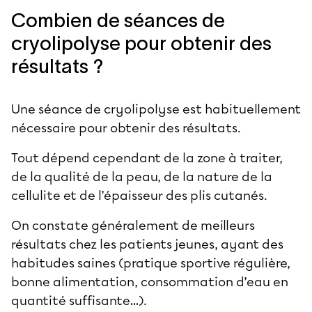
Combien de séances de
cryolipolyse pour obtenir des
résultats ?
Une séance de cryolipolyse est habituellement
nécessaire pour obtenir des résultats.
Tout dépend cependant de la zone à traiter,
de la qualité de la peau, de la nature de la
cellulite
et de l’épaisseur des plis cutanés.
On constate généralement de meilleurs
résultats chez les patients jeunes, ayant des
habitudes saines (pratique sportive régulière,
bonne alimentation, consommation d’eau en
quantité suffisante…).