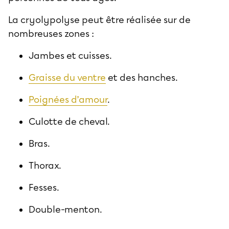
La cryolypolyse peut être réalisée sur de
nombreuses zones :
Jambes et cuisses.
Graisse du ventre
et des hanches.
Poignées d’amour
.
Culotte de cheval.
Bras.
Thorax.
Fesses.
Double-menton.