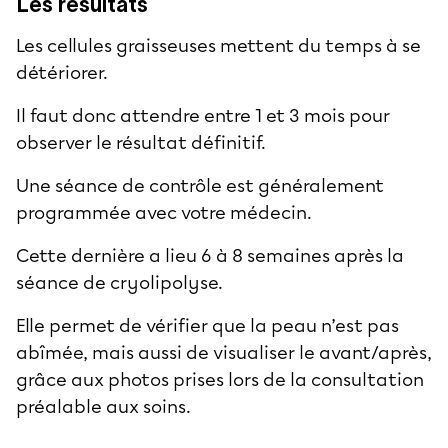
Les résultats
Les cellules graisseuses mettent du temps à se
détériorer.
Il faut donc attendre entre 1 et 3 mois pour
observer le résultat définitif.
Une séance de contrôle est généralement
programmée avec votre médecin.
Cette dernière a lieu 6 à 8 semaines après la
séance de cryolipolyse.
Elle permet de vérifier que la peau n’est pas
abîmée, mais aussi de visualiser le avant/après,
grâce aux photos prises lors de la consultation
préalable aux soins.