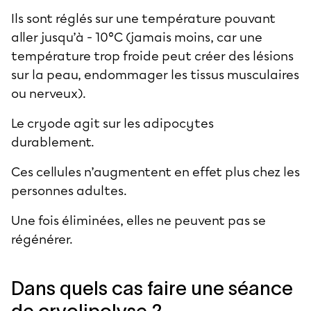
Ils sont réglés sur une température pouvant
aller jusqu’à - 10°C (jamais moins, car une
température trop froide peut créer des lésions
sur la peau, endommager les tissus musculaires
ou nerveux).
Le cryode agit sur les adipocytes
durablement.
Ces cellules n’augmentent en effet plus chez les
personnes adultes.
Une fois éliminées, elles ne peuvent pas se
régénérer.
Dans quels cas faire une séance
de cryolipolyse ?