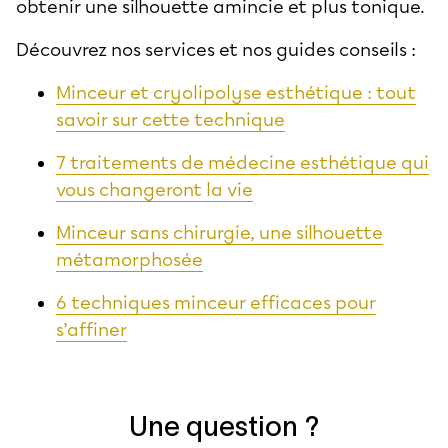
obtenir une silhouette amincie et plus tonique.
Découvrez nos services et nos guides conseils :
Minceur et cryolipolyse esthétique : tout
savoir sur cette technique
7 traitements de médecine esthétique qui
vous changeront la vie
Minceur sans chirurgie, une silhouette
métamorphosée
6 techniques minceur efficaces pour
s’affiner
Une question ?