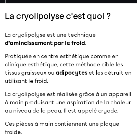
La cryolipolyse c'est quoi ?
La
cryolipolyse
est une technique
d’amincissement par le froid
.
Pratiquée en centre esthétique comme en
clinique esthétique, cette méthode cible les
tissus graisseux ou
adipocytes
et les détruit en
utilisant le froid.
La cryolipolyse est réalisée grâce à un appareil
à main produisant une aspiration de la chaleur
au niveau de la peau. Il est appelé cryode.
Ces pièces à main contiennent une plaque
froide.