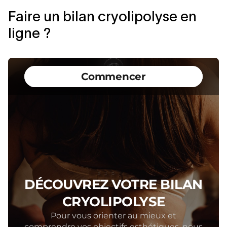
Faire un bilan cryolipolyse en
ligne ?