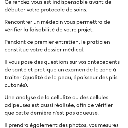
Ce rendez-vous est indispensable avant de
débuter votre protocole de soins.
Rencontrer un médecin vous permettra de
vérifier la faisabilité de votre projet.
Pendant ce premier entretien, le praticien
constitue votre dossier médical.
Il vous pose des questions sur vos antécédents
de santé et pratique un examen de la zone à
traiter (qualité de la peau, épaisseur des plis
cutanés).
Une analyse de la cellulite ou des cellules
adipeuses est aussi réalisée, afin de vérifier
que cette dernière n’est pas aqueuse.
Il prendra également des photos, vos mesures