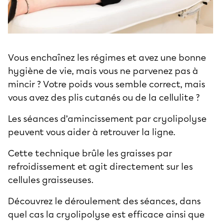
Vous enchaînez les régimes et avez une bonne
hygiène de vie, mais vous ne parvenez pas à
mincir ? Votre poids vous semble correct, mais
vous avez des plis cutanés ou de la cellulite ?
Les séances d’amincissement par cryolipolyse
peuvent vous aider à retrouver la ligne.
Cette technique brûle les graisses par
refroidissement et agit directement sur les
cellules graisseuses.
Découvrez le déroulement des séances, dans
quel cas la cryolipolyse est efficace ainsi que