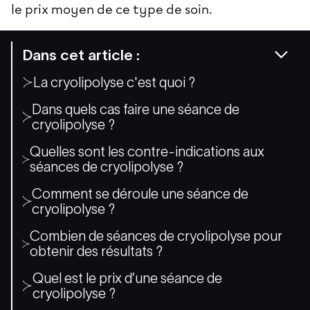
le prix moyen de ce type de soin.
Dans cet article :
La cryolipolyse c'est quoi ?
Dans quels cas faire une séance de
cryolipolyse ?
Quelles sont les contre-indications aux
séances de cryolipolyse ?
Comment se déroule une séance de
cryolipolyse ?
Combien de séances de cryolipolyse pour
obtenir des résultats ?
Quel est le prix d’une séance de
cryolipolyse ?