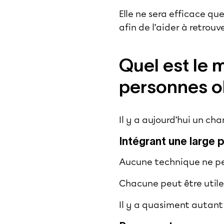
Elle ne sera efficace qu
afin de l’aider à retrou
Quel est le 
personnes o
Il y a aujourd’hui un ch
Intégrant une large 
Aucune technique ne peut
Chacune peut être utile 
Il y a quasiment autant