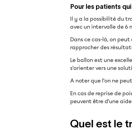
Pour les patients qu
Il y a la possibilité du 
avec un intervalle de 6 
Dans ce cas-là, on peut
rapprocher des résultats
Le ballon est une excel
s’orienter vers une solu
A noter que l’on ne peu
En cas de reprise de po
peuvent être d’une aide
Quel est le 