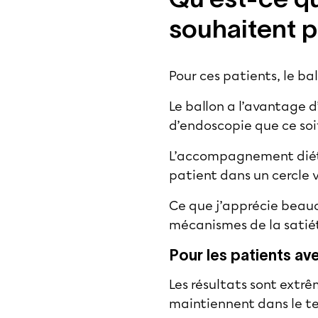
souhaitent pa
Pour ces patients, le
bal
Le ballon a l’avantage d
d’endoscopie que ce soit
L’accompagnement diétét
patient dans un cercle 
Ce que j’apprécie beauc
mécanismes de la satié
Pour les patients a
Les résultats sont extr
maintiennent dans le te