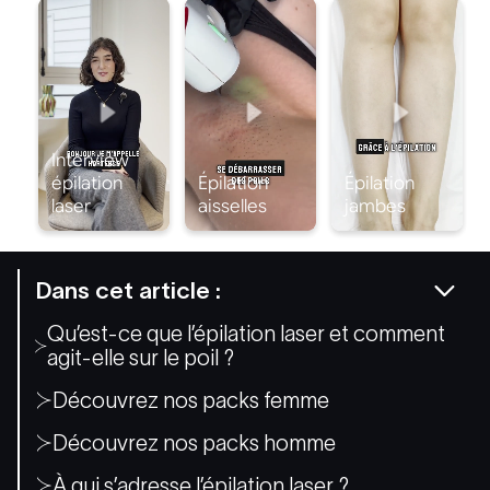
Dans cet article :
Qu’est-ce que l’épilation laser et comment
agit-elle sur le poil ?
Découvrez nos packs femme
Découvrez nos packs homme
À qui s’adresse l’épilation laser ?