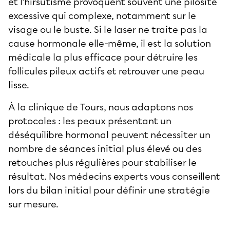
et l’hirsutisme provoquent souvent une pilosité
excessive qui complexe, notamment sur le
visage ou le buste. Si le laser ne traite pas la
cause hormonale elle-même, il est la solution
médicale la plus efficace pour détruire les
follicules pileux actifs et retrouver une peau
lisse.
À la clinique de Tours, nous adaptons nos
protocoles : les peaux présentant un
déséquilibre hormonal peuvent nécessiter un
nombre de séances initial plus élevé ou des
retouches plus régulières pour stabiliser le
résultat. Nos médecins experts vous conseillent
lors du bilan initial pour définir une stratégie
sur mesure.