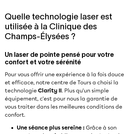
Quelle technologie laser est
utilisée à la Clinique des
Champs-Élysées ?
Un laser de pointe pensé pour votre
confort et votre sérénité
Pour vous offrir une expérience à la fois douce
et efficace, notre centre de Tours a choisi la
technologie
Clarity II
. Plus qu'un simple
équipement, c'est pour nous la garantie de
vous traiter dans les meilleures conditions de
confort.
Une séance plus sereine :
Grâce à son