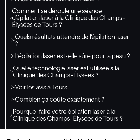
Comment se déroule une séance
d’épilation laser à la Clinique des Champs-
Élysées de Tours ?
Quels résultats attendre de l’épilation laser
?
L’épilation laser est-elle sûre pour la peau ?
Quelle technologie laser est utilisée à la
Clinique des Champs-Élysées ?
Voir les avis à Tours
Combien ça coûte exactement ?
Pourquoi faire votre épilation laser à la
Clinique des Champs-Élysées de Tours ?