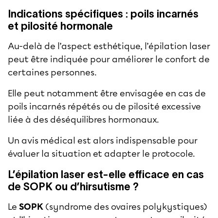
Indications spécifiques : poils incarnés
et pilosité hormonale
Au-delà de l’aspect esthétique, l’épilation laser
peut être indiquée pour améliorer le confort de
certaines personnes.
Elle peut notamment être envisagée en cas de
poils incarnés répétés ou de pilosité excessive
liée à des déséquilibres hormonaux.
Un avis médical est alors indispensable pour
évaluer la situation et adapter le protocole.
L’épilation laser est-elle efficace en cas
de SOPK ou d’hirsutisme ?
Le
SOPK
(syndrome des ovaires polykystiques)