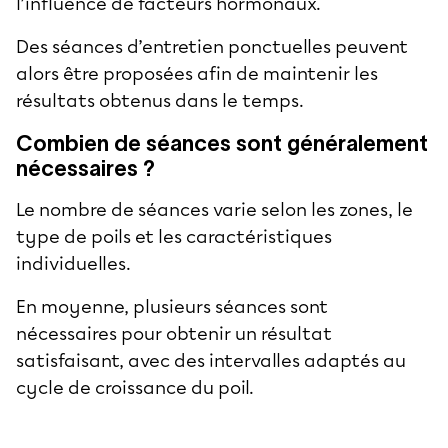
l’influence de facteurs hormonaux.
Des séances d’entretien ponctuelles peuvent
alors être proposées afin de maintenir les
résultats obtenus dans le temps.
Combien de séances sont généralement
nécessaires ?
Le nombre de séances varie selon les zones, le
type de poils et les caractéristiques
individuelles.
En moyenne, plusieurs séances sont
nécessaires pour obtenir un résultat
satisfaisant, avec des intervalles adaptés au
cycle de croissance du poil.