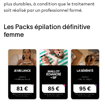
plus durables, à condition que le traitement
soit réalisé par un professionnel formé.
Les Packs épilation définitive
femme