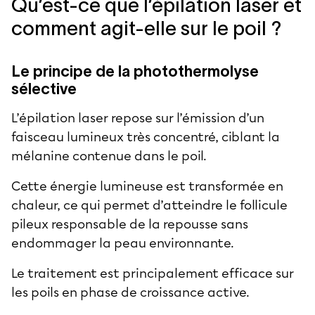
Qu’est-ce que l’épilation laser et
comment agit-elle sur le poil ?
Le principe de la photothermolyse
sélective
L’épilation laser repose sur l’émission d’un
faisceau lumineux très concentré, ciblant la
mélanine contenue dans le poil.
Cette énergie lumineuse est transformée en
chaleur, ce qui permet d’atteindre le follicule
pileux responsable de la repousse sans
endommager la peau environnante.
Le traitement est principalement efficace sur
les poils en phase de croissance active.