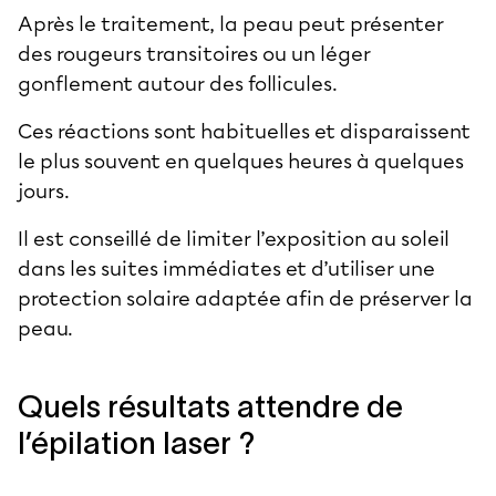
Après le traitement, la peau peut présenter
des rougeurs transitoires ou un léger
gonflement autour des follicules.
Ces réactions sont habituelles et disparaissent
le plus souvent en quelques heures à quelques
jours.
Il est conseillé de limiter l’exposition au soleil
dans les suites immédiates et d’utiliser une
protection solaire adaptée afin de préserver la
peau.
Quels résultats attendre de
l’épilation laser ?