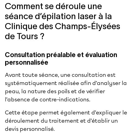
Comment se déroule une
séance d’épilation laser à la
Clinique des Champs-Élysées
de Tours ?
Consultation préalable et évaluation
personnalisée
Avant toute séance, une consultation est
systématiquement réalisée afin d’analyser la
peau, la nature des poils et de vérifier
l’absence de contre-indications.
Cette étape permet également d’expliquer le
déroulement du traitement et d’établir un
devis personnalisé.