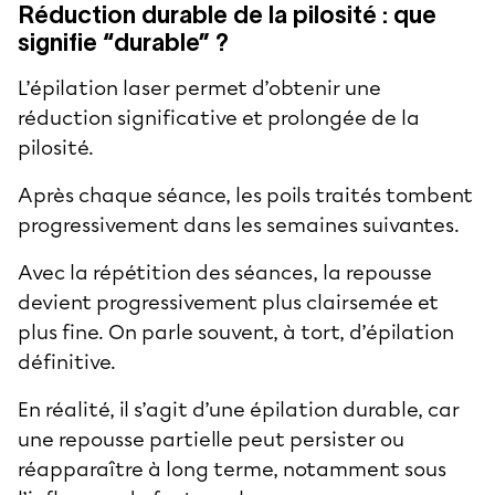
Réduction durable de la pilosité : que
signifie “durable” ?
L’épilation laser permet d’obtenir une
réduction significative et prolongée de la
pilosité.
Après chaque séance, les poils traités tombent
progressivement dans les semaines suivantes.
Avec la répétition des séances, la repousse
devient progressivement plus clairsemée et
plus fine. On parle souvent, à tort, d’épilation
définitive.
En réalité, il s’agit d’une épilation durable, car
une repousse partielle peut persister ou
réapparaître à long terme, notamment sous