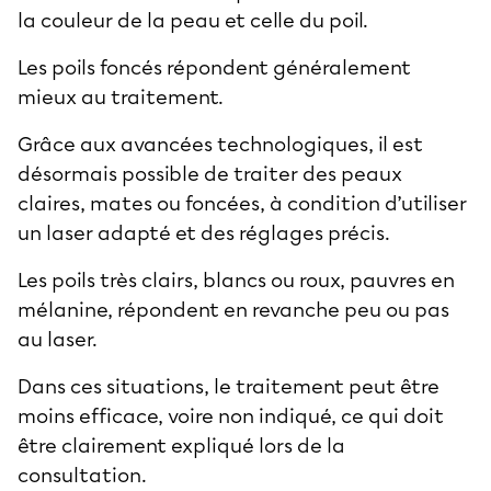
la couleur de la peau et celle du poil.
Les poils foncés répondent généralement
mieux au traitement.
Grâce aux avancées technologiques, il est
désormais possible de traiter des peaux
claires, mates ou foncées, à condition d’utiliser
un laser adapté et des réglages précis.
Les poils très clairs, blancs ou roux, pauvres en
mélanine, répondent en revanche peu ou pas
au laser.
Dans ces situations, le traitement peut être
moins efficace, voire non indiqué, ce qui doit
être clairement expliqué lors de la
consultation.