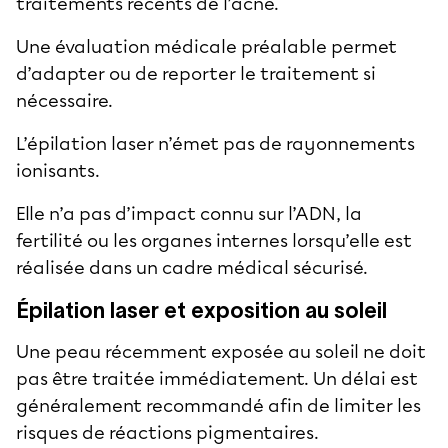
traitements récents de l’acné.
Une évaluation médicale préalable permet
d’adapter ou de reporter le traitement si
nécessaire.
L’épilation laser n’émet pas de rayonnements
ionisants.
Elle n’a pas d’impact connu sur l’ADN, la
fertilité ou les organes internes lorsqu’elle est
réalisée dans un cadre médical sécurisé.
Épilation laser et exposition au soleil
Une peau récemment exposée au soleil ne doit
pas être traitée immédiatement. Un délai est
généralement recommandé afin de limiter les
risques de réactions pigmentaires.