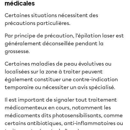
médicales
Certaines situations nécessitent des
précautions particulières.
Par principe de précaution, l’épilation laser est
généralement déconseillée pendant la
grossesse.
Certaines maladies de peau évolutives ou
localisées sur la zone à traiter peuvent
également constituer une contre-indication
temporaire ou nécessiter un avis spécialisé.
Il est important de signaler tout traitement
médicamenteux en cours, notamment les
médicaments dits photosensibilisants, comme
certains antibiotiques, anti-inflammatoires ou