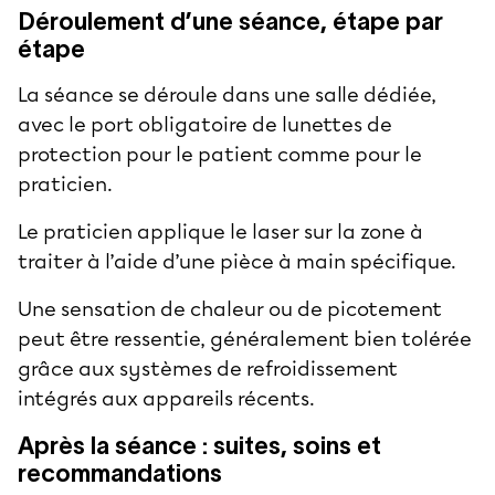
Déroulement d’une séance, étape par
étape
La séance se déroule dans une salle dédiée,
avec le port obligatoire de lunettes de
protection pour le patient comme pour le
praticien.
Le praticien applique le laser sur la zone à
traiter à l’aide d’une pièce à main spécifique.
Une sensation de chaleur ou de picotement
peut être ressentie, généralement bien tolérée
grâce aux systèmes de refroidissement
intégrés aux appareils récents.
Après la séance : suites, soins et
recommandations