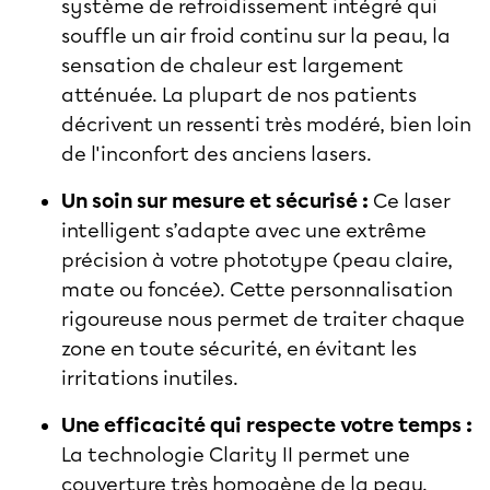
système de refroidissement intégré qui
souffle un air froid continu sur la peau, la
sensation de chaleur est largement
atténuée. La plupart de nos patients
décrivent un ressenti très modéré, bien loin
de l'inconfort des anciens lasers.
Un soin sur mesure et sécurisé :
Ce laser
intelligent s’adapte avec une extrême
précision à votre phototype (peau claire,
mate ou foncée). Cette personnalisation
rigoureuse nous permet de traiter chaque
zone en toute sécurité, en évitant les
irritations inutiles.
Une efficacité qui respecte votre temps :
La technologie Clarity II permet une
couverture très homogène de la peau.