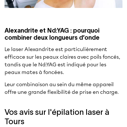
Alexandrite et Nd:YAG : pourquoi
combiner deux longueurs d’onde
Le laser Alexandrite est particulièrement
efficace sur les peaux claires avec poils foncés,
tandis que le Nd:YAG est indiqué pour les
peaux mates à foncées.
Leur combinaison au sein du même appareil
offre une grande flexibilité de prise en charge.
Vos avis sur l'épilation laser à
Tours