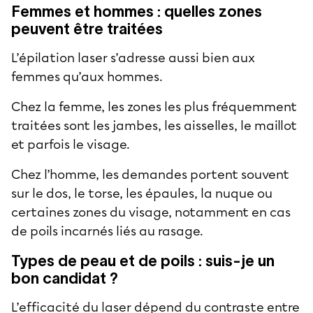
Femmes et hommes : quelles zones
peuvent être traitées
L’épilation laser s’adresse aussi bien aux
femmes qu’aux hommes.
Chez la femme, les zones les plus fréquemment
traitées sont les jambes, les aisselles, le maillot
et parfois le visage.
Chez l’homme, les demandes portent souvent
sur le dos, le torse, les épaules, la nuque ou
certaines zones du visage, notamment en cas
de poils incarnés liés au rasage.
Types de peau et de poils : suis-je un
bon candidat ?
L’efficacité du laser dépend du contraste entre