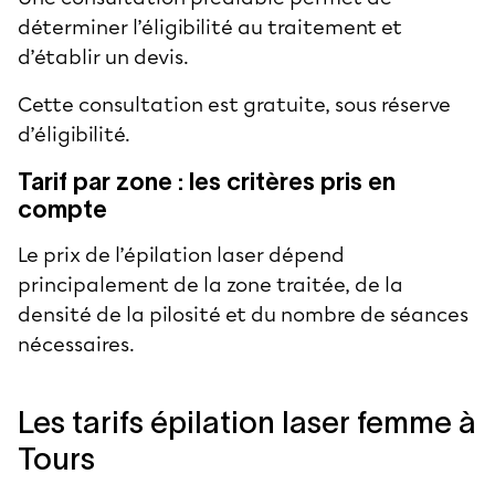
déterminer l’éligibilité au traitement et
d’établir un devis.
Cette consultation est gratuite, sous réserve
d’éligibilité.
Tarif par zone : les critères pris en
compte
Le prix de l’épilation laser dépend
principalement de la zone traitée, de la
densité de la pilosité et du nombre de séances
nécessaires.
Les tarifs épilation laser femme à
Tours