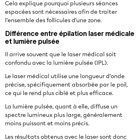
Cela explique pourquoi plusieurs séances
espacées sont nécessaires afin de traiter
l’ensemble des follicules d’une zone.
Différence entre épilation laser médicale
et lumière pulsée
Il arrive souvent que le laser médical soit
confondu avec la lumière pulsée (IPL).
Le laser médical utilise une longueur d’onde
précise, spécifiquement absorbée par le poil,
ce qui le rend plus ciblé et plus efficace.
La lumière pulsée, quant à elle, diffuse un
spectre lumineux plus large, généralement
moins puissant et moins précis.
Les résultats obtenus avec le laser sont donc