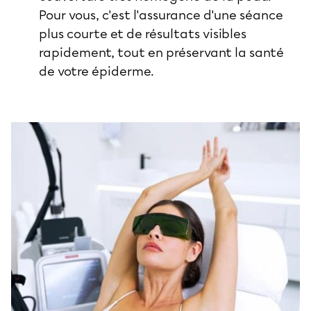
Pour vous, c'est l'assurance d'une séance
plus courte et de résultats visibles
rapidement, tout en préservant la santé
de votre épiderme.