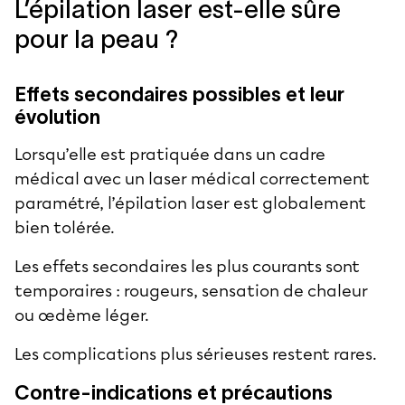
L’épilation laser est-elle sûre
pour la peau ?
Effets secondaires possibles et leur
évolution
Lorsqu’elle est pratiquée dans un cadre
médical avec un laser médical correctement
paramétré, l’épilation laser est globalement
bien tolérée.
Les effets secondaires les plus courants sont
temporaires : rougeurs, sensation de chaleur
ou œdème léger.
Les complications plus sérieuses restent rares.
Contre-indications et précautions