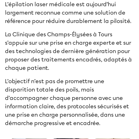
L’épilation laser médicale est aujourd’hui
largement reconnue comme une solution de
référence pour réduire durablement la pilosité.
La
Clinique des Champs-Élysées à Tours
s’appuie sur une prise en charge experte et sur
des technologies de dernière génération pour
proposer des traitements encadrés, adaptés à
chaque patient.
L’objectif n’est pas de promettre une
disparition totale des poils, mais
d’accompagner chaque personne avec une
information claire, des protocoles sécurisés et
une prise en charge personnalisée, dans une
démarche progressive et encadrée.