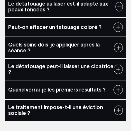
Le détatouage au laser est-il adapté aux
peaux foncées ?
Peut-on effacer un tatouage coloré ?
Quels soins dois-je appliquer après la
séance ?
Le détatouage peut-il laisser une cicatrice
?
Quand verrai-je les premiers résultats ?
Le traitement impose-t-il une éviction
sociale ?