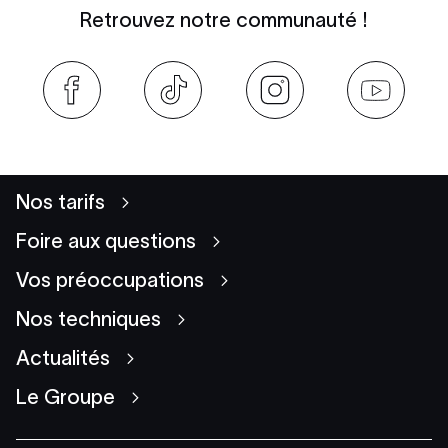
Retrouvez notre communauté !
Nos tarifs
Foire aux questions
Vos préoccupations
Nos techniques
Actualités
Le Groupe