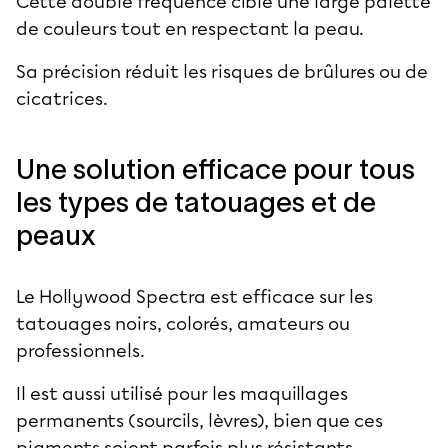
Cette double fréquence cible une large palette
de couleurs tout en respectant la peau.
Sa précision réduit les risques de brûlures ou de
cicatrices.
Une solution efficace pour tous
les types de tatouages et de
peaux
Le Hollywood Spectra est efficace sur les
tatouages noirs, colorés, amateurs ou
professionnels.
Il est aussi utilisé pour les maquillages
permanents (sourcils, lèvres), bien que ces
pigments soient parfois plus résistants.