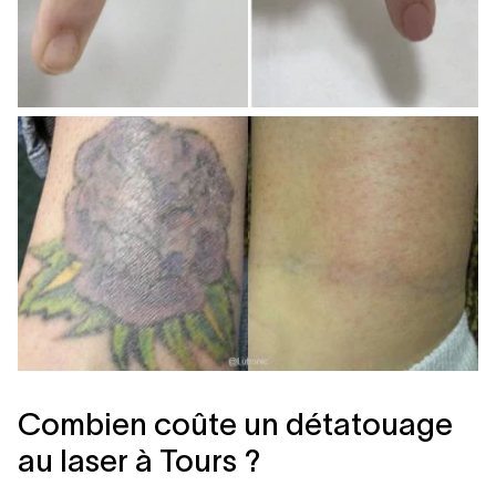
Combien coûte un détatouage
au laser à Tours ?