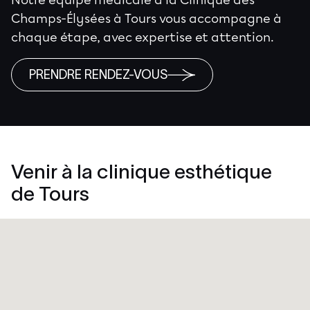
Notre équipe médicale à la Clinique des
Champs-Élysées à Tours vous accompagne à
chaque étape, avec expertise et attention.
PRENDRE RENDEZ-VOUS
Venir à la clinique esthétique
de Tours