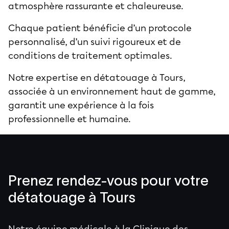
atmosphère rassurante et chaleureuse.
Chaque patient bénéficie d’un protocole
personnalisé, d’un suivi rigoureux et de
conditions de traitement optimales.
Notre expertise en détatouage à Tours,
associée à un environnement haut de gamme,
garantit une expérience à la fois
professionnelle et humaine.
Prenez rendez-vous pour votre
détatouage à Tours