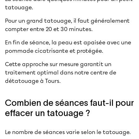
tatouage.
Pour un grand tatouage, il faut généralement
compter entre 20 et 30 minutes.
En fin de séance, la peau est apaisée avec une
pommade cicatrisante et protégée.
Cette approche sur mesure garantit un
traitement optimal dans notre centre de
détatouage à Tours.
Combien de séances faut-il pour
effacer un tatouage ?
Le nombre de séances varie selon le tatouage.