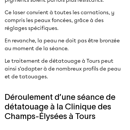
Ce laser convient à toutes les carnations, y
compris les peaux foncées, grâce à des
réglages spécifiques.
En revanche, la peau ne doit pas être bronzée
au moment de la séance.
Le traitement de détatouage à Tours peut
ainsi s’adapter à de nombreux profils de peau
et de tatouages.
Déroulement d’une séance de
détatouage à la Clinique des
Champs-Élysées à Tours