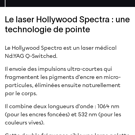
Le laser Hollywood Spectra : une
technologie de pointe
Le Hollywood Spectra est un laser médical
Nd:YAG Q-Switched.
Il envoie des impulsions ultra-courtes qui
fragmentent les pigments d'encre en micro-
particules, éliminées ensuite naturellement
par le corps.
Il combine deux longueurs d'onde : 1064 nm
(pour les encres foncées) et 532 nm (pour les
couleurs vives).