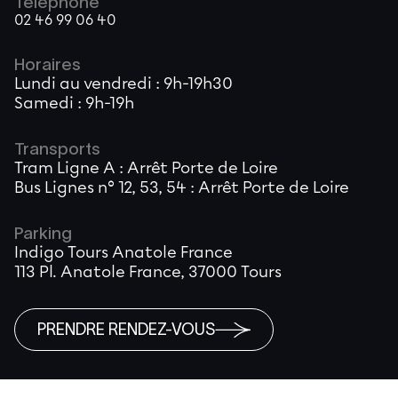
Téléphone
02 46 99 06 40
Horaires
Lundi au vendredi : 9h-19h30
Samedi : 9h-19h
Transports
Tram Ligne A : Arrêt Porte de Loire
Bus Lignes n° 12, 53, 54 : Arrêt Porte de Loire
Parking
Indigo Tours Anatole France
113 Pl. Anatole France, 37000 Tours
PRENDRE RENDEZ-VOUS