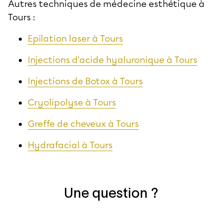
Autres techniques de médecine esthétique à
Tours :
Epilation laser à Tours
Injections d'acide hyaluronique à Tours
Injections de Botox à Tours
Cryolipolyse à Tours
Greffe de cheveux à Tours
Hydrafacial à Tours
Une question ?