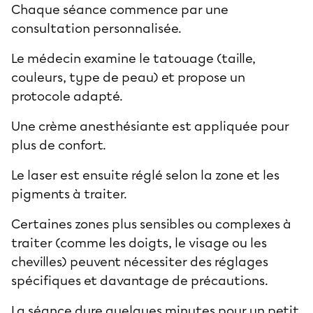
Chaque séance commence par une
consultation personnalisée.
Le médecin examine le tatouage (taille,
couleurs, type de peau) et propose un
protocole adapté.
Une crème anesthésiante est appliquée pour
plus de confort.
Le laser est ensuite réglé selon la zone et les
pigments à traiter.
Certaines zones plus sensibles ou complexes à
traiter (comme les doigts, le visage ou les
chevilles) peuvent nécessiter des réglages
spécifiques et davantage de précautions.
La séance dure quelques minutes pour un petit