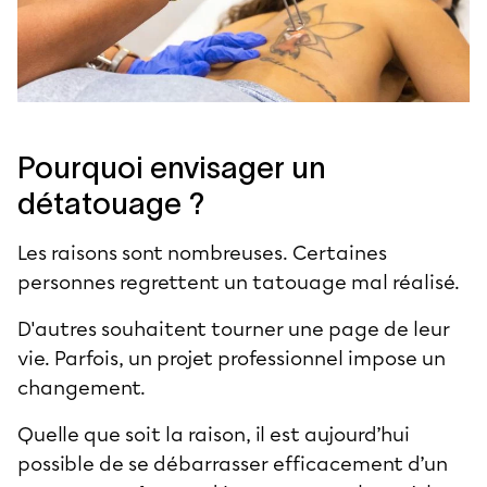
Pourquoi envisager un
détatouage ?
Les raisons sont nombreuses. Certaines
personnes regrettent un tatouage mal réalisé.
D'autres souhaitent tourner une page de leur
vie. Parfois, un projet professionnel impose un
changement.
Quelle que soit la raison, il est aujourd’hui
possible de se débarrasser efficacement d’un