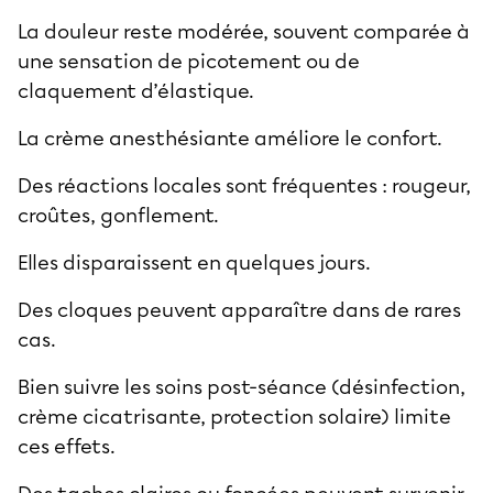
La douleur reste modérée, souvent comparée à
une sensation de picotement ou de
claquement d’élastique.
La crème anesthésiante améliore le confort.
Des réactions locales sont fréquentes : rougeur,
croûtes, gonflement.
Elles disparaissent en quelques jours.
Des cloques peuvent apparaître dans de rares
cas.
Bien suivre les soins post-séance (désinfection,
crème cicatrisante, protection solaire) limite
ces effets.