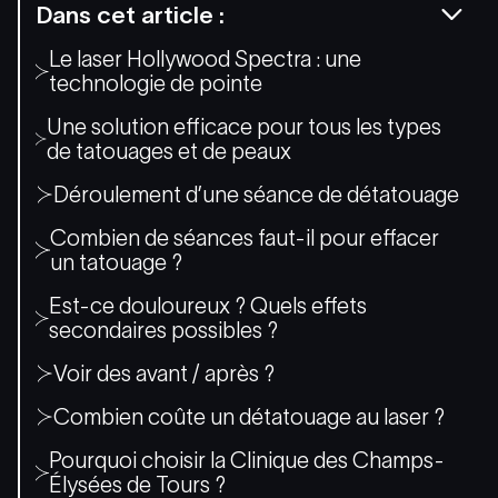
Dans cet article :
Le laser Hollywood Spectra : une
technologie de pointe
Une solution efficace pour tous les types
de tatouages et de peaux
Déroulement d’une séance de détatouage
Combien de séances faut-il pour effacer
un tatouage ?
Est-ce douloureux ? Quels effets
secondaires possibles ?
Voir des avant / après ?
Combien coûte un détatouage au laser ?
Pourquoi choisir la Clinique des Champs-
Élysées de Tours ?