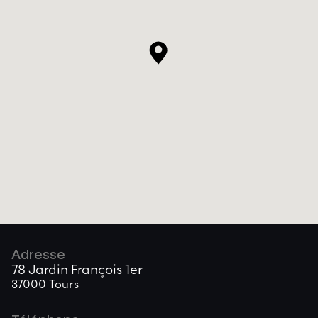
Adresse
78 Jardin François 1er
37000 Tours