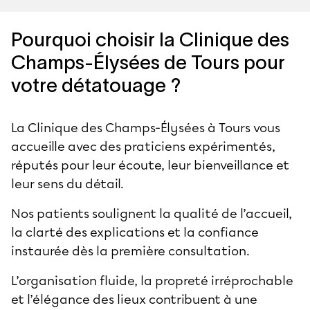
Pourquoi choisir la Clinique des
Champs-Élysées de Tours pour
votre détatouage ?
La Clinique des Champs-Élysées à Tours vous
accueille avec des praticiens expérimentés,
réputés pour leur écoute, leur bienveillance et
leur sens du détail.
Nos patients soulignent la qualité de l’accueil,
la clarté des explications et la confiance
instaurée dès la première consultation.
L’organisation fluide, la propreté irréprochable
et l’élégance des lieux contribuent à une