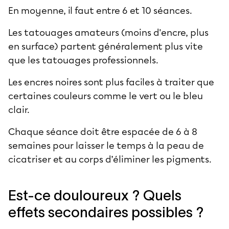
En moyenne, il faut entre 6 et 10 séances.
Les tatouages amateurs (moins d'encre, plus
en surface) partent généralement plus vite
que les tatouages professionnels.
Les encres noires sont plus faciles à traiter que
certaines couleurs comme le vert ou le bleu
clair.
Chaque séance doit être espacée de 6 à 8
semaines pour laisser le temps à la peau de
cicatriser et au corps d’éliminer les pigments.
Est-ce douloureux ? Quels
effets secondaires possibles ?