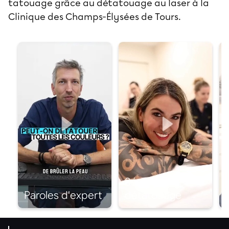
tatouage grâce au détatouage au laser à la
Clinique des Champs-Élysées de Tours
.