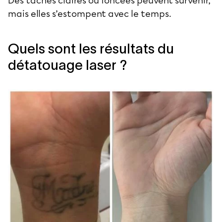
Des taches claires ou foncées peuvent survenir,
mais elles s’estompent avec le temps.
Quels sont les résultats du
détatouage laser ?