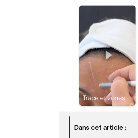
Dans cet article :