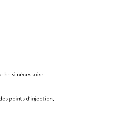
che si nécessaire.
es points d'injection,