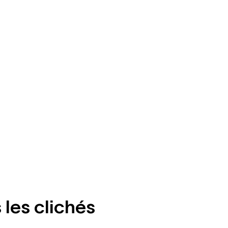
 les clichés