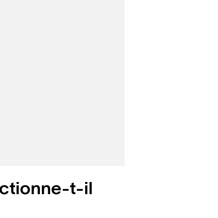
ctionne-t-il