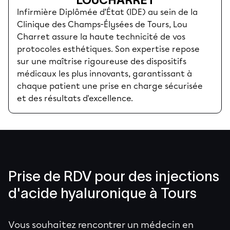
Infirmière Diplômée d’État (IDE) au sein de la
Clinique des Champs-Élysées de Tours, Lou
Charret assure la haute technicité de vos
protocoles esthétiques. Son expertise repose
sur une maîtrise rigoureuse des dispositifs
médicaux les plus innovants, garantissant à
chaque patient une prise en charge sécurisée
et des résultats d'excellence.
Prise de RDV pour des injections
d'acide hyaluronique à Tours
Vous souhaitez rencontrer un médecin en