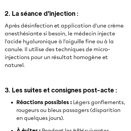
2. La séance d'injection :
Après désinfection et application d'une crème
anesthésiante si besoin, le médecin injecte
l'acide hyaluronique à l'aiguille fine ou à la
canule. Il utilise des techniques de micro-
injections pour un résultat homogène et
naturel.
3. Les suites et consignes post-acte :
Réactions possibles :
Légers gonflements,
rougeurs ou bleus passagers (disparition
en quelques jours).
À éviter :
Pendant les 48H suivantes,