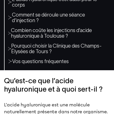
corps
Comment se déroule une séance
d'injection ?
Combien coûte les injections d’acide
hyaluronique à Toulouse ?
Pourquoi choisir la Clinique des Champs-
Élysées de Tours ?
Vos questions fréquentes
Qu’est-ce que l’acide
hyaluronique et à quoi sert-il ?
L'acide hyaluronique est une molécule
naturellement présente dans notre organisme.