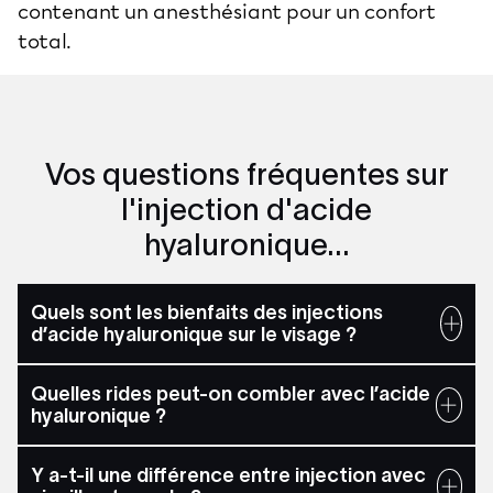
contenant un anesthésiant pour un confort
total.
Vos questions fréquentes sur
l'injection d'acide
hyaluronique...
Quels sont les bienfaits des injections
d’acide hyaluronique sur le visage ?
Quelles rides peut-on combler avec l’acide
hyaluronique ?
Y a-t-il une différence entre injection avec