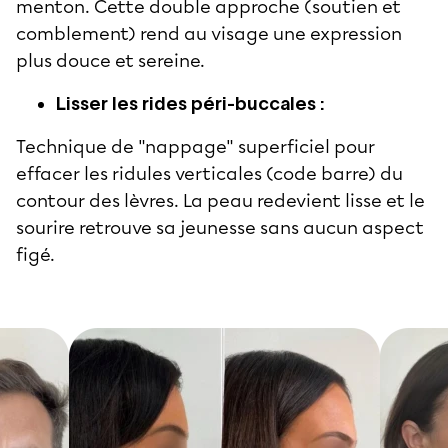
menton. Cette double approche (soutien et
comblement) rend au visage une expression
plus douce et sereine.
Lisser les rides péri-buccales :
Technique de "nappage" superficiel pour
effacer les ridules verticales (code barre) du
contour des lèvres. La peau redevient lisse et le
sourire retrouve sa jeunesse sans aucun aspect
figé.