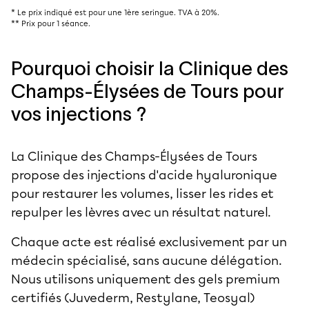
* Le prix indiqué est pour une 1ère seringue. TVA à 20%.
** Prix pour 1 séance.
Pourquoi choisir la Clinique des
Champs-Élysées de Tours pour
vos injections ?
La Clinique des Champs-Élysées de Tours
propose des injections d'acide hyaluronique
pour restaurer les volumes, lisser les rides et
repulper les lèvres avec un résultat naturel.
Chaque acte est réalisé exclusivement par un
médecin spécialisé, sans aucune délégation.
Nous utilisons uniquement des gels premium
certifiés (Juvederm, Restylane, Teosyal)