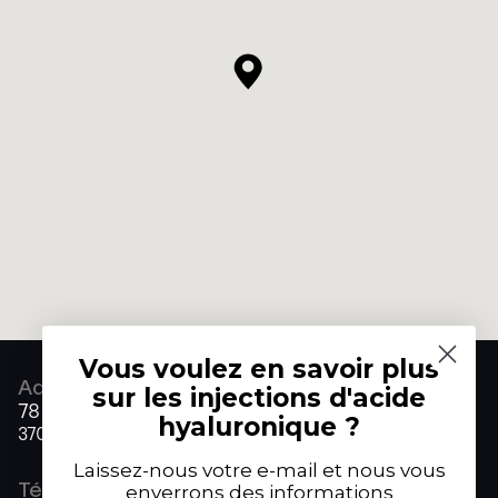
Vous voulez en savoir plus
Adresse
sur les injections d'acide
78 Jardin François 1er
hyaluronique ?
37000 Tours
Laissez-nous votre e-mail et nous vous
Téléphone
enverrons des informations