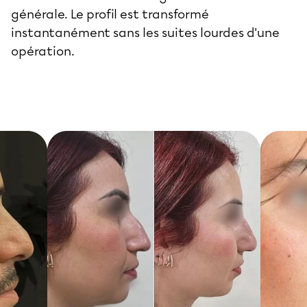
générale. Le profil est transformé
instantanément sans les suites lourdes d'une
opération.