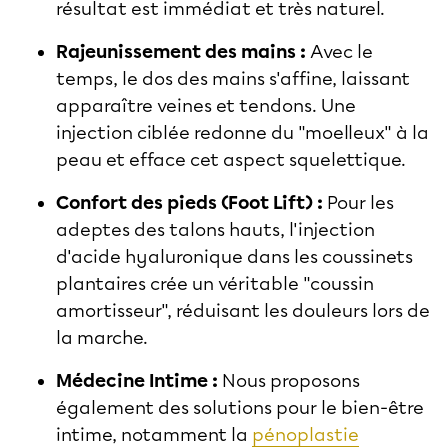
résultat est immédiat et très naturel.
Rajeunissement des mains :
Avec le
temps, le dos des mains s'affine, laissant
apparaître veines et tendons. Une
injection ciblée redonne du "moelleux" à la
peau et efface cet aspect squelettique.
Confort des pieds (Foot Lift) :
Pour les
adeptes des talons hauts, l'injection
d'acide hyaluronique dans les coussinets
plantaires crée un véritable "coussin
amortisseur", réduisant les douleurs lors de
la marche.
Médecine Intime :
Nous proposons
également des solutions pour le bien-être
intime, notamment la
pénoplastie