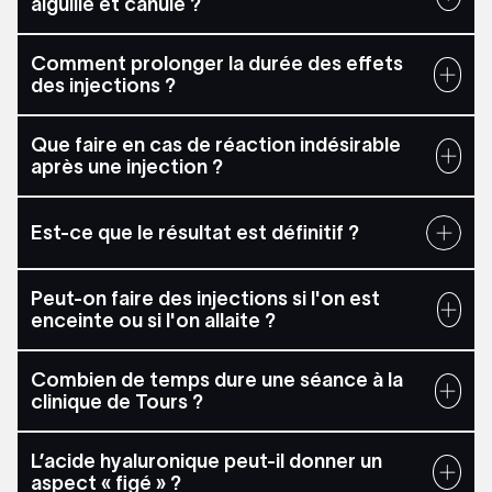
aiguille et canule ?
Comment prolonger la durée des effets
des injections ?
Que faire en cas de réaction indésirable
après une injection ?
Est-ce que le résultat est définitif ?
Peut-on faire des injections si l'on est
enceinte ou si l'on allaite ?
Combien de temps dure une séance à la
clinique de Tours ?
L’acide hyaluronique peut-il donner un
aspect « figé » ?