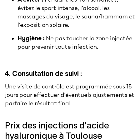
évitez le sport intense, l’alcool, les
massages du visage, le sauna/hammam et
l’exposition solaire.
Hygiène :
Ne pas toucher la zone injectée
pour prévenir toute infection.
4. Consultation de suivi :
Une visite de contrôle est programmée sous 15
jours pour effectuer d'éventuels ajustements et
parfaire le résultat final.
Prix des injections d’acide
hyaluronique à Toulouse