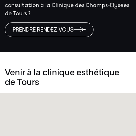
consultation à la Clinique des Champs-Elysées
de Tours ?
PRENDRE RENDEZ-VOUS
Venir à la clinique esthétique
de Tours