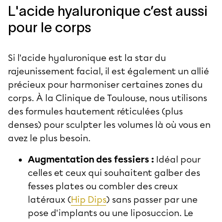
L'acide hyaluronique c’est aussi
pour le corps
Si l'acide hyaluronique est la star du
rajeunissement facial, il est également un allié
précieux pour harmoniser certaines zones du
corps. À la Clinique de Toulouse, nous utilisons
des formules hautement réticulées (plus
denses) pour sculpter les volumes là où vous en
avez le plus besoin.
Augmentation des fessiers :
Idéal pour
celles et ceux qui souhaitent galber des
fesses plates ou combler des creux
latéraux (
Hip Dips
) sans passer par une
pose d'implants ou une liposuccion. Le