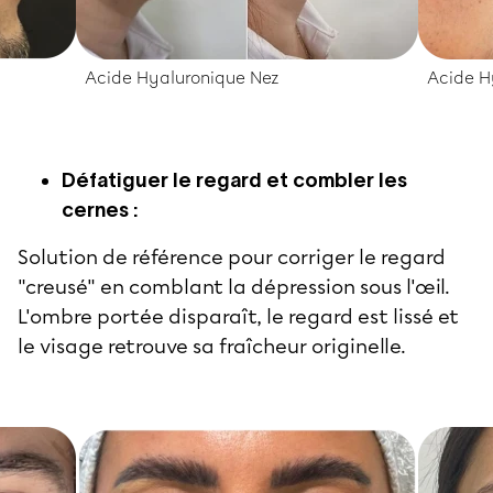
Acide Hyaluronique Nez
Acide H
Défatiguer le regard et combler les
cernes :
Solution de référence pour corriger le regard
"creusé" en comblant la dépression sous l'œil.
L'ombre portée disparaît, le regard est lissé et
le visage retrouve sa fraîcheur originelle.