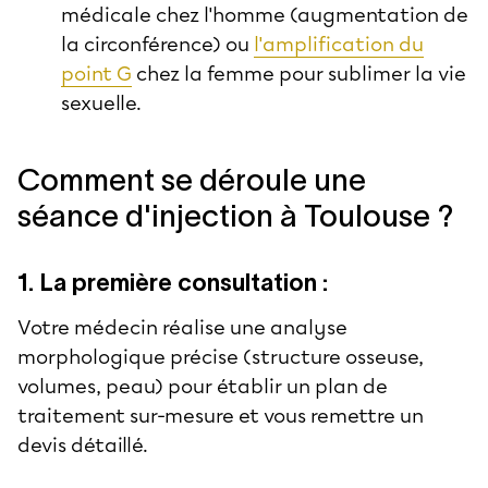
médicale chez l'homme (augmentation de
la circonférence) ou
l'amplification du
point G
chez la femme pour sublimer la vie
sexuelle.
Comment se déroule une
séance d'injection à Toulouse ?
1. La première consultation :
Votre médecin réalise une analyse
morphologique précise (structure osseuse,
volumes, peau) pour établir un plan de
traitement sur-mesure et vous remettre un
devis détaillé.