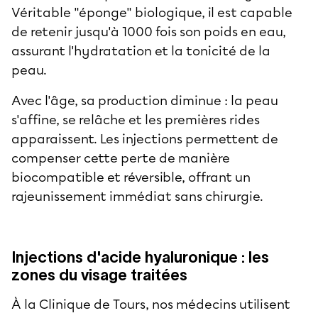
Véritable "éponge" biologique, il est capable
de retenir jusqu'à 1000 fois son poids en eau,
assurant l'hydratation et la tonicité de la
peau.
Avec l'âge, sa production diminue : la peau
s'affine, se relâche et les premières rides
apparaissent. Les injections permettent de
compenser cette perte de manière
biocompatible et réversible, offrant un
rajeunissement immédiat sans chirurgie.
Injections d'acide hyaluronique : les
zones du visage traitées
À la Clinique de Tours, nos médecins utilisent