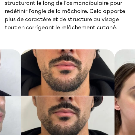
structurant le long de l'os mandibulaire pour
redéfinir l'angle de la mâchoire. Cela apporte
plus de caractère et de structure au visage
tout en corrigeant le relâchement cutané.