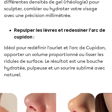
différentes densités de gel (rhéologie) pour
sculpter, combler ou hydrater votre visage
avec une précision millimétrée.
Repulper les lèvres et redessiner l'arc de
cupidon :
Idéal pour redéfinir l'ourlet et l'arc de Cupidon,
apporter un volume proportionné ou lisser les
ridules de surface. Le résultat est une bouche
hydratée, pulpeuse et un sourire sublimé avec
naturel.