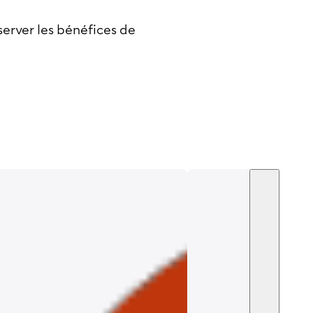
server les bénéfices de