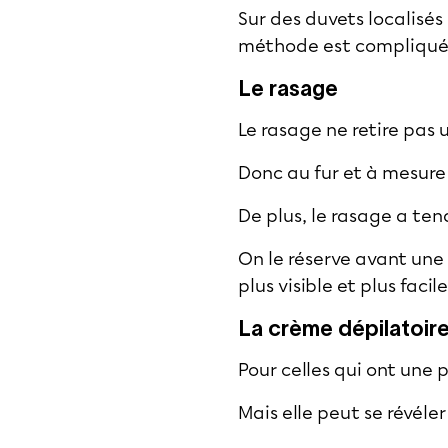
Sur des duvets localisés 
méthode est compliquée
Le rasage
Le rasage ne retire pas 
Donc au fur et à mesure 
De plus, le rasage a ten
On le réserve avant une 
plus visible et plus faci
La crème dépilatoir
Pour celles qui ont une p
Mais elle peut se révéle