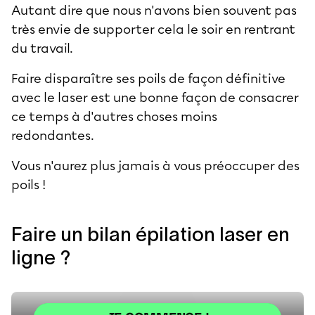
Autant dire que nous n'avons bien souvent pas
très envie de supporter cela le soir en rentrant
du travail.
Faire disparaître ses poils de façon définitive
avec le laser est une bonne façon de consacrer
ce temps à d'autres choses moins
redondantes.
Vous n'aurez plus jamais à vous préoccuper des
poils !
Faire un bilan épilation laser en
ligne ?