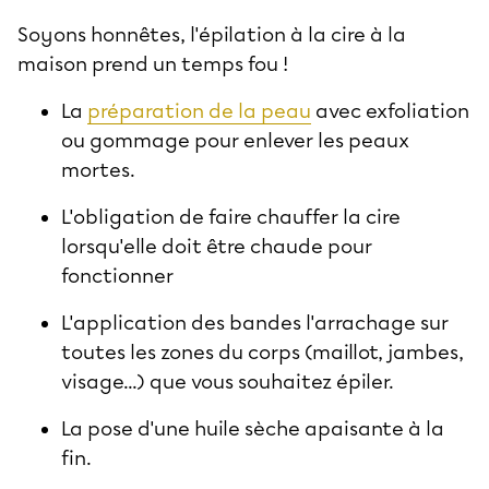
Soyons honnêtes, l'épilation à la cire à la
maison prend un temps fou !
La
préparation de la peau
avec exfoliation
ou gommage pour enlever les peaux
mortes.
L'obligation de faire chauffer la cire
lorsqu'elle doit être chaude pour
fonctionner
L'application des bandes l'arrachage sur
toutes les zones du corps (maillot, jambes,
visage...) que vous souhaitez épiler.
La pose d'une huile sèche apaisante à la
fin.