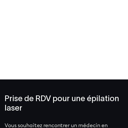
Prise de RDV pour une épilation
laser
Vous souhaitez rencontrer un médecin en