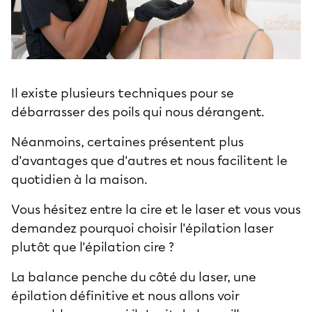
Il existe plusieurs techniques pour se
débarrasser des poils qui nous dérangent.
Néanmoins, certaines présentent plus
d'avantages que d'autres et nous facilitent le
quotidien à la maison.
Vous hésitez entre la cire et le laser et vous vous
demandez pourquoi choisir l'
épilation laser
plutôt que l'épilation cire ?
La balance penche du côté du laser, une
épilation définitive et nous allons voir