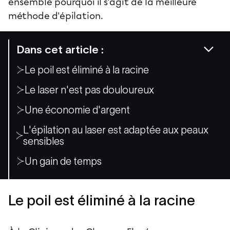
ensemble pourquoi il s'agit de la meilleure
méthode d'épilation.
Dans cet article :
Le poil est éliminé à la racine
Le laser n'est pas douloureux
Une économie d'argent
L'épilation au laser est adaptée aux peaux
sensibles
Un gain de temps
Le poil est éliminé à la racine