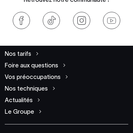
Nos tarifs
Foire aux questions
Vos préoccupations
Nos techniques
Actualités
Le Groupe