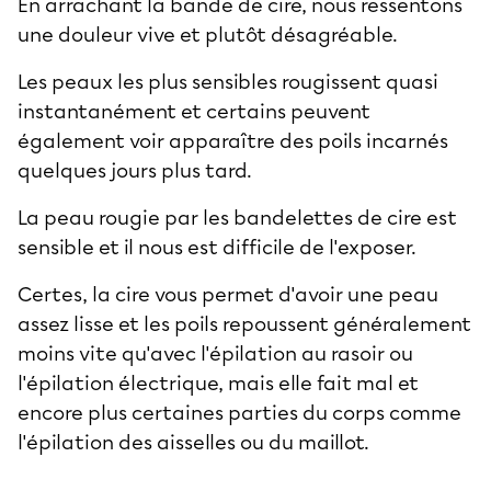
En arrachant la bande de cire, nous ressentons
une douleur vive et plutôt désagréable.
Les peaux les plus sensibles rougissent quasi
instantanément et certains peuvent
également voir apparaître des poils incarnés
quelques jours plus tard.
La peau rougie par les bandelettes de cire est
sensible et il nous est difficile de l'exposer.
Certes, la cire vous permet d'avoir une peau
assez lisse et les poils repoussent généralement
moins vite qu'avec l'
épilation au rasoir
ou
l'épilation électrique, mais elle fait mal et
encore plus certaines parties du corps comme
l'épilation des
aisselles
ou du
maillot
.