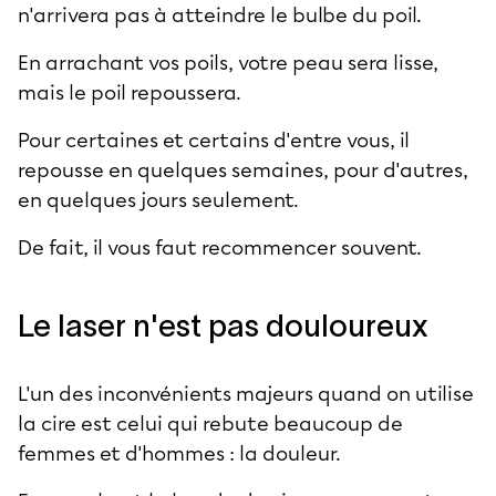
n'arrivera pas à atteindre le bulbe du poil.
En arrachant vos poils, votre peau sera lisse,
mais le poil repoussera.
Pour certaines et certains d'entre vous, il
repousse en quelques semaines, pour d'autres,
en quelques jours seulement.
De fait, il vous faut recommencer souvent.
Le laser n'est pas douloureux
L'un des inconvénients majeurs quand on utilise
la cire est celui qui rebute beaucoup de
femmes et d'hommes : la douleur.