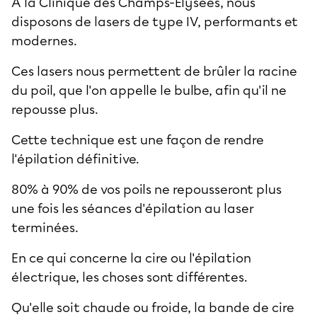
À la Clinique des Champs-Elysées, nous
disposons de lasers de type IV, performants et
modernes.
Ces lasers nous permettent de brûler la racine
du poil, que l'on appelle le bulbe, afin qu'il ne
repousse plus.
Cette technique est une façon de rendre
l'épilation définitive.
80% à 90% de vos poils ne repousseront plus
une fois les séances d'épilation au laser
terminées.
En ce qui concerne la cire ou l'
épilation
électrique
, les choses sont différentes.
Qu'elle soit chaude ou froide, la bande de cire