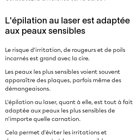
L'épilation au laser est adaptée
aux peaux sensibles
Le risque d'irritation, de rougeurs et de poils
incarnés est grand avec la cire.
Les peaux les plus sensibles voient souvent
apparaître des plaques, parfois même des
démangeaisons.
L'épilation au laser, quant à elle, est tout à fait
adaptée aux peaux les plus sensibles de
n'importe quelle carnation.
Cela permet d'éviter les irritations et