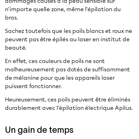
dommages causés à la peau sensible sur
n'importe quelle zone, même l'
épilation du
bras
.
Sachez toutefois que les poils blancs et roux ne
peuvent pas être épilés au laser en
institut de
beauté
.
En effet, ces couleurs de poils ne sont
malheureusement pas dotés de suffisamment
de mélanine pour que les appareils laser
puissent fonctionner.
Heureusement, ces poils peuvent être éliminés
durablement avec l'
épilation électrique Apilus
.
Un gain de temps