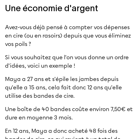
Une économie d'argent
Avez-vous déjà pensé à compter vos dépenses
en cire (ou en rasoirs) depuis que vous éliminez
vos poils ?
Si vous souhaitez que l'on vous donne un ordre
d'idées, voici un exemple !
Maya a 27 ans et s'épile les jambes depuis
qu'elle a 15 ans, cela fait donc 12 ans qu'elle
utilise des bandes de cire.
Une boîte de 40 bandes coûte environ 7,50€ et
dure en moyenne 3 mois.
En 12 ans, Maya a donc acheté 48 fois des