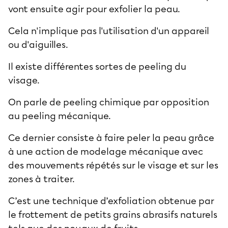
vont ensuite agir pour exfolier la peau.
Cela n'implique pas l'utilisation d'un appareil
ou d'aiguilles.
Il existe différentes sortes de peeling du
visage.
On parle de peeling chimique par opposition
au peeling mécanique.
Ce dernier consiste à faire peler la peau grâce
à une action de modelage mécanique avec
des mouvements répétés sur le visage et sur les
zones à traiter.
C’est une technique d’exfoliation obtenue par
le frottement de petits grains abrasifs naturels