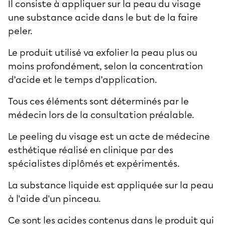
Il consiste à appliquer sur la
peau du visage
une substance acide dans le but de la faire
peler.
Le produit utilisé va exfolier la peau plus ou
moins profondément, selon la concentration
d’acide et le temps d’application.
Tous ces éléments sont déterminés par le
médecin lors de la consultation préalable.
Le
peeling du visage
est un acte de médecine
esthétique réalisé en clinique par des
spécialistes diplômés et expérimentés.
La substance liquide est appliquée sur la peau
à l'aide d'un pinceau.
Ce sont les acides contenus dans le produit qui