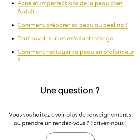
Acné et imperfections de la peau chez
l'adulte
Comment préparer sa peau au peeling ?
Tout savoir sur les exfoliants visage
Comment nettoyer sa peau en profondeur
?
Une question ?
Vous souhaitez avoir plus de renseignements
ou prendre un rendez-vous ? Ecrivez-nous !