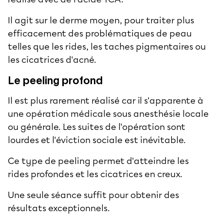
Il agit sur le derme moyen, pour traiter plus
efficacement des problématiques de peau
telles que les rides, les taches pigmentaires ou
les cicatrices d'acné.
Le peeling profond
Il est plus rarement réalisé car il s'apparente à
une opération médicale sous anesthésie locale
ou générale. Les suites de l'opération sont
lourdes et l'éviction sociale est inévitable.
Ce type de peeling permet d'atteindre les
rides profondes et les cicatrices en creux.
Une seule séance suffit pour obtenir des
résultats exceptionnels.