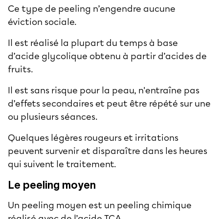
Ce type de peeling n’engendre aucune
éviction sociale.
Il est réalisé la plupart du temps à base
d’acide glycolique obtenu à partir d’acides de
fruits.
Il est sans risque pour la peau, n'entraîne pas
d’effets secondaires et peut être répété sur une
ou plusieurs séances.
Quelques légères rougeurs et irritations
peuvent survenir et disparaître dans les heures
qui suivent le traitement.
Le peeling moyen
Un peeling moyen est un peeling chimique
réalisé avec de l’acide TCA.