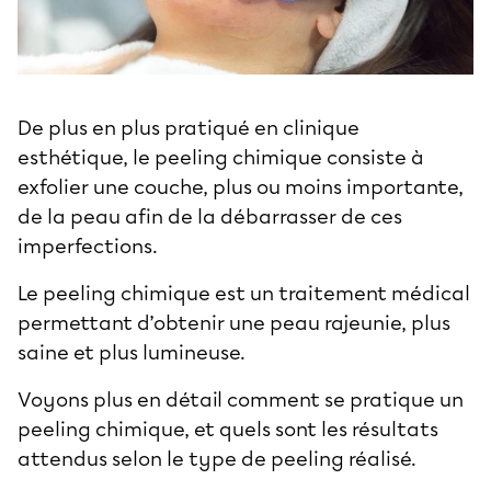
De plus en plus pratiqué en clinique
esthétique, le peeling chimique consiste à
exfolier une couche, plus ou moins importante,
de la peau afin de la débarrasser de ces
imperfections.
Le peeling chimique est un traitement médical
permettant d’obtenir une peau rajeunie, plus
saine et plus lumineuse.
Voyons plus en détail comment se pratique un
peeling chimique, et quels sont les résultats
attendus selon le
type de peeling
réalisé.