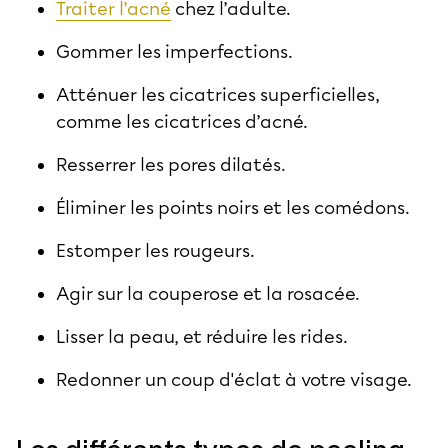
Traiter l’acné
chez l’adulte.
Gommer les imperfections.
Atténuer les cicatrices superficielles,
comme les cicatrices d’acné.
Resserrer les pores dilatés.
Éliminer les points noirs et les comédons.
Estomper les rougeurs.
Agir sur la couperose et la rosacée.
Lisser la peau, et réduire les rides.
Redonner un coup d'éclat à votre visage.