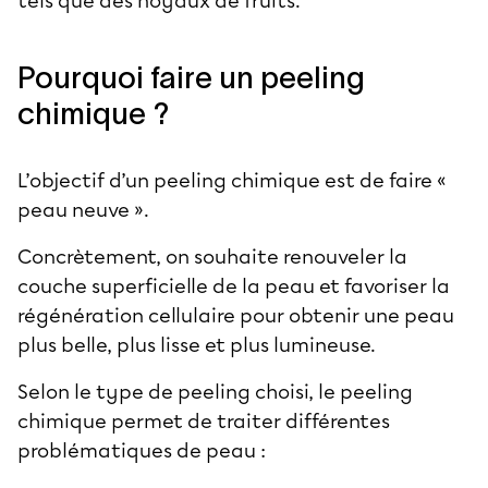
tels que des noyaux de fruits.
Pourquoi faire un peeling
chimique ?
L’objectif d’un peeling chimique est de faire «
peau neuve ».
Concrètement, on souhaite renouveler la
couche superficielle de la peau et favoriser la
régénération cellulaire pour obtenir une peau
plus belle, plus lisse et plus lumineuse.
Selon le type de peeling choisi, le peeling
chimique permet de traiter différentes
problématiques de peau :