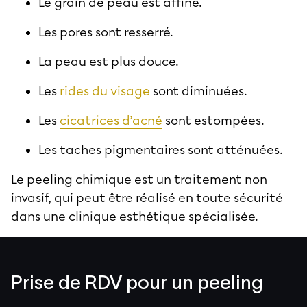
Le grain de peau est affiné.
Les pores sont resserré.
La peau est plus douce.
Les
rides du visage
sont diminuées.
Les
cicatrices d’acné
sont estompées.
Les taches pigmentaires sont atténuées.
Le peeling chimique est un traitement non
invasif, qui peut être réalisé en toute sécurité
dans une clinique esthétique spécialisée.
Prise de RDV pour un peeling