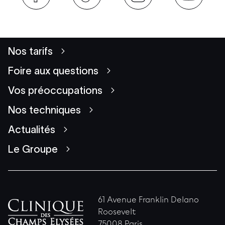
Nos tarifs
Foire aux questions
Vos préoccupations
Nos techniques
Actualités
Le Groupe
61 Avenue Franklin Delano
Roosevelt
75008 Paris