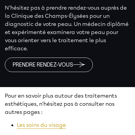
N’hésitez pas à prendre rendez-vous auprès de
la Clinique des Champs-Élysées pour un
diagnostic de votre peau. Un médecin diplômé
et expérimenté examinera votre peau pour
vous orienter vers le traitement le plus
efficace.
PRENDRE RENDEZ-VOUS
Pour en savoir plus autour des traitements
esthétiques, n'hésitez pas à consulter nos
autres pages :
Les soins du visage