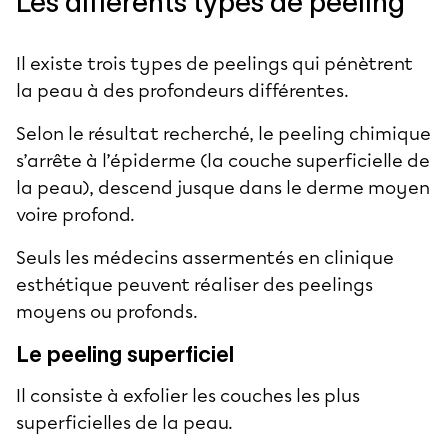
Les différents types de peeling
Il existe trois types de peelings qui pénètrent
la peau à des profondeurs différentes.
Selon le résultat recherché, le peeling chimique
s’arrête à l’épiderme (la couche superficielle de
la peau), descend jusque dans le
derme moyen
voire profond.
Seuls les médecins assermentés en clinique
esthétique peuvent réaliser des peelings
moyens ou profonds.
Le peeling superficiel
Il consiste à exfolier les couches les plus
superficielles de la peau.