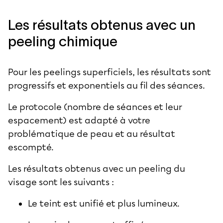
Les résultats obtenus avec un
peeling chimique
Pour les
peelings superficiels
, les résultats sont
progressifs et exponentiels au fil des séances.
Le protocole (nombre de séances et leur
espacement) est adapté à votre
problématique de peau et au résultat
escompté.
Les résultats obtenus avec un peeling du
visage sont les suivants :
Le teint est unifié et plus lumineux.