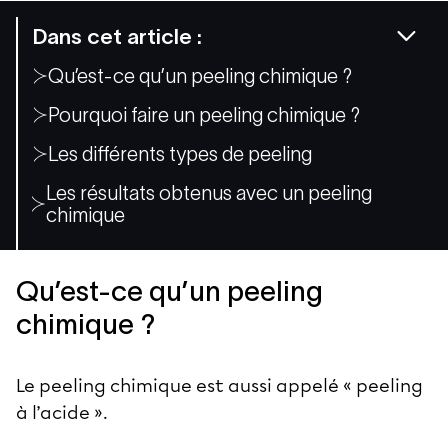
Dans cet article :
Qu’est-ce qu’un peeling chimique ?
Pourquoi faire un peeling chimique ?
Les différents types de peeling
Les résultats obtenus avec un peeling
chimique
Qu’est-ce qu’un peeling
chimique ?
Le peeling chimique est aussi appelé « peeling
à l’acide ».