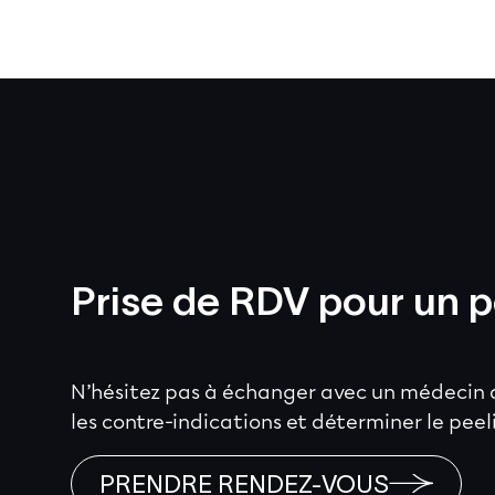
Prise de RDV pour un p
N’hésitez pas à échanger avec un médecin de
les contre-indications et déterminer le pee
PRENDRE RENDEZ-VOUS