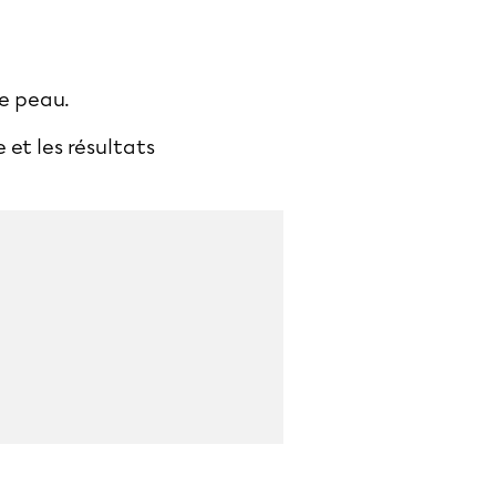
re peau.
et les résultats