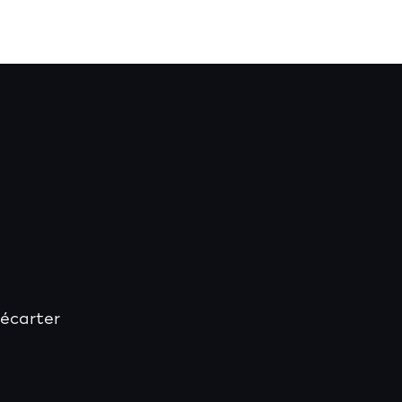
 écarter