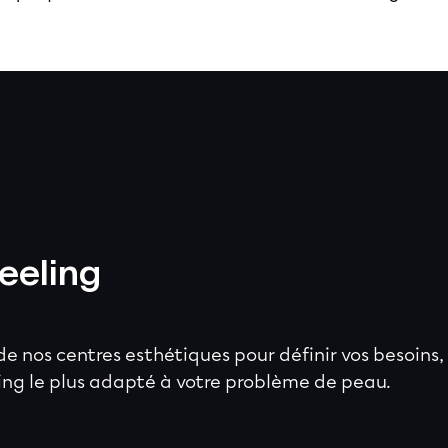
eeling
 nos centres esthétiques pour définir vos besoins,
ling le plus adapté à votre problème de peau.