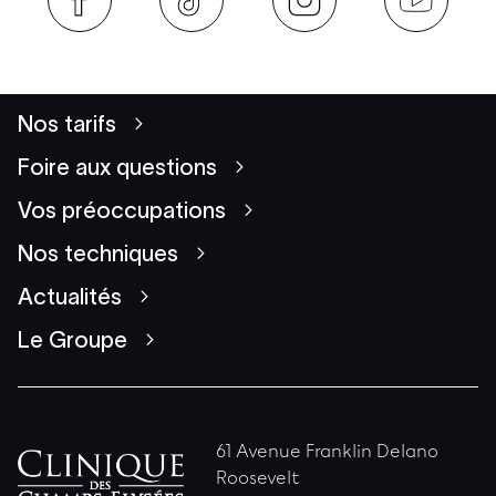
Nos tarifs
Foire aux questions
Vos préoccupations
Nos techniques
Actualités
Le Groupe
61 Avenue Franklin Delano
Roosevelt