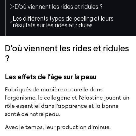
D’où viennent les rides et ridules ?
Les différents types de peeling et leurs
résultats sur les rides et ridules
D’où viennent les rides et ridules
?
Les effets de l’âge sur la peau
Fabriqués de manière naturelle dans
l’organisme, le collagène et l'élastine jouent un
rôle essentiel dans l’apparence et la bonne
santé de notre peau.
Avec le temps, leur production diminue.