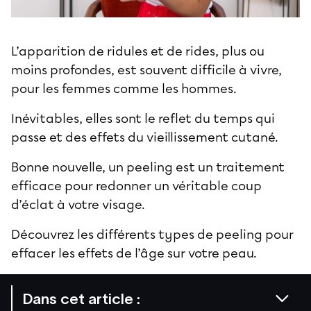
L’apparition de ridules et de rides, plus ou
moins profondes, est souvent difficile à vivre,
pour les femmes comme les hommes.
Inévitables, elles sont le reflet du temps qui
passe et des effets du vieillissement cutané.
Bonne nouvelle, un
peeling
est un traitement
efficace pour redonner un véritable coup
d’éclat à votre visage.
Découvrez les différents types de peeling pour
effacer les effets de l’âge sur votre peau.
Dans cet article :