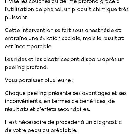
Il vise les couches du
derme profond
grâce à
l'utilisation de phénol, un produit chimique très
puissant.
Cette intervention se fait sous anesthésie et
entraîne une éviction sociale, mais le résultat
est incomparable.
Les rides et les cicatrices ont disparu après un
peeling profond.
Vous paraissez plus jeune !
Chaque peeling présente ses avantages et ses
inconvénients, en termes de bénéfices, de
résultats et d'effets secondaires.
Il est nécessaire de procéder à un diagnostic
de votre peau au préalable.