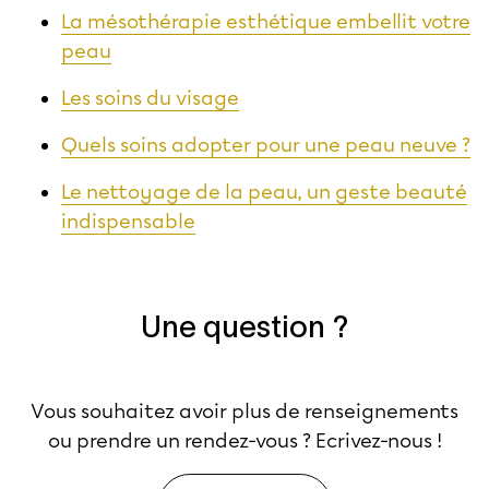
La mésothérapie esthétique embellit votre
peau
Les soins du visage
Quels soins adopter pour une peau neuve ?
Le nettoyage de la peau, un geste beauté
indispensable
Une question ?
Vous souhaitez avoir plus de renseignements
ou prendre un rendez-vous ? Ecrivez-nous !