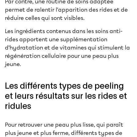
Par contre, une routine de soins adaptée
permet de ralentir l’apparition des rides et de
réduire celles qui sont visibles.
Les ingrédients contenus dans les soins anti-
rides apportent une supplémentation
d’hydratation et de vitamines qui stimulent la
régénération cellulaire pour une peau plus
jeune.
Les différents types de peeling
et leurs résultats sur les rides et
ridules
Pour retrouver une peau plus lisse, qui paraît
plus jeune et plus ferme, différents types de