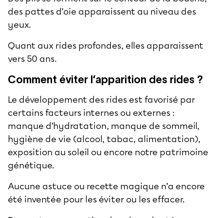
des pattes d’oie apparaissent au niveau des
yeux.
Quant aux
rides profondes
, elles apparaissent
vers 50 ans.
Comment éviter l’apparition des rides ?
Le développement des rides est favorisé par
certains facteurs internes ou externes :
manque d’hydratation, manque de sommeil,
hygiène de vie (alcool, tabac, alimentation),
exposition au soleil ou encore notre patrimoine
génétique.
Aucune astuce ou recette magique n’a encore
été inventée pour les éviter ou les effacer.