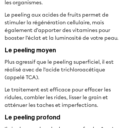
les organismes.
Le
peeling aux acides de fruits
permet de
stimuler la régénération cellulaire, mais
également d’apporter des vitamines pour
booster l’éclat et la luminosité de votre peau.
Le peeling moyen
Plus agressif que le peeling superficiel, il est
réalisé avec de l’acide trichloroacétique
(appelé TCA).
Le traitement est efficace pour effacer les
ridules, combler les rides, lisser le grain et
atténuer les taches et imperfections.
Le peeling profond