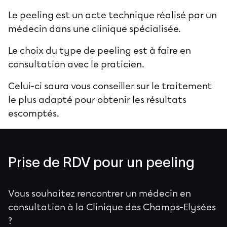
Le peeling est un acte technique réalisé par un
médecin dans une clinique spécialisée.
Le choix du type de peeling est à faire en
consultation avec le praticien.
Celui-ci saura vous conseiller sur le traitement
le plus adapté pour obtenir les résultats
escomptés.
Prise de RDV pour un peeling
Vous souhaitez rencontrer un médecin en
consultation à la Clinique des Champs-Elysées
?