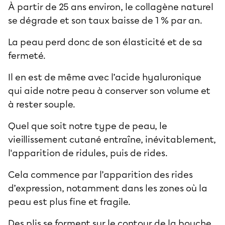
À partir de 25 ans environ, le collagène naturel
se dégrade et son taux baisse de 1 % par an.
La peau perd donc de son élasticité et de sa
fermeté.
Il en est de même avec l’acide hyaluronique
qui aide notre peau à conserver son volume et
à rester souple.
Quel que soit notre
type de peau
, le
vieillissement cutané entraîne, inévitablement,
l'apparition de ridules, puis de rides.
Cela commence par l’apparition des rides
d’expression, notamment dans les zones où la
peau est plus fine et fragile.
Des plis se forment sur le contour de la bouche,