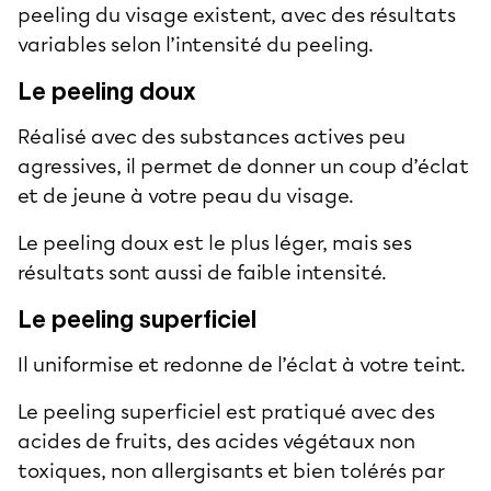
peeling du visage
existent, avec des résultats
variables selon l’intensité du peeling.
Le peeling doux
Réalisé avec des substances actives peu
agressives, il permet de donner un coup d’éclat
et de jeune à votre
peau du visage
.
Le peeling doux est le plus léger, mais ses
résultats sont aussi de faible intensité.
Le peeling superficiel
Il uniformise et redonne de l’éclat à votre teint.
Le
peeling superficiel
est pratiqué avec des
acides de fruits
, des acides végétaux non
toxiques, non allergisants et bien tolérés par