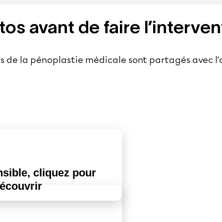
os avant de faire l’interven
ès de la pénoplastie médicale sont partagés avec l'
sible, cliquez pour
écouvrir