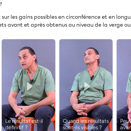
 ?
 sur les gains possibles en circonférence et en longu
fets avant et après obtenus au niveau de la verge ou