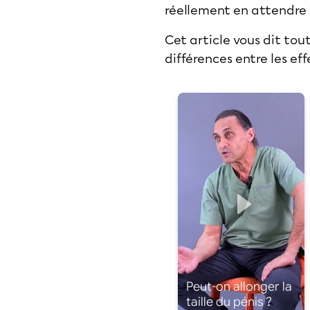
réellement en attendre
Cet article vous dit tout
différences entre les ef