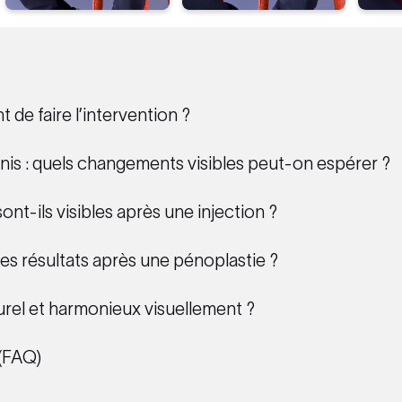
 de faire l’intervention ?
énis : quels changements visibles peut-on espérer ?
ont-ils visibles après une injection ?
des résultats après une pénoplastie ?
turel et harmonieux visuellement ?
 (FAQ)