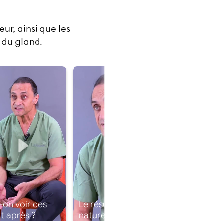
eur, ainsi que les
 du gland.