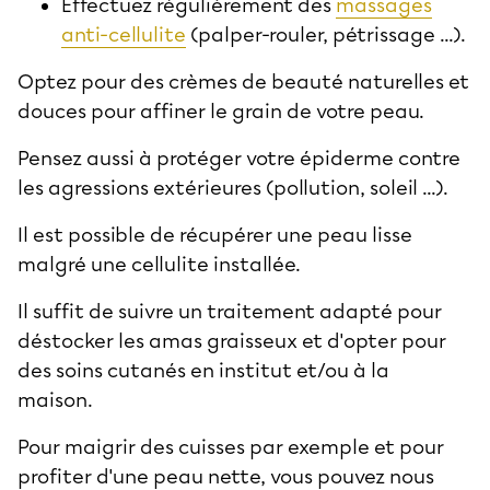
Effectuez régulièrement des
massages
anti-cellulite
(palper-rouler, pétrissage ...).
Optez pour des crèmes de beauté naturelles et
douces pour affiner le grain de votre peau.
Pensez aussi à protéger votre épiderme contre
les agressions extérieures (pollution, soleil ...).
Il est possible de récupérer une peau lisse
malgré une cellulite installée.
Il suffit de suivre un traitement adapté pour
déstocker les amas graisseux et d'opter pour
des soins cutanés en institut et/ou à la
maison.
Pour
maigrir des cuisses
par exemple et pour
profiter d'une peau nette, vous pouvez nous