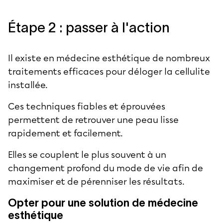
Étape 2 : passer à l'action
Il existe en médecine esthétique de nombreux
traitements efficaces pour déloger la
cellulite
installée
.
Ces techniques fiables et éprouvées
permettent de retrouver une peau lisse
rapidement et facilement.
Elles se couplent le plus souvent à un
changement profond du mode de vie afin de
maximiser et de pérenniser les résultats.
Opter pour une solution de médecine
esthétique