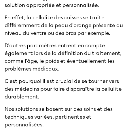
solution appropriée et personnalisée.
En effet, la
cellulite des cuisses
se traite
différemment de la peau d'orange présente au
niveau du ventre ou des bras par exemple.
D'autres paramètres entrent en compte
également lors de la définition du traitement,
comme l'âge, le poids et éventuellement les
problèmes médicaux.
C'est pourquoi il est crucial de se tourner vers
des médecins pour faire
disparaître la cellulite
durablement.
Nos solutions se basent sur des soins et des
techniques variées, pertinentes et
personnalisées.