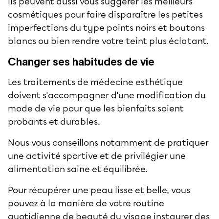
Ils peuvent aussi vous suggérer les meilleurs
cosmétiques pour faire disparaître les petites
imperfections du type points noirs et boutons
blancs ou bien rendre votre teint plus éclatant.
Changer ses habitudes de vie
Les traitements de médecine esthétique
doivent s'accompagner d'une modification du
mode de vie pour que les bienfaits soient
probants et durables.
Nous vous conseillons notamment de pratiquer
une activité sportive et de privilégier une
alimentation saine et équilibrée.
Pour récupérer une peau lisse et belle, vous
pouvez à la manière de votre routine
quotidienne de beauté du visage instaurer des