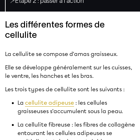
Étape 2 : passer à l'action
Les différentes formes de
cellulite
La cellulite se compose d'amas graisseux.
Elle se développe généralement sur les cuisses,
le ventre, les hanches et les bras.
Les trois
types de cellulite
sont les suivants :
La
cellulite adipeuse
: les cellules
graisseuses s'accumulent sous la peau.
La cellulite fibreuse : les fibres de collagène
entourant les cellules adipeuses se