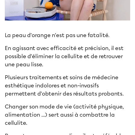
La peau d'orange n'est pas une fatalité.
En agissant avec efficacité et précision, il est
possible d'
éliminer la cellulite
et de retrouver
une peau lisse.
Plusieurs traitements et soins de médecine
esthétique indolores et non-invasifs
permettent d'obtenir des résultats probants.
Changer son mode de vie (activité physique,
alimentation ...) sert aussi à
combattre la
cellulite
.