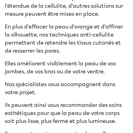
l'étendue de la cellulite, d'autres solutions sur
mesure peuvent être mises en place.
En plus d'effacer la peau d'orange et d'affiner
la silhouette, nos
techniques anti-cellulite
permettent de retendre les tissus cutanés et
de resserrer les pores.
Elles améliorent visiblement la peau de vos
jambes, de vos bras ou de votre ventre.
Nos spécialistes vous accompagnent dans
votre projet.
Ils peuvent ainsi vous recommander des soins
esthétiques pour que la peau de votre corps
soit plus lisse, plus ferme et plus lumineuse.