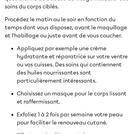
soins du corps ciblés.
Procédez le matin ou le soir en fonction du
temps dont vous disposez, avant le maquillage
et l'habillage ou juste avant de vous coucher.
Appliquez par exemple une crème
hydratante et réparatrice sur votre ventre
ou vos cuisses. Des soins qui contiennent
des huiles nourrissantes sont
particulièrement intéressants.
Choisissez un masque pour le corps lissant
et raffermissant.
Exfoliez 1 à 2 fois par semaine votre peau
pour faciliter le renouveau cutané.