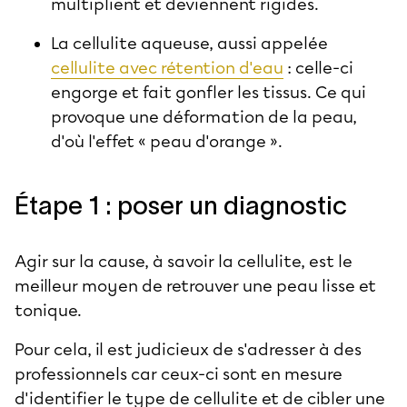
multiplient et deviennent rigides.
La cellulite aqueuse, aussi appelée
cellulite avec rétention d'eau
: celle-ci
engorge et fait gonfler les tissus. Ce qui
provoque une déformation de la peau,
d'où l'effet « peau d'orange ».
Étape 1 : poser un diagnostic
Agir sur la cause, à savoir la cellulite, est le
meilleur moyen de retrouver une peau lisse et
tonique.
Pour cela, il est judicieux de s'adresser à des
professionnels car ceux-ci sont en mesure
d'
identifier le type de cellulite
et de cibler une