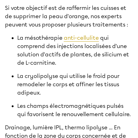
Si votre objectif est de
raffermir les cuisses
et
de supprimer la peau d'orange, nos experts
peuvent vous proposer plusieurs traitements :
La mésothérapie
anti-cellulite
qui
comprend des injections localisées d'une
solution d'actifs de plantes, de silicium et
de L-carnitine.
La cryolipolyse qui utilise le froid pour
remodeler le corps et affiner les tissus
adipeux.
Les champs électromagnétiques pulsés
qui favorisent le renouvellement cellulaire.
Drainage, lumière IPL, thermo lipolyse ... En
fonction de la zone du corps concernée et de