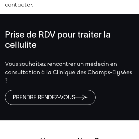
contacter.
Prise de RDV pour traiter la
cellulite
Vous souhaitez rencontrer un médecin en
consultation à la Clinique des Champs-Elysées
?
PRENDRE RENDEZ-VOUS