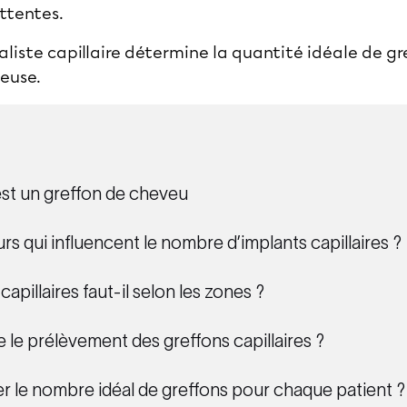
attentes.
liste capillaire détermine la quantité idéale de gr
euse.
st un greffon de cheveu
rs qui influencent le nombre d’implants capillaires ?
pillaires faut-il selon les zones ?
le prélèvement des greffons capillaires ?
le nombre idéal de greffons pour chaque patient ?