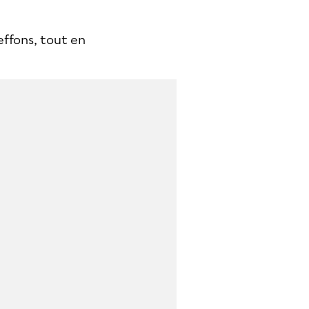
effons, tout en