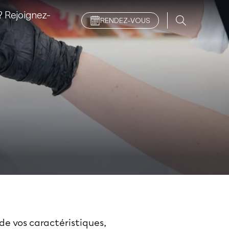
 Rejoignez-
RENDEZ-VOUS
de vos caractéristiques,