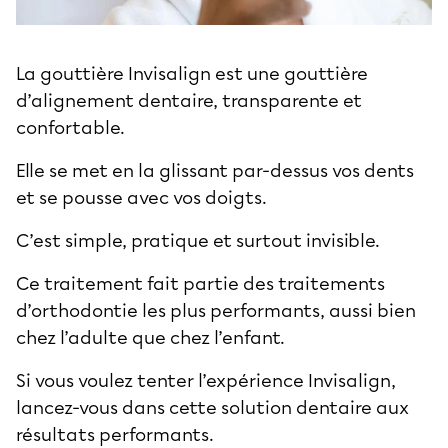
La
gouttière Invisalign
est une gouttière
d’alignement dentaire, transparente et
confortable.
Elle se met en la glissant par-dessus vos dents
et se pousse avec vos doigts.
C’est simple, pratique et surtout invisible.
Ce traitement fait partie des traitements
d’orthodontie les plus performants, aussi bien
chez l’adulte que chez l’enfant.
Si vous voulez tenter l’expérience Invisalign,
lancez-vous dans cette
solution dentaire
aux
résultats performants.