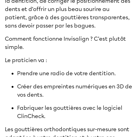
la dentition, de corriger le positionnement des
dents et d’offrir un plus beau sourire au
patient, grâce à des gouttières transparentes,
sans devoir passer par les bagues.
Comment fonctionne Invisalign ? C’est plutôt
simple.
Le praticien va :
Prendre une radio de votre dentition.
Créer des empreintes numériques en 3D de
vos dents.
Fabriquer les gouttières avec le logiciel
ClinCheck.
Les gouttières orthodontiques sur-mesure sont