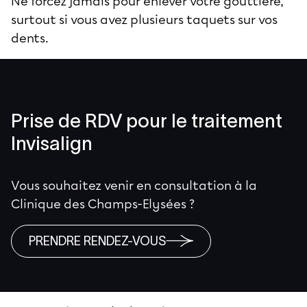
Ne forcez jamais pour enlever votre gouttière,
surtout si vous avez plusieurs taquets sur vos
dents.
Prise de RDV pour le traitement
Invisalign
Vous souhaitez venir en consultation à la
Clinique des Champs-Elysées ?
PRENDRE RENDEZ-VOUS