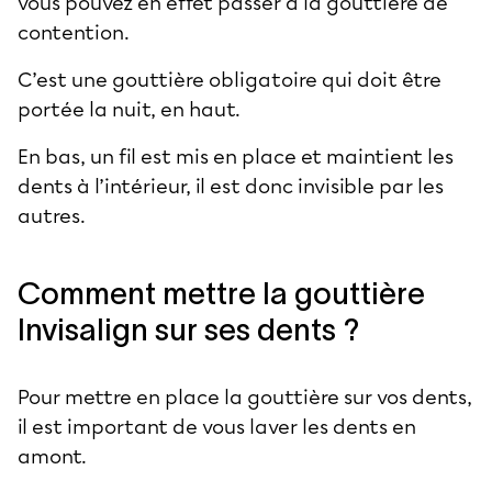
vous pouvez en effet passer à la gouttière de
contention.
C’est une gouttière obligatoire qui doit être
portée la nuit, en haut.
En bas, un fil est mis en place et maintient les
dents à l’intérieur, il est donc invisible par les
autres.
Comment mettre la gouttière
Invisalign sur ses dents ?
Pour mettre en place la gouttière sur vos dents,
il est important de vous laver les dents en
amont.