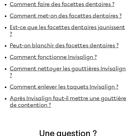
Comment faire des facettes dentaires ?
Comment met-on des facettes dentaires ?
Est-ce que les facettes dentaires jaunissent
?
Peut-on blanchir des facettes dentaires ?
Comment fonctionne Invisalign ?
Comment nettoyer les gouttières Invisalign
?
Comment enlever les taquets Invisalign ?
Après Invisalign faut-il mettre une gouttière
de contention ?
Une question ?