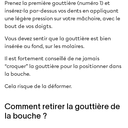
Prenez la première gouttière (numéro 1) et
insérez-la par-dessus vos dents en appliquant
une légère pression sur votre mâchoire, avec le
bout de vos doigts.
Vous devez sentir que la gouttière est bien
insérée au fond, sur les molaires.
Il est fortement conseillé de ne jamais
“croquer” la gouttière pour la positionner dans
la bouche.
Cela risque de la déformer.
Comment retirer la gouttière de
la bouche ?