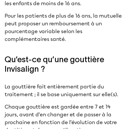
les enfants de moins de 16 ans.
Pour les patients de plus de 16 ans, la mutuelle
peut proposer un remboursement à un
pourcentage variable selon les
complémentaires santé.
Qu’est-ce qu’une gouttière
Invisalign ?
La gouttière fait entièrement partie du
traitement ; il se base uniquement sur elle(s).
Chaque gouttière est gardée entre 7 et 14
jours, avant d’en changer et de passer à la
prochaine en fonction de l’évolution de votre