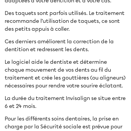
adaptées à votre dentition et à votre cas.
Des taquets sont parfois utilisés. Le traitement
recommande l’utilisation de taquets, ce sont
des petits appuis à coller.
Ces derniers améliorent la correction de la
dentition et redressent les dents.
Le logiciel aide le dentiste et détermine
chaque mouvement de vos dents au fil du
traitement et crée les gouttières (ou aligneurs)
nécessaires pour rendre votre sourire éclatant.
La durée du traitement Invisalign se situe entre
6 et 24 mois.
Pour les différents soins dentaires, la prise en
charge par la Sécurité sociale est prévue pour