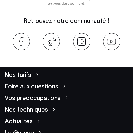
en vous désabonnant.
Retrouvez notre communauté !
Nos tarifs
Foire aux questions
Vos préoccupations
Nos techniques
Actualités
Le Groupe