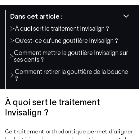
Dans cet article :
À quoi sert le traitement Invisalign ?
Qu’est-ce qu’une gouttière Invisalign ?
Comment mettre la gouttière Invisalign sur
ses dents ?
Comment retirer la gouttière de la bouche
?
À quoi sert le traitement
Invisalign ?
Ce traitement orthodontique permet d’aligner