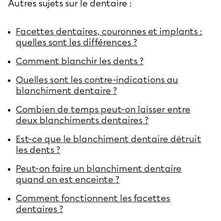
Autres sujets sur le dentaire :
Facettes dentaires, couronnes et implants :
quelles sont les différences ?
Comment blanchir les dents ?
Quelles sont les contre-indications au
blanchiment dentaire ?
Combien de temps peut-on laisser entre
deux blanchiments dentaires ?
Est-ce que le blanchiment dentaire détruit
les dents ?
Peut-on faire un blanchiment dentaire
quand on est enceinte ?
Comment fonctionnent les facettes
dentaires ?