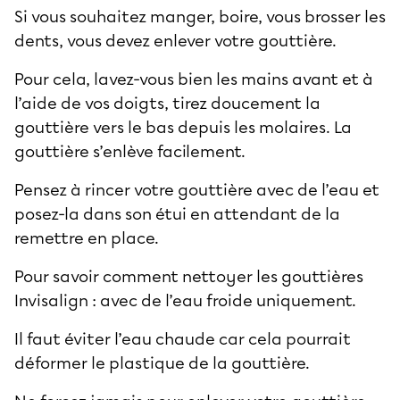
Si vous souhaitez manger, boire, vous brosser les
dents, vous devez enlever votre gouttière.
Pour cela, lavez-vous bien les mains avant et à
l’aide de vos doigts, tirez doucement la
gouttière vers le bas depuis les molaires. La
gouttière s’enlève facilement.
Pensez à rincer votre gouttière avec de l’eau et
posez-la dans son étui en attendant de la
remettre en place.
Pour savoir comment nettoyer les gouttières
Invisalign : avec de l’eau froide uniquement.
Il faut éviter l’eau chaude car cela pourrait
déformer le plastique de la gouttière.