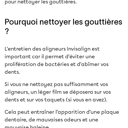
pour nettoyer les gouttières.
Pourquoi nettoyer les gouttières
?
L’entretien des aligneurs Invisalign est
important car il permet d'éviter une
prolifération de bactéries et d’abîmer vos
dents.
Si vous ne nettoyez pas suffisamment vos
aligneurs, un léger film se déposera sur vos
dents et sur vos taquets (si vous en avez).
Cela peut entraîner l’apparition d’une plaque
dentaire, de mauvaises odeurs et une
mauvaise haleine.