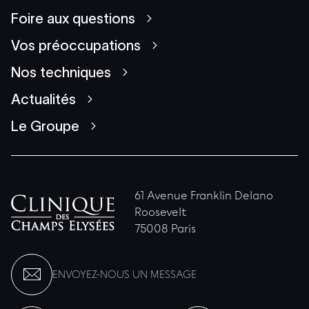
Foire aux questions
Vos préoccupations
Nos techniques
Actualités
Le Groupe
61 Avenue Franklin Delano
Roosevelt
75008 Paris
ENVOYEZ-NOUS UN MESSAGE