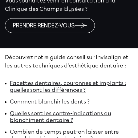
Vous souhaitez venir en consultation à la
Clinique des Champs-Elysées ?
PRENDRE RENDEZ-VOUS
Découvrez notre guide conseil sur Invisalign et
les autres techniques d’esthétique dentaire :
Facettes dentaires, couronnes et implants :
quelles sont les différences ?
Comment blanchir les dents ?
Quelles sont les contre-indications au
blanchiment dentaire ?
Combien de temps peut-on laisser entre