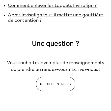
Comment enlever les taquets Invisalign ?
Après Invisalign faut-il mettre une gouttière
de contention ?
Une question ?
Vous souhaitez avoir plus de renseignements
ou prendre un rendez-vous ? Ecrivez-nous !
NOUS CONTACTER