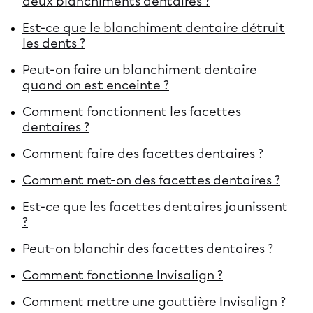
deux blanchiments dentaires ?
Est-ce que le blanchiment dentaire détruit
les dents ?
Peut-on faire un blanchiment dentaire
quand on est enceinte ?
Comment fonctionnent les facettes
dentaires ?
Comment faire des facettes dentaires ?
Comment met-on des facettes dentaires ?
Est-ce que les facettes dentaires jaunissent
?
Peut-on blanchir des facettes dentaires ?
Comment fonctionne Invisalign ?
Comment mettre une gouttière Invisalign ?