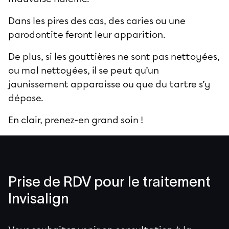
Dans les pires des cas, des caries ou une
parodontite feront leur apparition.
De plus, si les gouttières ne sont pas nettoyées,
ou mal nettoyées, il se peut qu’un
jaunissement apparaisse ou que du tartre s’y
dépose.
En clair, prenez-en grand soin !
Prise de RDV pour le traitement
Invisalign