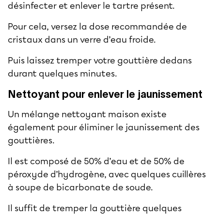
désinfecter et enlever le tartre présent.
Pour cela, versez la dose recommandée de
cristaux dans un verre d’eau froide.
Puis laissez tremper votre gouttière dedans
durant quelques minutes.
Nettoyant pour enlever le jaunissement
Un mélange nettoyant maison existe
également pour éliminer le jaunissement des
gouttières.
Il est composé de 50% d’eau et de 50% de
péroxyde d’hydrogène, avec quelques cuillères
à soupe de bicarbonate de soude.
Il suffit de tremper la gouttière quelques