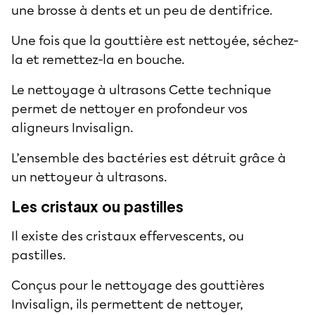
une brosse à dents et un peu de dentifrice.
Une fois que la gouttière est nettoyée, séchez-
la et remettez-la en bouche.
Le nettoyage à ultrasons Cette technique
permet de nettoyer en profondeur vos
aligneurs Invisalign.
L’ensemble des bactéries est détruit grâce à
un nettoyeur à ultrasons.
Les cristaux ou pastilles
Il existe des cristaux effervescents, ou
pastilles.
Conçus pour le nettoyage des gouttières
Invisalign, ils permettent de nettoyer,