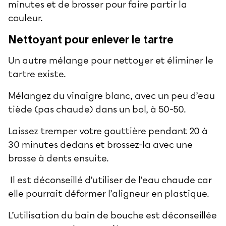
minutes et de brosser pour faire partir la
couleur.
Nettoyant pour enlever le tartre
Un autre mélange pour nettoyer et éliminer le
tartre existe.
Mélangez du vinaigre blanc, avec un peu d’eau
tiède (pas chaude) dans un bol, à 50-50.
Laissez tremper votre gouttière pendant 20 à
30 minutes dedans et brossez-la avec une
brosse à dents ensuite.
Il est déconseillé d’utiliser de l’eau chaude car
elle pourrait déformer l’aligneur en plastique.
L’utilisation du bain de bouche est déconseillée