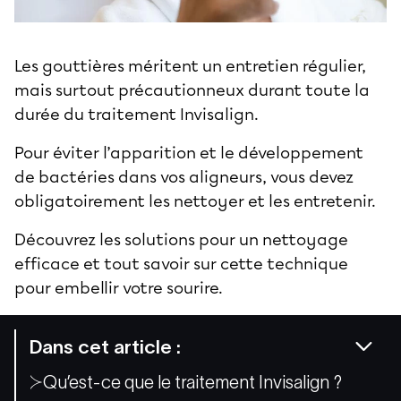
Les gouttières méritent un entretien régulier,
mais surtout précautionneux durant toute la
durée du traitement Invisalign.
Pour éviter l’apparition et le développement
de bactéries dans vos aligneurs, vous devez
obligatoirement les nettoyer et les entretenir.
Découvrez les solutions pour un nettoyage
efficace et tout savoir sur cette
technique
pour embellir votre sourire
.
Dans cet article :
Qu’est-ce que le traitement Invisalign ?