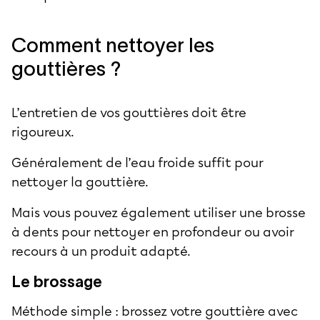
Comment nettoyer les
gouttières ?
L’entretien de vos gouttières doit être
rigoureux.
Généralement de l’eau froide suffit pour
nettoyer la gouttière.
Mais vous pouvez également utiliser une brosse
à dents pour nettoyer en profondeur ou avoir
recours à un produit adapté.
Le brossage
Méthode simple : brossez votre gouttière avec