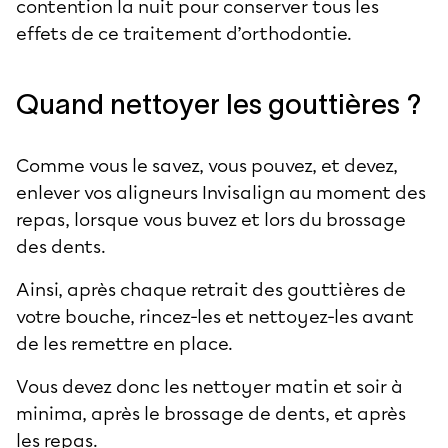
contention la nuit pour conserver tous les
effets de ce traitement d’orthodontie.
Quand nettoyer les gouttières ?
Comme vous le savez, vous pouvez, et devez,
enlever vos aligneurs Invisalign au moment des
repas, lorsque vous buvez et lors du brossage
des dents.
Ainsi, après chaque retrait des gouttières de
votre bouche, rincez-les et nettoyez-les avant
de les remettre en place.
Vous devez donc les nettoyer matin et soir à
minima, après le brossage de dents, et après
les repas.