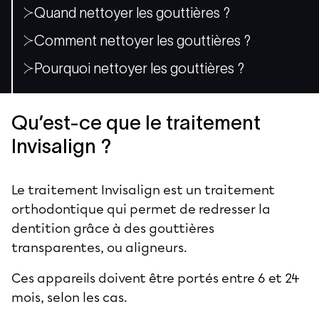
Quand nettoyer les gouttières ?
Comment nettoyer les gouttières ?
Pourquoi nettoyer les gouttières ?
Qu’est-ce que le traitement
Invisalign ?
Le
traitement Invisalign
est un traitement
orthodontique qui permet de redresser la
dentition grâce à des gouttières
transparentes, ou aligneurs.
Ces appareils doivent être portés entre 6 et 24
mois, selon les cas.