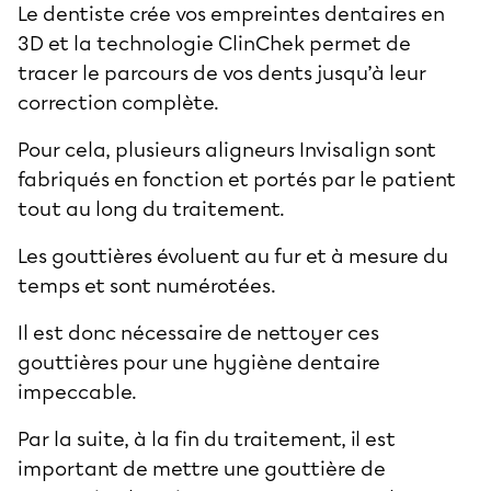
Le dentiste crée vos empreintes dentaires en
3D et la technologie ClinChek permet de
tracer le parcours de vos dents jusqu’à leur
correction complète.
Pour cela, plusieurs aligneurs Invisalign sont
fabriqués en fonction et portés par le patient
tout au long du traitement.
Les gouttières évoluent au fur et à mesure du
temps et sont numérotées.
Il est donc nécessaire de nettoyer ces
gouttières pour une hygiène dentaire
impeccable.
Par la suite, à la fin du traitement, il est
important de mettre une gouttière de