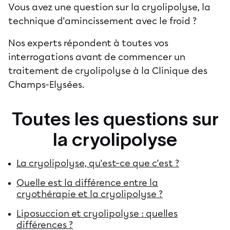
Vous avez une question sur la
cryolipolyse
, la
technique d'amincissement avec le froid ?
Nos experts répondent à toutes vos
interrogations avant de commencer un
traitement de cryolipolyse à la Clinique des
Champs-Elysées.
Toutes les questions sur
la cryolipolyse
La cryolipolyse, qu'est-ce que c'est ?
Quelle est la différence entre la
cryothérapie et la cryolipolyse ?
Liposuccion et cryolipolyse : quelles
différences ?