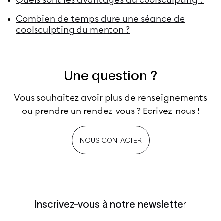
Combien de temps dure une séance de
coolsculpting du menton ?
Une question ?
Vous souhaitez avoir plus de renseignements
ou prendre un rendez-vous ? Ecrivez-nous !
NOUS CONTACTER
Inscrivez-vous à notre newsletter