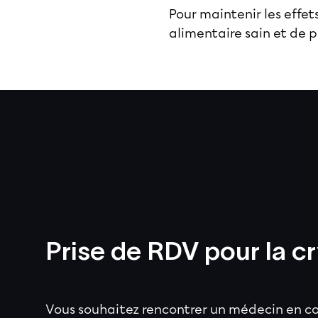
Pour maintenir les effe
alimentaire sain et de 
Prise de RDV pour la c
Vous souhaitez rencontrer un médecin en co