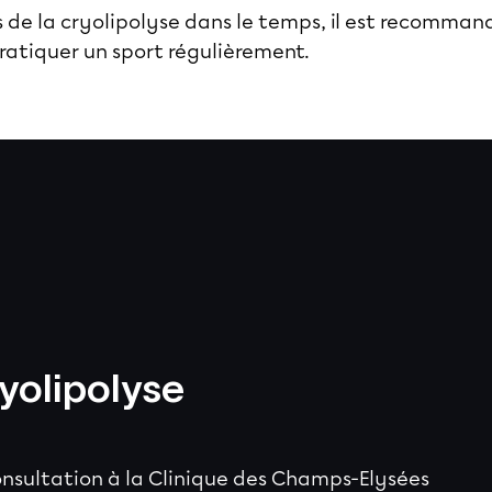
ts de la cryolipolyse dans le temps, il est recomma
pratiquer un sport régulièrement.
ryolipolyse
nsultation à la Clinique des Champs-Elysées