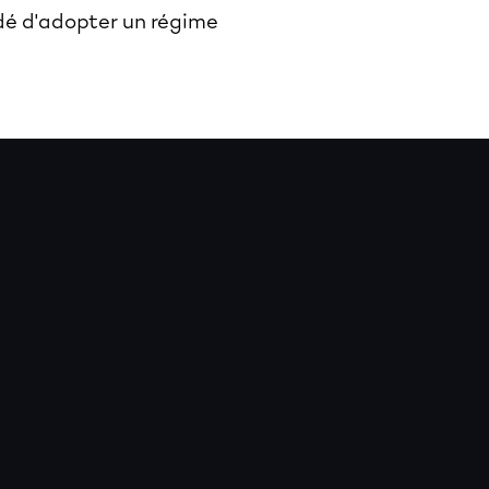
ndé d'adopter un régime