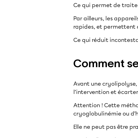
Ce qui permet de traite
Par ailleurs, les appare
rapides, et permettent
Ce qui réduit incontest
Comment se d
Avant une cryolipolyse, 
l’intervention et écarter
Attention ! Cette méthod
cryoglobulinémie ou d’
Elle ne peut pas être pr