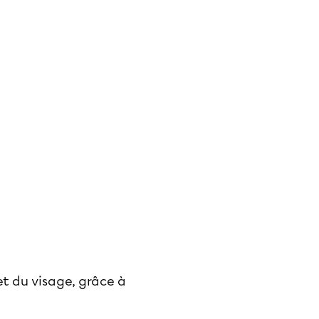
et du visage, grâce à