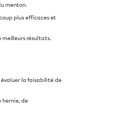
 du menton.
coup plus efficaces et
meilleurs résultats.
évaluer la faisabilité de
 hernie, de