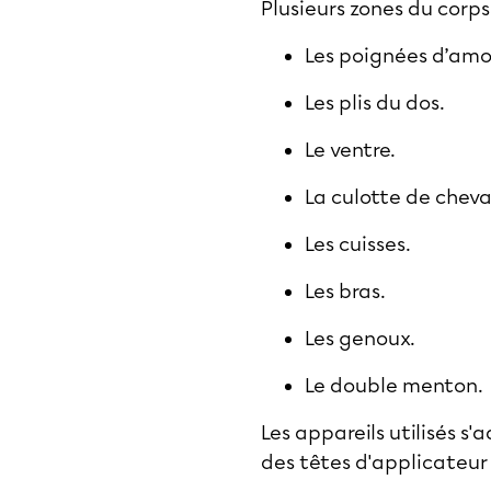
Plusieurs zones du corps
Les poignées d’amo
Les plis du dos.
Le ventre.
La culotte de cheva
Les cuisses.
Les bras.
Les genoux.
Le double menton.
Les appareils utilisés s
des têtes d'applicateur 