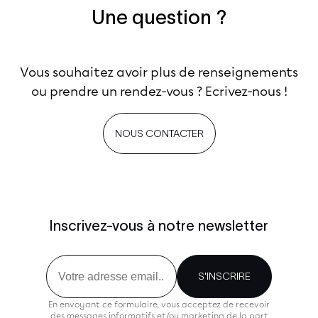
Une question ?
Vous souhaitez avoir plus de renseignements
ou prendre un rendez-vous ? Ecrivez-nous !
NOUS CONTACTER
Inscrivez-vous à notre newsletter
Email
S'INSCRIRE
En envoyant ce formulaire, vous acceptez de recevoir
des messages informatifs et/ou marketing de la part