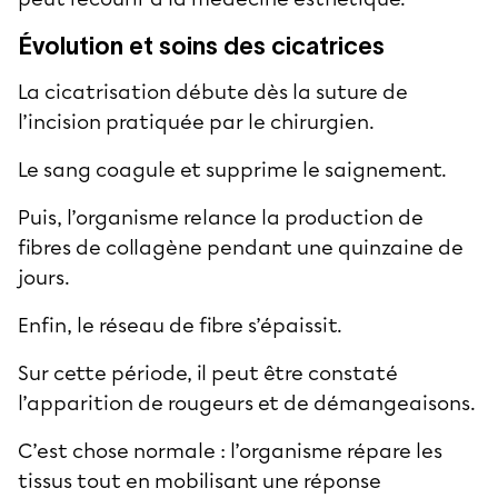
Évolution et soins des cicatrices
La cicatrisation débute dès la suture de
l’incision pratiquée par le chirurgien.
Le sang coagule et supprime le saignement.
Puis, l’organisme relance la production de
fibres de collagène pendant une quinzaine de
jours.
Enfin, le réseau de fibre s’épaissit.
Sur cette période, il peut être constaté
l’apparition de rougeurs et de démangeaisons.
C’est chose normale : l’organisme répare les
tissus tout en mobilisant une réponse