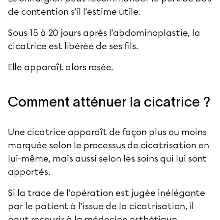
de contention s’il l’estime utile.
Sous 15 à 20 jours après l’abdominoplastie, la
cicatrice est libérée de ses fils.
Elle apparaît alors rosée.
Comment atténuer la cicatrice ?
Une cicatrice apparaît de façon plus ou moins
marquée selon le processus de cicatrisation en
lui-même, mais aussi selon les soins qui lui sont
apportés.
Si la trace de l’opération est jugée inélégante
par le patient à l’issue de la cicatrisation, il
peut recourir à la médecine esthétique.