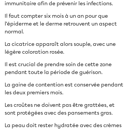
immunitaire afin de prévenir les infections.
Il faut compter six mois à un an pour que
l’épiderme et le derme retrouvent un aspect
normal.
La cicatrice apparaît alors souple, avec une
légère coloration rosée.
Il est crucial de prendre soin de cette zone
pendant toute la période de guérison.
La gaine de contention est conservée pendant
les deux premiers mois.
Les croûtes ne doivent pas être grattées, et
sont protégées avec des pansements gras.
La peau doit rester hydratée avec des crèmes