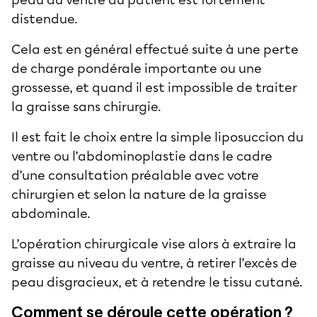
distendue.
Cela est en général effectué suite à une perte
de charge pondérale importante ou une
grossesse, et quand il est impossible de traiter
la
graisse sans chirurgie
.
Il est fait le choix entre la simple
liposuccion du
ventre ou l’abdominoplastie
dans le cadre
d’une consultation préalable avec votre
chirurgien et selon la nature de la
graisse
abdominale
.
L’opération chirurgicale vise alors à extraire la
graisse au niveau du ventre
, à retirer l’
excès de
peau
disgracieux, et à retendre le tissu cutané.
Comment se déroule cette opération ?