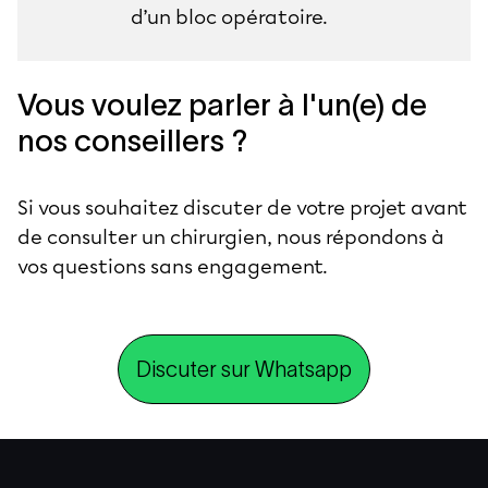
d’un bloc opératoire.
Vous voulez parler à l'un(e) de
nos conseillers ?
Si vous souhaitez discuter de votre projet avant
de consulter un chirurgien, nous répondons à
vos questions sans engagement.
Discuter sur Whatsapp