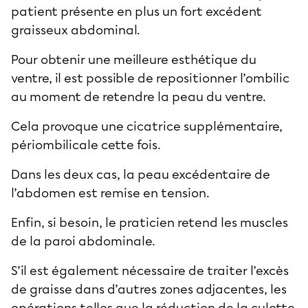
patient présente en plus un fort excédent
graisseux abdominal.
Pour obtenir une meilleure
esthétique du
ventre
, il est possible de repositionner l’ombilic
au moment de retendre la peau du ventre.
Cela provoque une cicatrice supplémentaire,
périombilicale cette fois.
Dans les deux cas, la peau excédentaire de
l’abdomen est remise en tension.
Enfin, si besoin, le praticien retend les muscles
de la paroi abdominale.
S’il est également nécessaire de
traiter l’excès
de graisse
dans d’autres zones adjacentes, les
opérations telles que la réduction de la
culotte