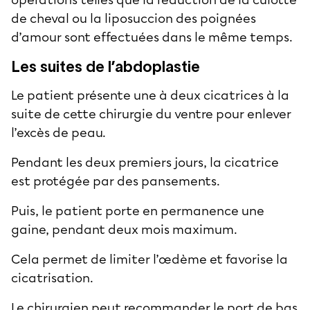
de cheval
ou la
liposuccion des poignées
d’amour
sont effectuées dans le même temps.
Les suites de l’abdoplastie
Le patient présente une à deux cicatrices à la
suite de cette chirurgie du ventre pour enlever
l’excès de peau.
Pendant les deux premiers jours, la cicatrice
est protégée par des pansements.
Puis, le patient porte en permanence une
gaine, pendant deux mois maximum.
Cela permet de limiter l’œdème et favorise la
cicatrisation.
Le chirurgien peut recommander le port de bas