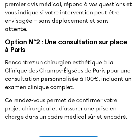
premier avis médical, répond à vos questions et
vous indique si votre intervention peut être
envisagée — sans déplacement et sans
attente.
Option N°2 : Une consultation sur place
à Paris
Rencontrez un chirurgien esthétique à la
Clinique des Champs-Élysées de Paris pour une
consultation personnalisée à 100€, incluant un
examen clinique complet.
Ce rendez-vous permet de confirmer votre
projet chirurgical et d’assurer une prise en
charge dans un cadre médical sûr et encadré.