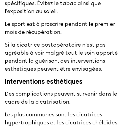
spécifiques. Évitez le tabac ainsi que
l’exposition au soleil.
Le sport est à proscrire pendant le premier
mois de récupération.
Si la cicatrice postopératoire n’est pas
agréable à voir malgré tout le soin apporté
pendant la guérison, des
interventions
esthétiques
peuvent être envisagées.
Interventions esthétiques
Des complications peuvent survenir dans le
cadre de la cicatrisation.
Les plus communes sont les
cicatrices
hypertrophiques
et les
cicatrices chéloïdes
.