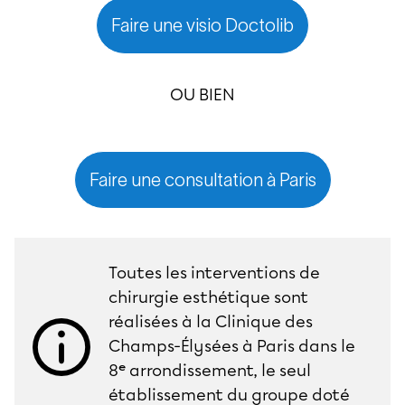
Faire une visio Doctolib
OU BIEN
Faire une consultation à Paris
Toutes les interventions de
chirurgie esthétique sont
réalisées à la Clinique des
Champs-Élysées à Paris dans le
8ᵉ arrondissement, le seul
établissement du groupe doté