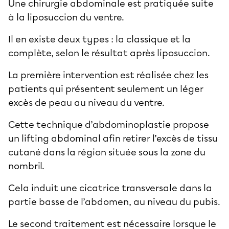
Une chirurgie abdominale est pratiquée suite
à la liposuccion du ventre.
Il en existe deux types : la classique et la
complète, selon le
résultat après liposuccion
.
La première intervention est réalisée chez les
patients qui présentent seulement un léger
excès de peau au niveau du ventre
.
Cette technique d’abdominoplastie propose
un lifting abdominal afin retirer l’excès de tissu
cutané dans la région située sous la zone du
nombril.
Cela induit une cicatrice transversale dans la
partie basse de l’abdomen, au niveau du pubis.
Le second traitement est nécessaire lorsque le