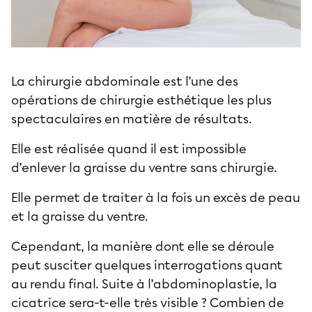
La
chirurgie abdominale
est l’une des
opérations de
chirurgie esthétique
les plus
spectaculaires en matière de résultats.
Elle est réalisée quand il est impossible
d’enlever la
graisse du ventre sans chirurgie
.
Elle permet de traiter à la fois un excès de peau
et la
graisse du ventre
.
Cependant, la manière dont elle se déroule
peut susciter quelques interrogations quant
au rendu final. Suite à l’abdominoplastie, la
cicatrice sera-t-elle très visible ? Combien de