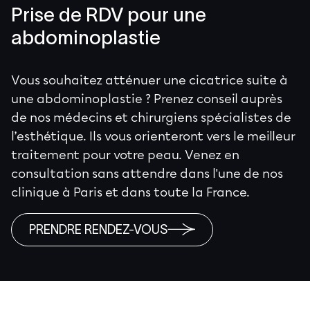
Prise de RDV pour une
abdominoplastie
Vous souhaitez atténuer une cicatrice suite à
une abdominoplastie ? Prenez conseil auprès
de nos médecins et chirurgiens spécialistes de
l’esthétique. Ils vous orienteront vers le meilleur
traitement pour votre peau. Venez en
consultation sans attendre dans l'une de nos
clinique à Paris et dans toute la France.
PRENDRE RENDEZ-VOUS