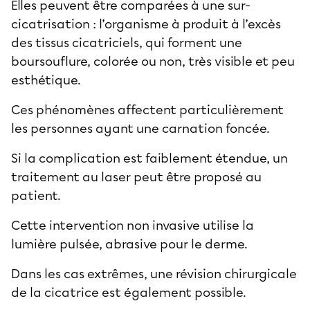
Elles peuvent être comparées à une sur-
cicatrisation : l’organisme à produit à l’excès
des tissus cicatriciels, qui forment une
boursouflure, colorée ou non, très visible et peu
esthétique.
Ces phénomènes affectent particulièrement
les personnes ayant une carnation foncée.
Si la complication est faiblement étendue, un
traitement au laser peut être proposé au
patient.
Cette intervention non invasive utilise la
lumière pulsée, abrasive pour le derme.
Dans les cas extrêmes, une révision chirurgicale
de la cicatrice est également possible.