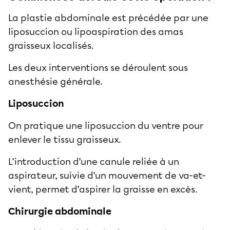
La plastie abdominale est précédée par une
liposuccion ou lipoaspiration
des
amas
graisseux localisés
.
Les deux interventions se déroulent sous
anesthésie générale.
Liposuccion
On pratique une
liposuccion du ventre
pour
enlever le
tissu graisseux
.
L’introduction d’une canule reliée à un
aspirateur, suivie d’un mouvement de va-et-
vient, permet d’
aspirer la graisse
en excès.
Chirurgie abdominale