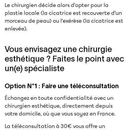
Le chirurgien décide alors d’opter pour la
plastie locale (la cicatrice est recouverte d’un
morceau de peau) ou l’exérèse (la cicatrice est
enlevée).
Vous envisagez une chirurgie
esthétique ? Faites le point avec
un(e) spécialiste
Option N°1 : Faire une téléconsultation
Échangez en toute confidentialité avec un
chirurgien esthétique, directement depuis
votre domicile, où que vous soyez en France.
La téléconsultation à 30€ vous offre un