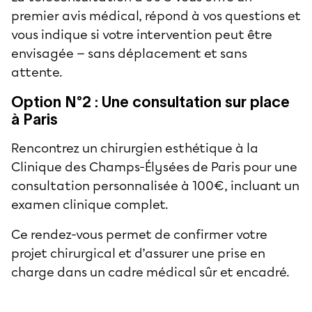
premier avis médical, répond à vos questions et
vous indique si votre intervention peut être
envisagée — sans déplacement et sans
attente.
Option N°2 : Une consultation sur place
à Paris
Rencontrez un chirurgien esthétique à la
Clinique des Champs-Élysées de Paris pour une
consultation personnalisée à 100€, incluant un
examen clinique complet.
Ce rendez-vous permet de confirmer votre
projet chirurgical et d’assurer une prise en
charge dans un cadre médical sûr et encadré.