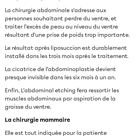
La
chirurgie abdominale
s’adresse aux
personnes souhaitant perdre du ventre, et
traiter l’
excès de peau au niveau du ventre
résultant d’une prise de poids trop importante.
Le
résultat après liposuccion
est durablement
installé dans les trois mois après le traitement.
La
cicatrice de l’abdominoplastie
devient
presque invisible dans les six mois à un an.
Enfin, L’abdominal etching fera ressortir les
muscles abdominaux par aspiration de la
graisse du ventre
.
La chirurgie mammaire
Elle est tout indiquée pour la patiente