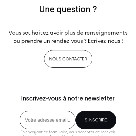
Une question ?
Vous souhaitez avoir plus de renseignements
ou prendre un rendez-vous ? Ecrivez-nous !
NOUS CONTACTER
Inscrivez-vous à notre newsletter
Email
S'INSCRIRE
En envoyant ce formulaire, vous acceptez de recevoir