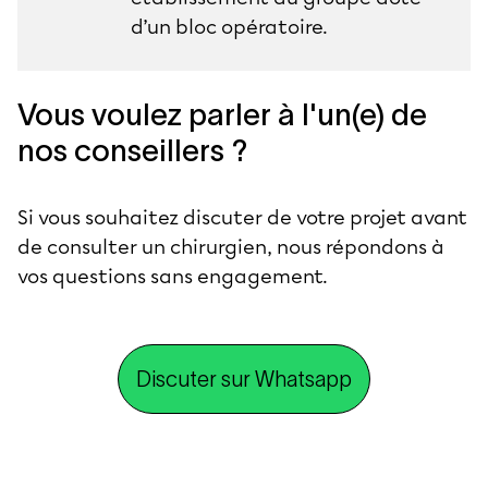
d’un bloc opératoire.
Vous voulez parler à l'un(e) de
nos conseillers ?
Si vous souhaitez discuter de votre projet avant
de consulter un chirurgien, nous répondons à
vos questions sans engagement.
Discuter sur Whatsapp