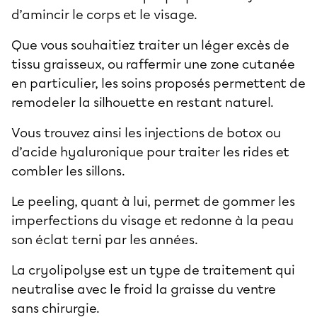
d’amincir le corps et le visage.
Que vous souhaitiez traiter un léger excès de
tissu graisseux
, ou raffermir une zone cutanée
en particulier, les soins proposés permettent de
remodeler la silhouette en restant naturel.
Vous trouvez ainsi les injections de botox ou
d’acide hyaluronique pour traiter les rides et
combler les sillons.
Le peeling, quant à lui, permet de gommer les
imperfections du visage et redonne à la peau
son éclat terni par les années.
La cryolipolyse est un type de traitement qui
neutralise avec le froid la
graisse du ventre
sans chirurgie
.