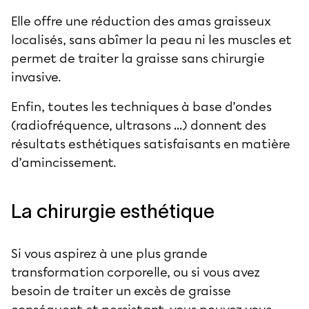
Elle offre une réduction des
amas graisseux
localisés
, sans abîmer la peau ni les muscles et
permet de traiter la
graisse sans chirurgie
invasive.
Enfin, toutes les techniques à base d’ondes
(radiofréquence, ultrasons …) donnent des
résultats esthétiques satisfaisants en matière
d’amincissement.
La chirurgie esthétique
Si vous aspirez à une plus grande
transformation corporelle, ou si vous avez
besoin de
traiter un excès de graisse