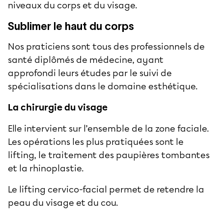
niveaux du corps et du visage.
Sublimer le haut du corps
Nos praticiens sont tous des professionnels de
santé diplômés de médecine, ayant
approfondi leurs études par le suivi de
spécialisations dans le domaine esthétique.
La chirurgie du visage
Elle intervient sur l’ensemble de la zone faciale.
Les opérations les plus pratiquées sont le
lifting, le traitement des paupières tombantes
et la rhinoplastie.
Le lifting cervico-facial permet de retendre la
peau du visage et du cou.