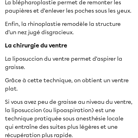
La blépharoplastie permet de remonter les
paupières et d’enlever les poches sous les yeux.
Enfin, la rhinoplastie remodèle la structure
d’un nez jugé disgracieux.
La chirurgie du ventre
La
liposuccion du ventre
permet d’
aspirer la
graisse
.
Grâce à cette technique, on obtient un ventre
plat.
Si vous avez peu de
graisse au niveau du ventre
,
la
liposuccion
(ou lipoaspiration) est une
technique pratiquée sous anesthésie locale
qui entraîne des suites plus légères et une
récupération plus rapide.