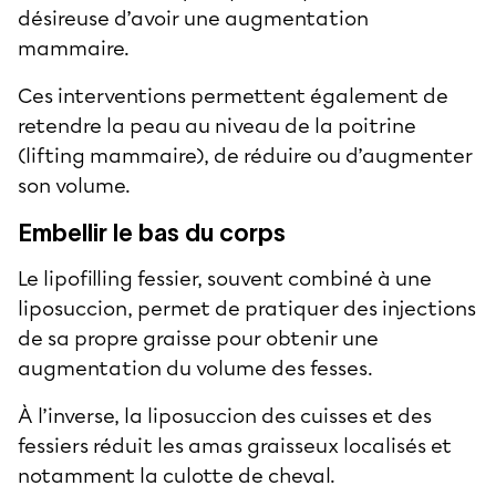
désireuse d’avoir une augmentation
mammaire.
Ces interventions permettent également de
retendre la peau au niveau de la poitrine
(lifting mammaire), de réduire ou d’augmenter
son volume.
Embellir le bas du corps
Le lipofilling fessier, souvent combiné à une
liposuccion, permet de pratiquer des injections
de sa propre graisse pour obtenir une
augmentation du volume des fesses.
À l’inverse, la liposuccion des cuisses et des
fessiers réduit les amas graisseux localisés et
notamment la
culotte de cheval
.