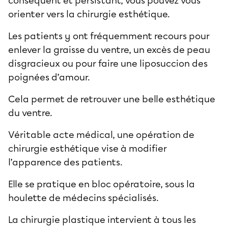
conséquent et persistant, vous pouvez vous
orienter vers la chirurgie esthétique.
Les patients y ont fréquemment recours pour
enlever la graisse du ventre
, un
excès de peau
disgracieux ou pour faire une
liposuccion des
poignées d’amour
.
Cela permet de retrouver une belle
esthétique
du ventre
.
Véritable acte médical, une opération de
chirurgie esthétique
vise à modifier
l’apparence des patients.
Elle se pratique en bloc opératoire, sous la
houlette de médecins spécialisés.
La chirurgie plastique intervient à tous les