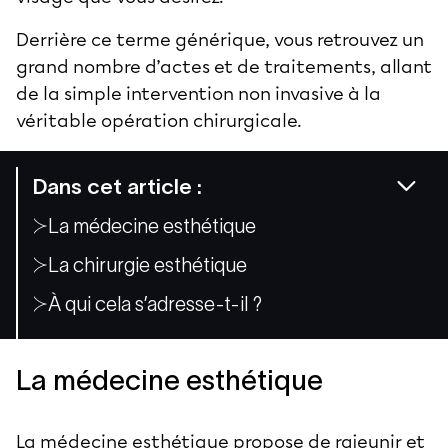
Derrière ce terme générique, vous retrouvez un
grand nombre d’actes et de traitements, allant
de la simple intervention non invasive à la
véritable opération chirurgicale.
Dans cet article :
La médecine esthétique
La chirurgie esthétique
À qui cela s’adresse-t-il ?
La médecine esthétique
La
médecine esthétique
propose de rajeunir et