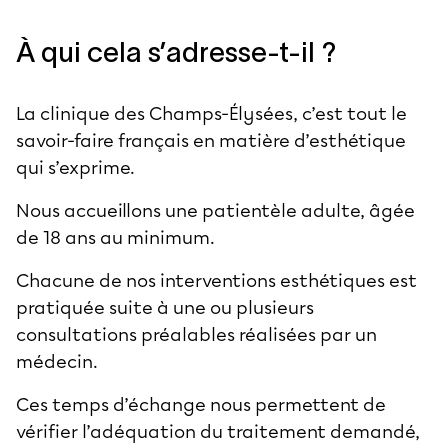
À qui cela s’adresse-t-il ?
La clinique des Champs-Élysées, c’est tout le
savoir-faire français en matière d’esthétique
qui s’exprime.
Nous accueillons une patientèle adulte, âgée
de 18 ans au minimum.
Chacune de nos interventions esthétiques est
pratiquée suite à une ou plusieurs
consultations préalables réalisées par un
médecin.
Ces temps d’échange nous permettent de
vérifier l’adéquation du traitement demandé,