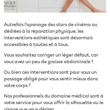
Autrefois l’apanage des stars de cinéma ou
dédiées à la réparation physique, les
interventions esthétiques sont désormais
accessibles à toutes et à tous.
Vous souhaitez corriger un léger défaut, car
vous avez un peu de
graisse abdominale
?
Ou bien ces interventions sont pour vous un
passage obligé pour vous sentir mieux dans
votre corps ?
Nos professionnels du domaine médical sont à
votre service pour vous offrir la silhouette ou le
visage que vous désirez.