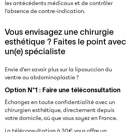
les antécédents médicaux et de contrôler
l’absence de contre-indication.
Vous envisagez une chirurgie
esthétique ? Faites le point avec
un(e) spécialiste
Envie d’en savoir plus sur la
liposuccion du
ventre ou abdominoplastie
?
Option N°1 : Faire une téléconsultation
Échangez en toute confidentialité avec un
chirurgien esthétique, directement depuis
votre domicile, où que vous soyez en France.
La téléconsultation à 30€ vous offre un