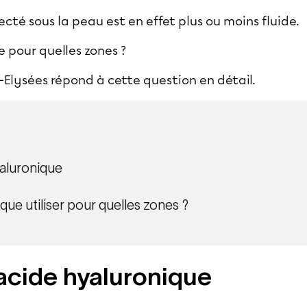
ecté sous la peau est en effet plus ou moins fluide.
 pour quelles zones ?
Elysées répond à cette question en détail.
yaluronique
que utiliser pour quelles zones ?
’acide hyaluronique