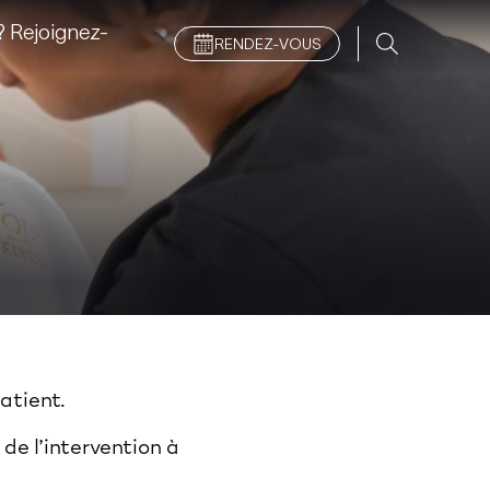
 Rejoignez-
RENDEZ-VOUS
patient.
 de l’intervention à