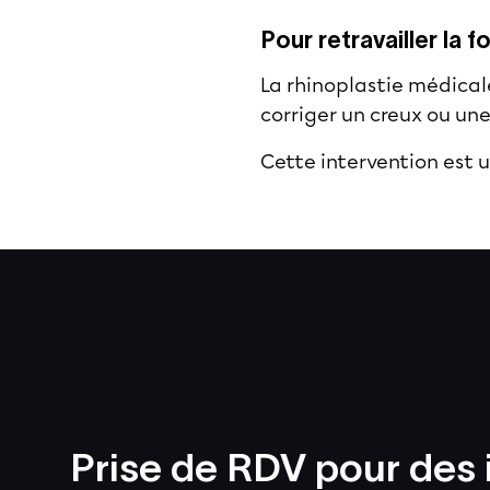
Pour retravailler la 
La rhinoplastie médical
corriger un creux ou un
Cette intervention est u
Prise de RDV pour des 