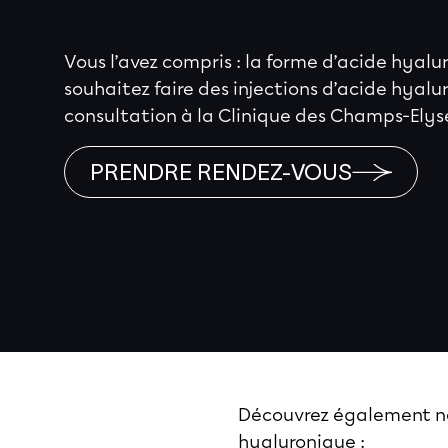
Vous l’avez compris : la forme d’acide hyalu
souhaitez faire des injections d’acide hyal
consultation à la Clinique des Champs-Elys
PRENDRE RENDEZ-VOUS
Découvrez également nos 
hyaluronique :