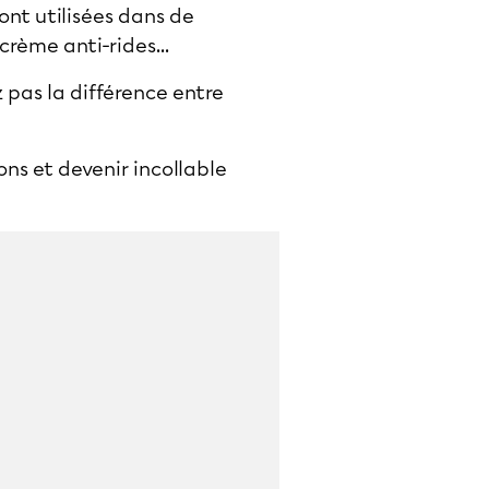
ont utilisées dans de
 crème anti-rides…
 pas la différence entre
ons et devenir incollable