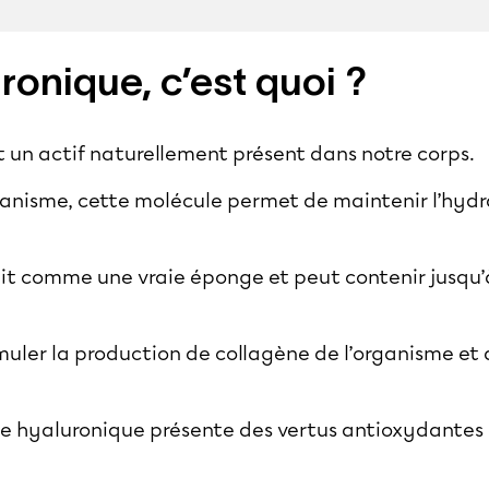
ronique, c’est quoi ?
t un actif naturellement présent dans notre corps.
anisme, cette molécule permet de maintenir l’hydr
it comme une vraie éponge et peut contenir jusqu’à
imuler la production de collagène de l’organisme et
ide hyaluronique présente des vertus antioxydantes 