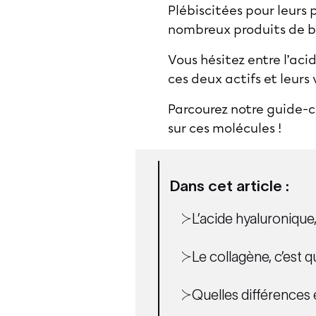
Plébiscitées pour leurs 
nombreux produits de be
Vous hésitez entre l’aci
ces deux actifs et leurs
Parcourez notre guide-co
sur ces molécules !
Dans cet article :
L’acide hyaluronique,
Le collagène, c’est q
Quelles différences 