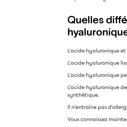
Quelles diff
hyaluronique
L'acide hyaluronique et
L'acide hyaluronique lis
L’acide hyaluronique pe
L’acide hyaluronique de
synthétique.
Il n’entraîne pas d’allerg
Vous connaissez mainten