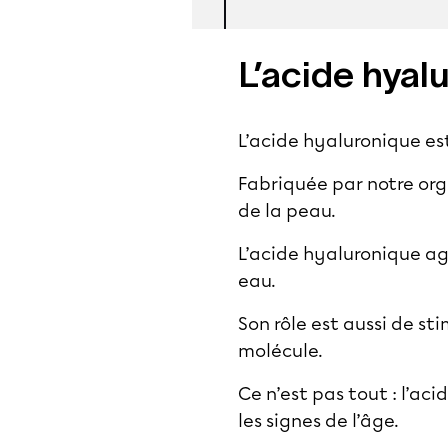
L’acide hyalu
L’acide hyaluronique es
Fabriquée par notre org
de la peau.
L’acide hyaluronique ag
eau.
Son rôle est aussi de st
molécule.
Ce n’est pas tout : l’ac
les signes de l’âge.