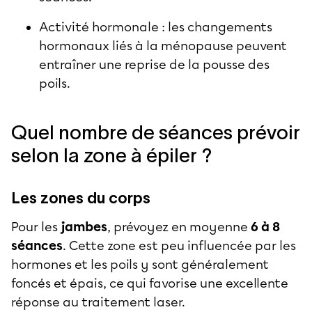
Activité hormonale : les changements
hormonaux liés à la ménopause peuvent
entraîner une reprise de la pousse des
poils.
Quel nombre de séances prévoir
selon la zone à épiler ?
Les zones du corps
Pour les
jambes
, prévoyez en moyenne
6 à 8
séances
. Cette zone est peu influencée par les
hormones et les poils y sont généralement
foncés et épais, ce qui favorise une excellente
réponse au traitement laser.