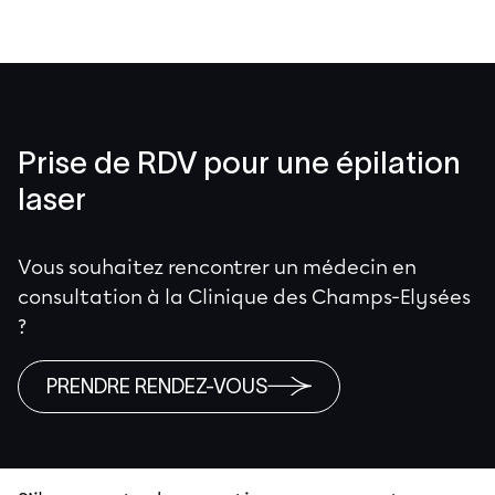
Prise de RDV pour une épilation
laser
Vous souhaitez rencontrer un médecin en
consultation à la Clinique des Champs-Elysées
?
PRENDRE RENDEZ-VOUS