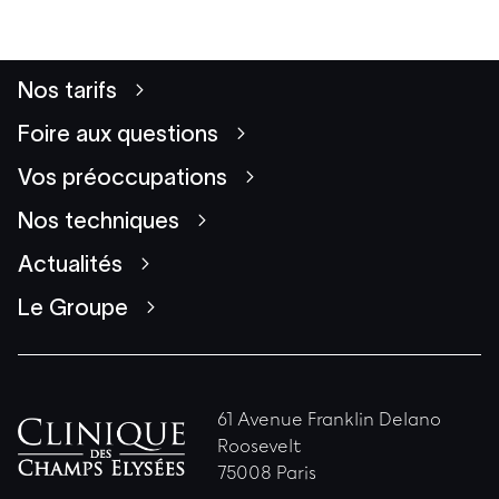
Nos tarifs
Foire aux questions
Vos préoccupations
Nos techniques
Actualités
Le Groupe
61 Avenue Franklin Delano
Roosevelt
75008 Paris