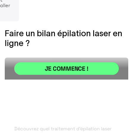
 aller
Faire un bilan épilation laser en
ligne ?