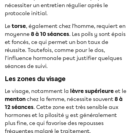
nécessiter un entretien régulier après le
protocole initial.
Le
torse
, également chez l’homme, requiert en
moyenne
8 à 10 séances
. Les poils y sont épais
et foncés, ce qui permet un bon taux de
réussite. Toutefois, comme pour le dos,
l’influence hormonale peut justifier quelques
séances de suivi.
Les zones du visage
Le visage, notamment la
lèvre supérieure
et le
menton
chez la femme, nécessite souvent
8 à
12 séances
. Cette zone est très sensible aux
hormones et la pilosité y est généralement
plus fine, ce qui favorise des repousses
fréquentes malgré le traitement.