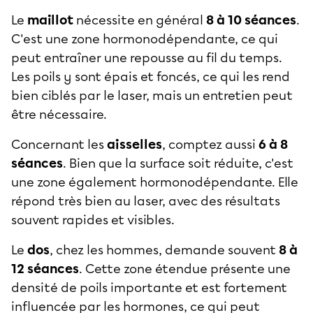
Le
maillot
nécessite en général
8 à 10 séances
.
C'est une zone hormonodépendante, ce qui
peut entraîner une repousse au fil du temps.
Les poils y sont épais et foncés, ce qui les rend
bien ciblés par le laser, mais un entretien peut
être nécessaire.
Concernant les
aisselles
, comptez aussi
6 à 8
séances
. Bien que la surface soit réduite, c'est
une zone également hormonodépendante. Elle
répond très bien au laser, avec des résultats
souvent rapides et visibles.
Le
dos
, chez les hommes, demande souvent
8 à
12 séances
. Cette zone étendue présente une
densité de poils importante et est fortement
influencée par les hormones, ce qui peut