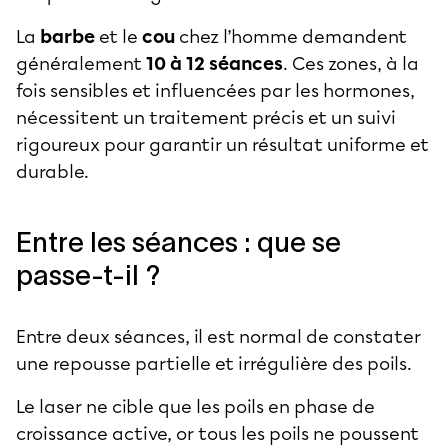
La
barbe
et le
cou
chez l’homme demandent
généralement
10 à 12 séances
. Ces zones, à la
fois sensibles et influencées par les hormones,
nécessitent un traitement précis et un suivi
rigoureux pour garantir un résultat uniforme et
durable.
Entre les séances : que se
passe-t-il ?
Entre deux séances, il est normal de constater
une repousse partielle et irrégulière des poils.
Le laser ne cible que les poils en phase de
croissance active, or tous les poils ne poussent