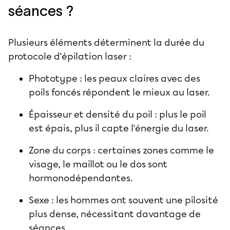
séances ?
Plusieurs éléments déterminent la durée du
protocole d'épilation laser :
Phototype : les peaux claires avec des
poils foncés répondent le mieux au laser.
Épaisseur et densité du poil : plus le poil
est épais, plus il capte l'énergie du laser.
Zone du corps : certaines zones comme le
visage, le maillot ou le dos sont
hormonodépendantes.
Sexe : les hommes ont souvent une pilosité
plus dense, nécessitant davantage de
séances.