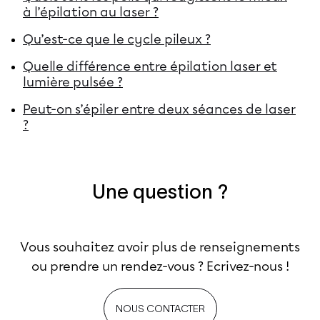
à l’épilation au laser ?
Qu’est-ce que le cycle pileux ?
Quelle différence entre épilation laser et
lumière pulsée ?
Peut-on s’épiler entre deux séances de laser
?
Une question ?
Vous souhaitez avoir plus de renseignements
ou prendre un rendez-vous ? Ecrivez-nous !
NOUS CONTACTER