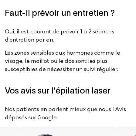
Faut-il prévoir un entretien ?
Oui, il est courant de prévoir 1 à 2 séances
d’entretien par an.
Les zones sensibles aux hormones comme le
visage, le maillot ou le dos sont les plus
susceptibles de nécessiter un suivi régulier.
Vos avis sur l'épilation laser
Nos patients en parlent mieux que nous ! Avis
déposés sur Google.