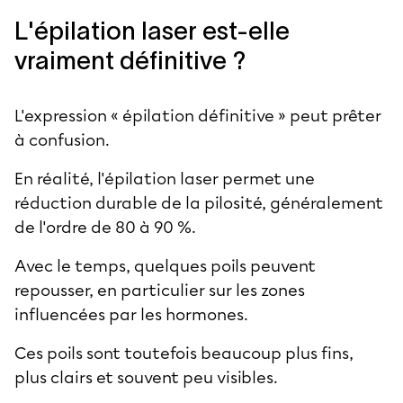
L'épilation laser est-elle
vraiment définitive ?
L'expression « épilation définitive » peut prêter
à confusion.
En réalité, l'épilation laser permet une
réduction durable de la pilosité, généralement
de l'ordre de 80 à 90 %.
Avec le temps, quelques poils peuvent
repousser, en particulier sur les zones
influencées par les hormones.
Ces poils sont toutefois beaucoup plus fins,
plus clairs et souvent peu visibles.