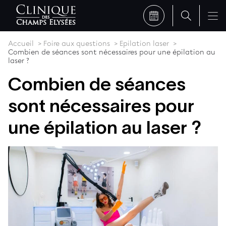
Accueil
Foire aux questions
Epilation laser
Combien de séances sont nécessaires pour une épilation au
laser ?
Combien de séances
sont nécessaires pour
une épilation au laser ?