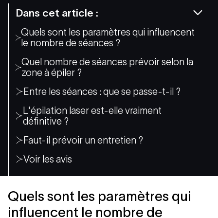
Dans cet article :
Quels sont les paramètres qui influencent
le nombre de séances ?
Quel nombre de séances prévoir selon la
zone à épiler ?
Entre les séances : que se passe-t-il ?
L'épilation laser est-elle vraiment
définitive ?
Faut-il prévoir un entretien ?
Voir les avis
Quels sont les paramètres qui
influencent le nombre de