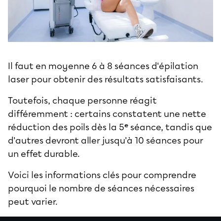
Il faut en moyenne 6 à 8 séances d'
épilation
laser
pour obtenir des résultats satisfaisants.
Toutefois, chaque personne réagit
différemment : certains constatent une nette
réduction des poils dès la 5ᵉ séance, tandis que
d'autres devront aller jusqu'à 10 séances pour
un effet durable.
Voici les informations clés pour comprendre
pourquoi le nombre de séances nécessaires
peut varier.