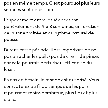
pas en même temps. C'est pourquoi plusieurs
séances sont nécessaires.
L'espacement entre les séances est
généralement de 4 à 8 semaines, en fonction
de la zone traitée et du rythme naturel de
pousse.
Durant cette période, il est important de ne
pas arracher les poils (pas de cire ni de pince),
car cela pourrait perturber l'efficacité du
laser.
En cas de besoin, le rasage est autorisé. Vous
constaterez au fil du temps que les poils
repoussent moins nombreux, plus fins et plus
clairs.