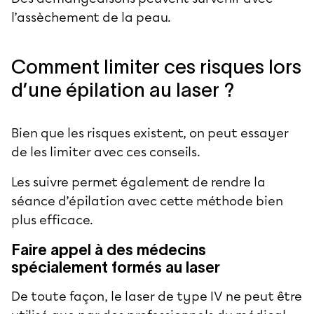
l’assèchement de la peau.
Comment limiter ces risques lors
d’une épilation au laser ?
Bien que les risques existent, on peut essayer
de les limiter avec ces conseils.
Les suivre permet également de rendre la
séance d’épilation avec cette méthode bien
plus efficace.
Faire appel à des médecins
spécialement formés au laser
De toute façon, le laser de type IV ne peut être