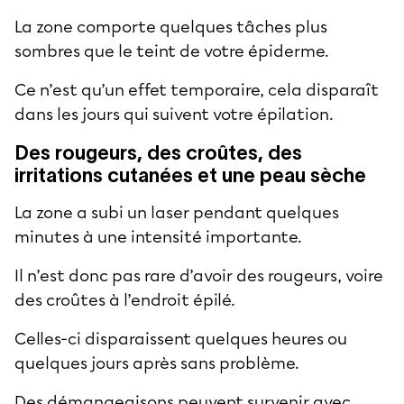
La zone comporte quelques tâches plus
sombres que le teint de votre épiderme.
Ce n’est qu’un effet temporaire, cela disparaît
dans les jours qui suivent votre épilation.
Des rougeurs, des croûtes, des
irritations cutanées et une peau sèche
La zone a subi un laser pendant quelques
minutes à une intensité importante.
Il n’est donc pas rare d’avoir des rougeurs, voire
des croûtes à l’endroit épilé.
Celles-ci disparaissent quelques heures ou
quelques jours après sans problème.
Des démangeaisons peuvent survenir avec