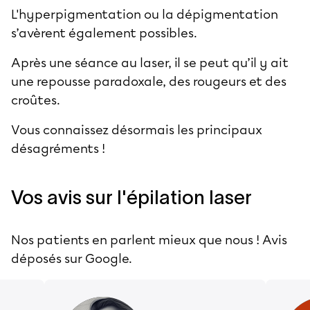
L'hyperpigmentation ou la dépigmentation
s’avèrent également possibles.
Après une séance au laser, il se peut qu’il y ait
une repousse paradoxale, des rougeurs et des
croûtes.
Vous connaissez désormais les principaux
désagréments !
Vos avis sur l'épilation laser
Nos patients en parlent mieux que nous ! Avis
déposés sur Google.