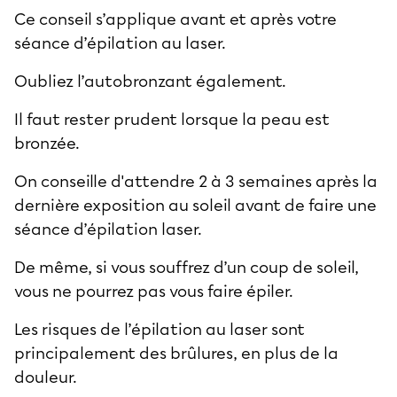
Ce conseil s’applique avant et après votre
séance d’épilation au laser.
Oubliez l’autobronzant également.
Il faut rester prudent lorsque la peau est
bronzée.
On conseille d'attendre 2 à 3 semaines après la
dernière exposition au soleil avant de faire une
séance d’épilation laser.
De même, si vous souffrez d’un coup de soleil,
vous ne pourrez pas vous faire épiler.
Les risques de l’épilation au laser sont
principalement des brûlures, en plus de la
douleur.