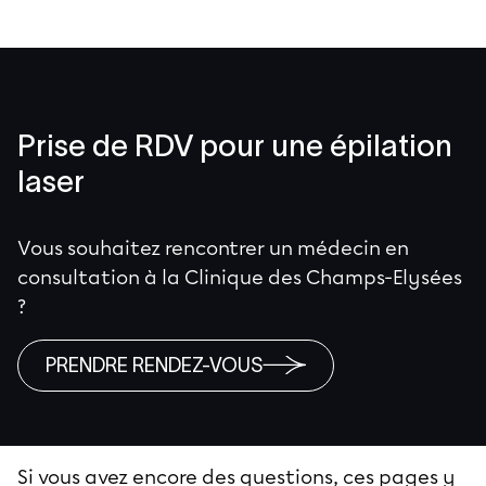
Prise de RDV pour une épilation
laser
Vous souhaitez rencontrer un médecin en
consultation à la Clinique des Champs-Elysées
?
PRENDRE RENDEZ-VOUS
Si vous avez encore des questions, ces pages y