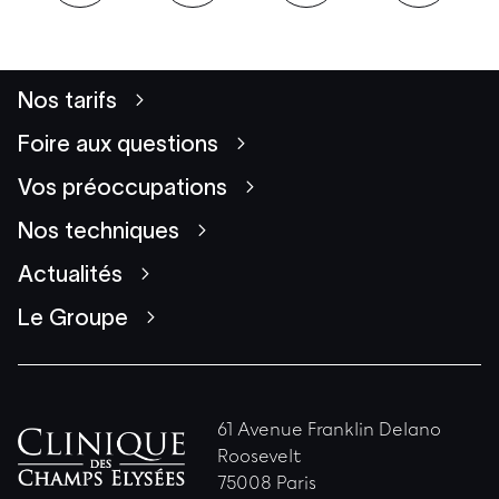
Nos tarifs
Foire aux questions
Vos préoccupations
Nos techniques
Actualités
Le Groupe
61 Avenue Franklin Delano
Roosevelt
75008 Paris