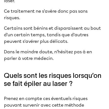
laser.
Ce traitement ne s’avère donc pas sans
risques.
Certains sont bénins et disparaissent au bout
d’un certain temps, tandis que d’autres
peuvent s’avérer plus délicats.
Dans le moindre doute, n’hésitez pas à en
parler à votre médecin.
Quels sont les risques lorsqu’on
se fait épiler au laser ?
Prenez en compte ces éventuels risques
pouvant survenir avec cette méthode