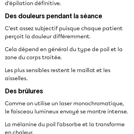
d’épilation définitive.
Des douleurs pendant la séance
C’est assez subjectif puisque chaque patient
perçoit la douleur différemment.
Cela dépend en général du type de poil et la
zone du corps traitée.
Les plus sensibles restent le maillot et les
aisselles.
Des brûlures
Comme on utilise un laser monochromatique,
le faisceau lumineux envoyé se montre intense.
La mélanine du poil l’absorbe et la transforme
en chaleur.