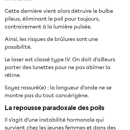
Cette dernière vient alors détruire le bulbe
pileux, éliminant le poil pour toujours,
contrairement à la lumière pulsée.
Ainsi, les risques de brûlures sont une
possibilité.
Le laser est classé type IV. On doit d’ailleurs
porter des lunettes pour ne pas abîmer la
rétine.
Soyez rassuré(e) : la longueur d’onde ne se
montre pas du tout cancérigène.
La repousse paradoxale des poils
Il s’agit d’une instabilité hormonale qui
survient chez les jeunes femmes et dans des