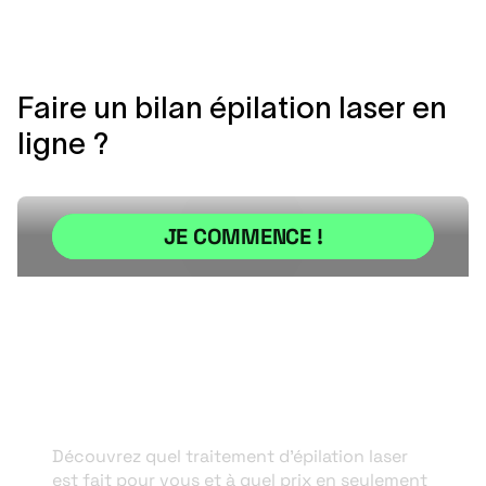
Faire un bilan épilation laser en
ligne ?