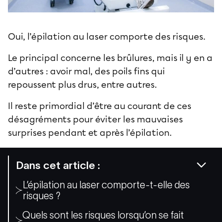
Oui, l’
épilation au laser
comporte des risques.
Le principal concerne les brûlures, mais il y en a
d’autres : avoir mal, des poils fins qui
repoussent plus drus, entre autres.
Il reste primordial d’être au courant de ces
désagréments pour éviter les mauvaises
surprises pendant et après l’épilation.
Dans cet article :
L’épilation au laser comporte-t-elle des
risques ?
Quels sont les risques lorsqu’on se fait