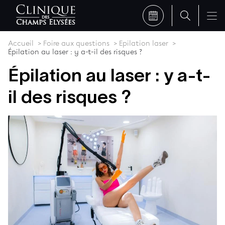
Accueil
Foire aux questions
Epilation laser
Épilation au laser : y a-t-il des risques ?
Épilation au laser : y a-t-
il des risques ?