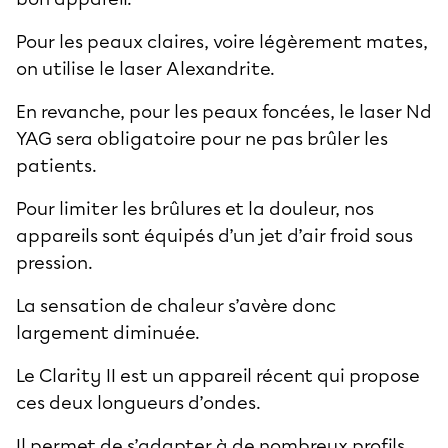
Pour les peaux claires, voire légèrement mates,
on utilise le laser Alexandrite.
En revanche, pour les peaux foncées, le laser Nd
YAG sera obligatoire pour ne pas brûler les
patients.
Pour limiter les brûlures et la douleur, nos
appareils sont équipés d’un jet d’air froid sous
pression.
La sensation de chaleur s’avère donc
largement diminuée.
Le Clarity II est un appareil récent qui propose
ces deux longueurs d’ondes.
Il permet de s’adapter à de nombreux profils,