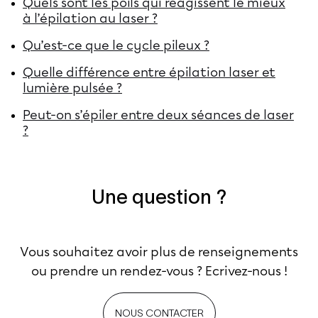
Quels sont les poils qui réagissent le mieux
à l’épilation au laser ?
Qu’est-ce que le cycle pileux ?
Quelle différence entre épilation laser et
lumière pulsée ?
Peut-on s’épiler entre deux séances de laser
?
Une question ?
Vous souhaitez avoir plus de renseignements
ou prendre un rendez-vous ? Ecrivez-nous !
NOUS CONTACTER