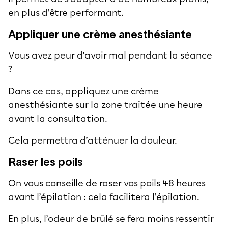
en plus d’être performant.
Appliquer une crème anesthésiante
Vous avez peur d’avoir mal pendant la séance
?
Dans ce cas, appliquez une crème
anesthésiante sur la zone traitée une heure
avant la consultation.
Cela permettra d’atténuer la douleur.
Raser les poils
On vous conseille de raser vos poils 48 heures
avant l’épilation : cela facilitera l’épilation.
En plus, l’odeur de brûlé se fera moins ressentir