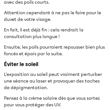
avec des poils courts.
Attention cependant à ne pas le faire pour le
duvet de votre visage.
En fait, il est déjà fin : cela rendrait la
consultation plus longue !
Ensuite, les poils pourraient repousser bien plus
foncés et épais par la suite.
Éviter le soleil
L’exposition au soleil peut vraiment perturber
une séance au laser et provoquer des taches
de dépigmentation.
Pensez à la crème solaire dès que vous sortez
pour vous protéger des UV.