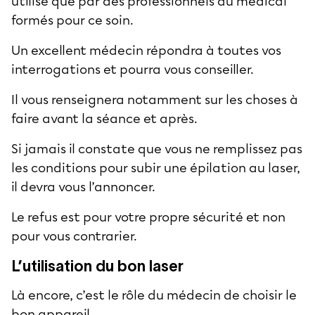
utilisé que par des professionnels du médical
formés pour ce soin.
Un excellent médecin répondra à toutes vos
interrogations et pourra vous conseiller.
Il vous renseignera notamment sur les choses à
faire avant la séance et après.
Si jamais il constate que vous ne remplissez pas
les conditions pour subir une épilation au laser,
il devra vous l’annoncer.
Le refus est pour votre propre sécurité et non
pour vous contrarier.
L’utilisation du bon laser
Là encore, c’est le rôle du médecin de choisir le
bon appareil.