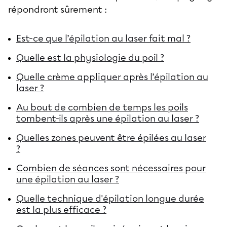
répondront sûrement :
Est-ce que l’épilation au laser fait mal ?
Quelle est la physiologie du poil ?
Quelle crème appliquer après l’épilation au
laser ?
Au bout de combien de temps les poils
tombent-ils après une épilation au laser ?
Quelles zones peuvent être épilées au laser
?
Combien de séances sont nécessaires pour
une épilation au laser ?
Quelle technique d'épilation longue durée
est la plus efficace ?