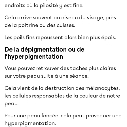
endroits où la pilosité y est fine.
Cela arrive souvent au niveau du visage, près
de la poitrine ou des cuisses.
Les poils fins repoussent alors bien plus épais.
De la dépigmentation ou de
l’hyperpigmentation
Vous pouvez retrouver des taches plus claires
sur votre peau suite à une séance.
Cela vient de la destruction des mélanocytes,
les cellules responsables de la couleur de notre
peau.
Pour une peau foncée, cela peut provoquer une
hyperpigmentation.