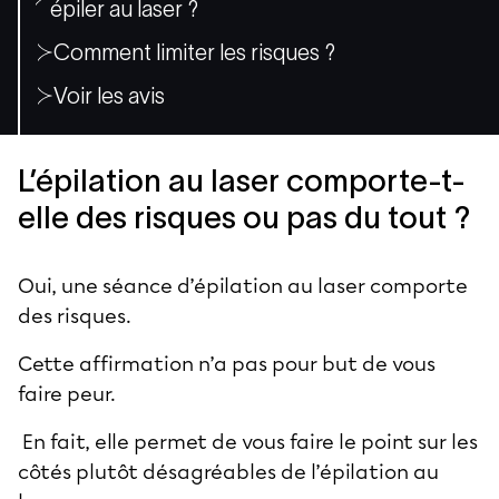
épiler au laser ?
Comment limiter les risques ?
Voir les avis
L’épilation au laser comporte-t-
elle des risques ou pas du tout ?
Oui, une séance d’épilation au laser comporte
des risques.
Cette affirmation n’a pas pour but de vous
faire peur.
En fait, elle permet de vous faire le point sur les
côtés plutôt désagréables de l’épilation au