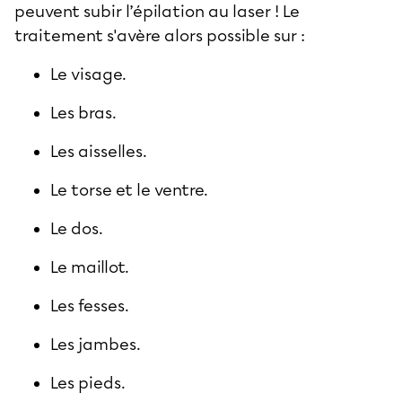
peuvent subir l’épilation au laser ! Le
traitement s'avère alors possible sur :
Le visage.
Les bras.
Les aisselles.
Le torse et le ventre.
Le dos.
Le maillot.
Les fesses.
Les jambes.
Les pieds.