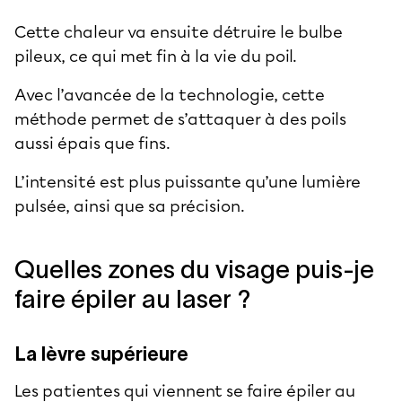
Cette chaleur va ensuite détruire le bulbe
pileux, ce qui met fin à la vie du poil.
Avec l’avancée de la technologie, cette
méthode permet de s’attaquer à des poils
aussi épais que fins.
L’intensité est plus puissante qu’une lumière
pulsée, ainsi que sa précision.
Quelles zones du visage puis-je
faire épiler au laser ?
La lèvre supérieure
Les patientes qui viennent se faire épiler au