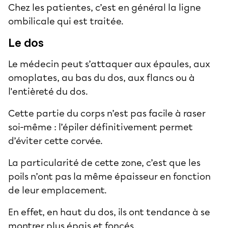
Chez les patientes, c’est en général la ligne
ombilicale qui est traitée.
Le dos
Le médecin peut s’attaquer aux épaules, aux
omoplates, au bas du dos, aux flancs ou à
l'entièreté du dos.
Cette partie du corps n’est pas facile à raser
soi-même : l’épiler définitivement permet
d’éviter cette corvée.
La particularité de cette zone, c’est que les
poils n’ont pas la même épaisseur en fonction
de leur emplacement.
En effet, en haut du dos, ils ont tendance à se
montrer plus épais et foncés.