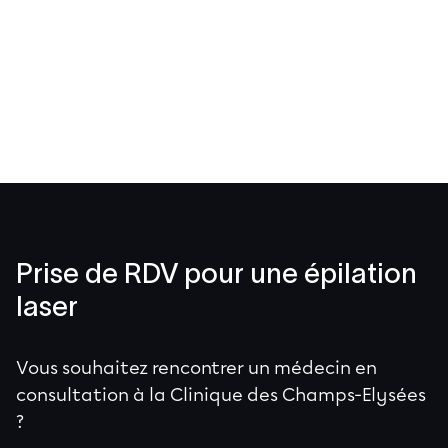
Prise de RDV pour une épilation
laser
Vous souhaitez rencontrer un médecin en
consultation à la Clinique des Champs-Elysées
?