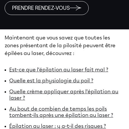
PRENDRE RENDEZ-VOUS
Maintenant que vous savez que toutes les
zones présentant de la pilosité peuvent être
épilées au laser, découvrez :
Est-ce que l’épilation au laser fait mal ?
Quelle est la physiologie du poil ?
Quelle crème appliquer après l’épilation au
laser ?
Au bout de combien de temps les poils
tombent-ils après une épilation au laser ?
Épilation au laser : y a-t-il des risques ?