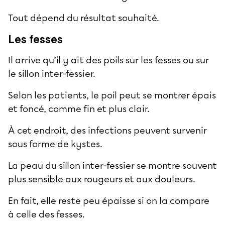
Tout dépend du résultat souhaité.
Les fesses
Il arrive qu’il y ait des poils sur les fesses ou sur
le sillon inter-fessier.
Selon les patients, le poil peut se montrer épais
et foncé, comme fin et plus clair.
À cet endroit, des infections peuvent survenir
sous forme de kystes.
La peau du sillon inter-fessier se montre souvent
plus sensible aux rougeurs et aux douleurs.
En fait, elle reste peu épaisse si on la compare
à celle des fesses.