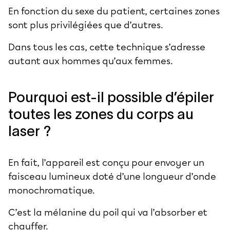
En fonction du sexe du patient, certaines zones
sont plus privilégiées que d’autres.
Dans tous les cas, cette technique s’adresse
autant aux hommes qu’aux femmes.
Pourquoi est-il possible d’épiler
toutes les zones du corps au
laser ?
En fait, l’appareil est conçu pour envoyer un
faisceau lumineux doté d’une longueur d’onde
monochromatique.
C’est la mélanine du poil qui va l’absorber et
chauffer.