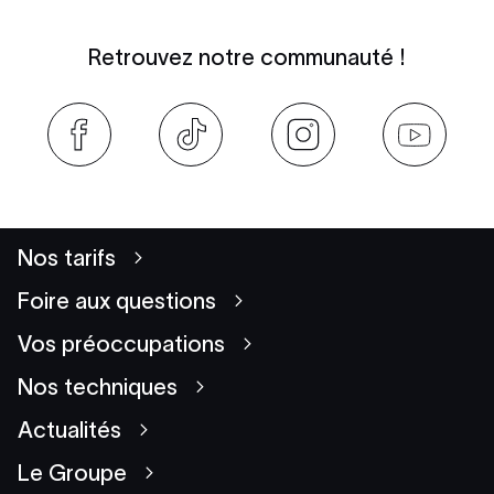
Retrouvez notre communauté !
Nos tarifs
Foire aux questions
Vos préoccupations
Nos techniques
Actualités
Le Groupe