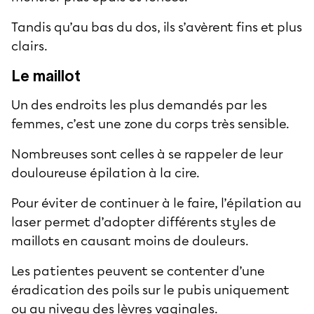
Tandis qu’au bas du dos, ils s’avèrent fins et plus
clairs.
Le maillot
Un des endroits les plus demandés par les
femmes, c’est une zone du corps très sensible.
Nombreuses sont celles à se rappeler de leur
douloureuse épilation à la cire.
Pour éviter de continuer à le faire, l’épilation au
laser permet d’adopter différents styles de
maillots en causant moins de douleurs.
Les patientes peuvent se contenter d’une
éradication des poils sur le pubis uniquement
ou au niveau des lèvres vaginales.