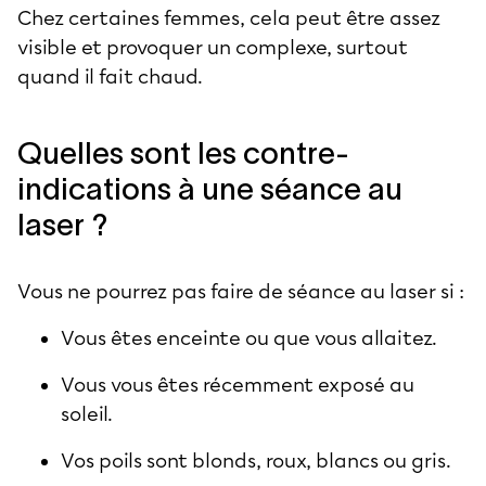
Chez certaines femmes, cela peut être assez
visible et provoquer un complexe, surtout
quand il fait chaud.
Quelles sont les contre-
indications à une séance au
laser ?
Vous ne pourrez pas faire de séance au laser si :
Vous êtes enceinte ou que vous allaitez.
Vous vous êtes récemment exposé au
soleil.
Vos poils sont blonds, roux, blancs ou gris.