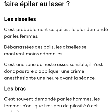
faire épiler au laser ?
Les aisselles
C’est probablement ce qui est le plus demandé
par les femmes.
Débarrassées des poils, les aisselles se
montrent moins odorantes.
C’est une zone qui reste assez sensible, il n’est
donc pas rare d'appliquer une crème
anesthésiante une heure avant la séance.
Les bras
C’est souvent demandé par les hommes, les
femmes n’ont que très peu de pilosité à cet