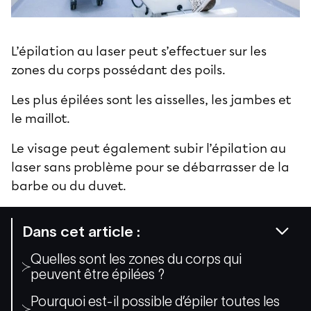
L’
épilation au laser
peut s’effectuer sur les
zones du corps possédant des poils.
Les plus épilées sont les aisselles, les jambes et
le maillot.
Le visage peut également subir l’épilation au
laser sans problème pour se débarrasser de la
barbe ou du duvet.
Dans cet article :
Quelles sont les zones du corps qui
peuvent être épilées ?
Pourquoi est-il possible d’épiler toutes les