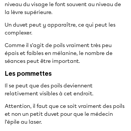
niveau du visage le font souvent au niveau de
la lèvre supérieure.
Un duvet peut y apparaître, ce qui peut les
complexer.
Comme il s’agit de poils vraiment très peu
épais et faibles en mélanine, le nombre de
séances peut être important.
Les pommettes
Il se peut que des poils deviennent
relativement visibles à cet endroit.
Attention, il faut que ce soit vraiment des poils
et non un petit duvet pour que le médecin
l’épile au laser.