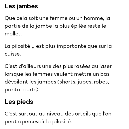
Les jambes
Que cela soit une femme ou un homme, la
partie de la jambe la plus épilée reste le
mollet.
La pilosité y est plus importante que sur la
cuisse.
C’est d’ailleurs une des plus rasées au laser
lorsque les femmes veulent mettre un bas
dévoilant les jambes (shorts, jupes, robes,
pantacourts).
Les pieds
C’est surtout au niveau des orteils que l’on
peut apercevoir la pilosité.