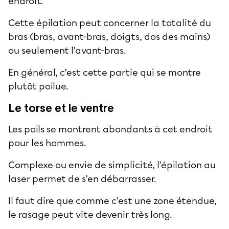
endroit.
Cette épilation peut concerner la totalité du
bras (bras, avant-bras, doigts, dos des mains)
ou seulement l’avant-bras.
En général, c’est cette partie qui se montre
plutôt poilue.
Le torse et le ventre
Les poils se montrent abondants à cet endroit
pour les hommes.
Complexe ou envie de simplicité, l’épilation au
laser permet de s’en débarrasser.
Il faut dire que comme c’est une zone étendue,
le rasage peut vite devenir très long.