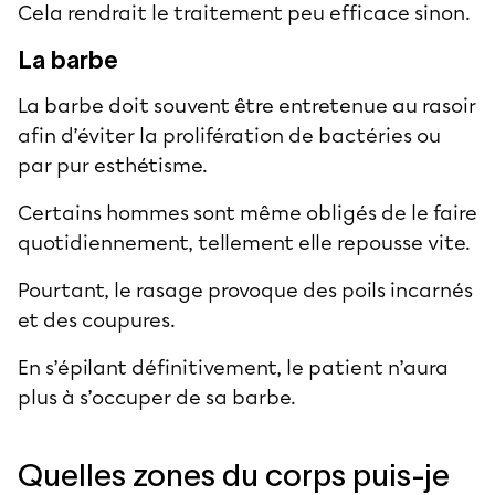
Cela rendrait le traitement peu efficace sinon.
La barbe
La barbe doit souvent être entretenue au rasoir
afin d’éviter la prolifération de bactéries ou
par pur esthétisme.
Certains hommes sont même obligés de le faire
quotidiennement, tellement elle repousse vite.
Pourtant, le rasage provoque des poils incarnés
et des coupures.
En s’épilant définitivement, le patient n’aura
plus à s’occuper de sa barbe.
Quelles zones du corps puis-je