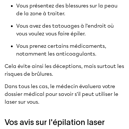
Vous présentez des blessures sur la peau
de la zone à traiter.
Vous avez des tatouages à l’endroit où
vous voulez vous faire épiler.
Vous prenez certains médicaments,
notamment les anticoagulants.
Cela évite ainsi les déceptions, mais surtout les
risques de brûlures.
Dans tous les cas, le médecin évaluera votre
dossier médical pour savoir s’il peut utiliser le
laser sur vous.
Vos avis sur l'épilation laser