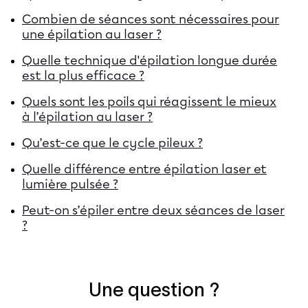
Combien de séances sont nécessaires pour
une épilation au laser ?
Quelle technique d'épilation longue durée
est la plus efficace ?
Quels sont les poils qui réagissent le mieux
à l’épilation au laser ?
Qu’est-ce que le cycle pileux ?
Quelle différence entre épilation laser et
lumière pulsée ?
Peut-on s’épiler entre deux séances de laser
?
Une question ?