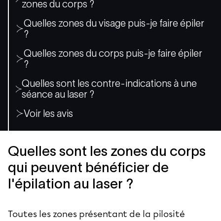
zones du corps ?
Quelles zones du visage puis-je faire épiler
?
Quelles zones du corps puis-je faire épiler
?
Quelles sont les contre-indications à une
séance au laser ?
Voir les avis
Quelles sont les zones du corps
qui peuvent bénéficier de
l'épilation au laser ?
Toutes les zones présentant de la pilosité