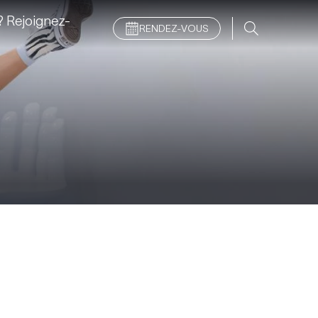
 Rejoignez-
RENDEZ-VOUS