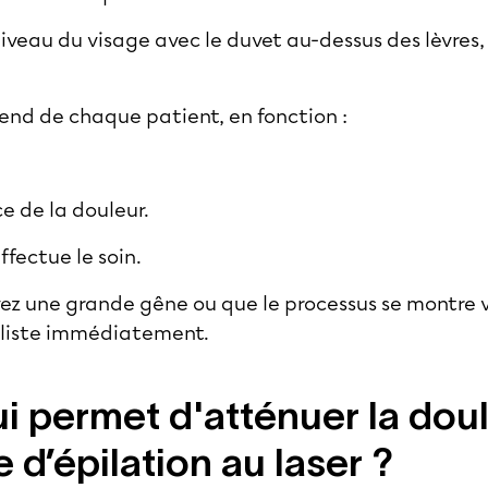
niveau du visage avec le duvet au-dessus des lèvres, 
end de chaque patient, en fonction :
ce de la douleur.
ffectue le soin.
uvez une grande gêne ou que le processus se montre
aliste immédiatement.
i permet d'atténuer la doul
 d’épilation au laser ?