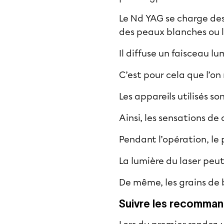
Le Nd YAG se charge des 
des peaux blanches ou 
Il diffuse un faisceau l
C’est pour cela que l’on
Les appareils utilisés so
Ainsi, les sensations de 
Pendant l’opération, le 
La lumière du laser peut
De même, les grains de 
Suivre les recomman