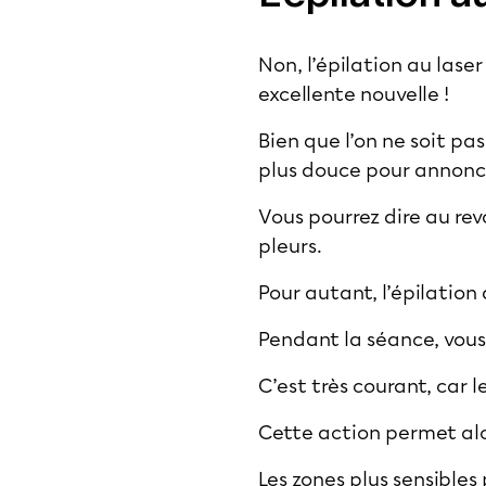
Non, l’épilation au laser
excellente nouvelle !
Bien que l’on ne soit pa
plus douce pour annoncer
Vous pourrez dire au revo
pleurs.
Pour autant, l’épilation
Pendant la séance, vous
C’est très courant, car 
Cette action permet alor
Les zones plus sensibles