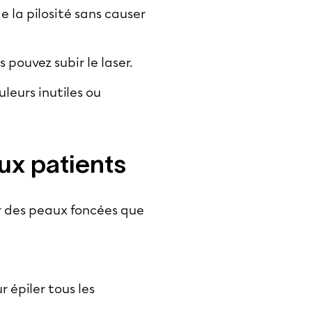
e la pilosité sans causer
 pouvez subir le laser.
leurs inutiles ou
ux patients
r des peaux foncées que
 épiler tous les