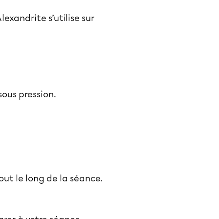
exandrite s’utilise sur
 sous pression.
ut le long de la séance.